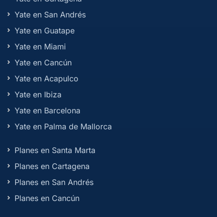
Yate en San Andrés
Yate en Guatape
Yate en Miami
Yate en Cancún
Yate en Acapulco
Yate en Ibiza
Yate en Barcelona
Yate en Palma de Mallorca
Planes en Santa Marta
Planes en Cartagena
Planes en San Andrés
Planes en Cancún