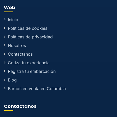
Web
Inicio
Políticas de cookies
Políticas de privacidad
Nosotros
Contactanos
Cotiza tu experiencia
Registra tu embarcación
Blog
Barcos en venta en Colombia
Contactanos