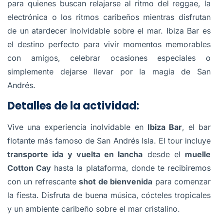
para quienes buscan relajarse al ritmo del reggae, la
electrónica o los ritmos caribeños mientras disfrutan
de un atardecer inolvidable sobre el mar. Ibiza Bar es
el destino perfecto para vivir momentos memorables
con amigos, celebrar ocasiones especiales o
simplemente dejarse llevar por la magia de San
Andrés.
Detalles de la actividad:
Vive una experiencia inolvidable en
Ibiza Bar
, el bar
flotante más famoso de San Andrés Isla. El tour incluye
transporte ida y vuelta en lancha
desde el
muelle
Cotton Cay
hasta la plataforma, donde te recibiremos
con un refrescante
shot de bienvenida
para comenzar
la fiesta. Disfruta de buena música, cócteles tropicales
y un ambiente caribeño sobre el mar cristalino.