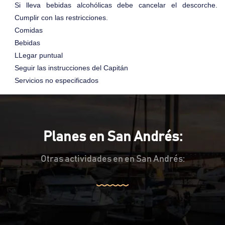
Si lleva bebidas alcohólicas debe cancelar el descorche.
Cumplir con las restricciones.
Comidas
Bebidas
LLegar puntual
Seguir las instrucciones del Capitán
Servicios no especificados
Planes en San Andrés:
Otras actividades en en San Andrés: