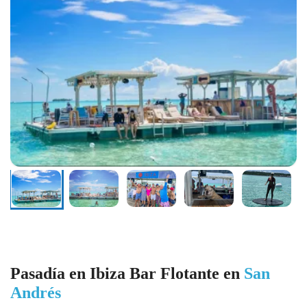
Pasadía en Ibiza Bar Flotante en
San
Andrés