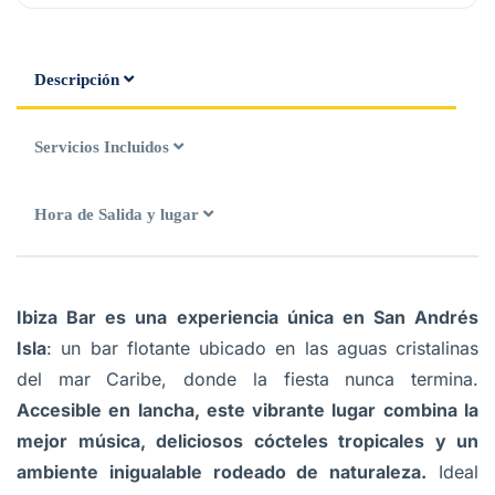
Descripción
Servicios Incluidos
Hora de Salida y lugar
Ibiza Bar es una experiencia única en San Andrés
Isla
: un bar flotante ubicado en las aguas cristalinas
del mar Caribe, donde la fiesta nunca termina.
Accesible en lancha, este vibrante lugar combina la
mejor música, deliciosos cócteles tropicales y un
ambiente inigualable rodeado de naturaleza.
Ideal