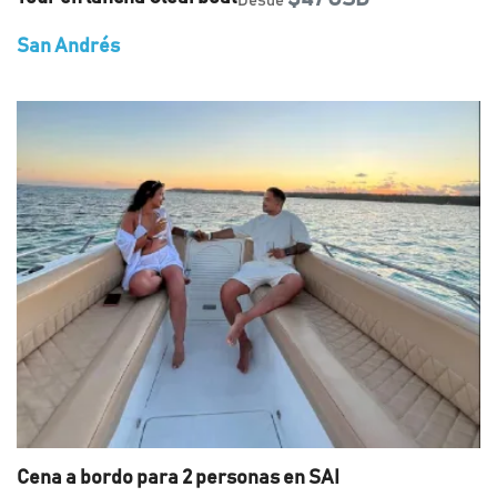
Desde
San Andrés
Cena a bordo para 2 personas en SAI