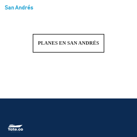
San Andrés
PLANES EN SAN ANDRÉS