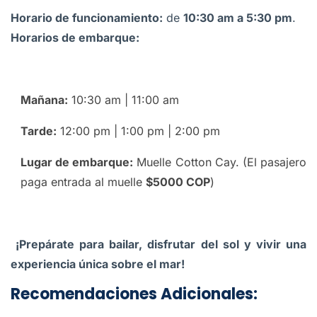
Horario de funcionamiento:
de
10:30 am a 5:30 pm
.
Horarios de embarque:
Mañana:
10:30 am | 11:00 am
Tarde:
12:00 pm | 1:00 pm | 2:00 pm
Lugar de embarque:
Muelle Cotton Cay. (El pasajero
paga entrada al muelle
$5000 COP
)
¡Prepárate para bailar, disfrutar del sol y vivir una
experiencia única sobre el mar!
Recomendaciones Adicionales: