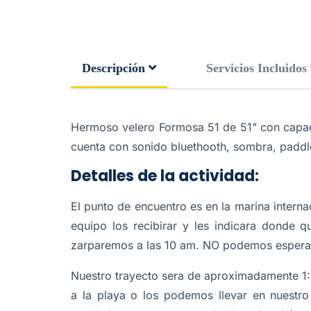
Descripción
Servicios Incluidos
Hermoso velero Formosa 51 de 51" con capac
cuenta con sonido bluethooth, sombra, paddle
Detalles de la actividad:
El punto de encuentro es en la marina intern
equipo los recibirar y les indicara donde 
zarparemos a las 10 am. NO podemos esperar
Nuestro trayecto sera de aproximadamente 1
a la playa o los podemos llevar en nuestro