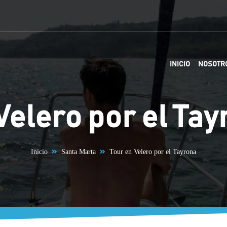
INICIO
NOSOTR
Velero por el Ta
Inicio
Santa Marta
Tour en Velero por el Tayrona