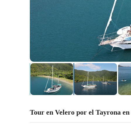
Tour en Velero por el Tayrona e