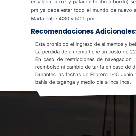
ensalada, arroz y patacon hecho a bordo) s
pm ya debe estar todo el mundo de nuevo a
Marta entre 4:30 y 5:00 pm.
Recomendaciones Adicionales
Esta prohibido el ingreso de alimentos y b
La perdida de un remo tiene un costo de 2
En caso de restricciones de navegacion 
reembolso ni cambio de tarifa en caso de da
Durantes las fechas de Febrero 1-15 Junio
bahia de taganga y medio dia a inca inca.