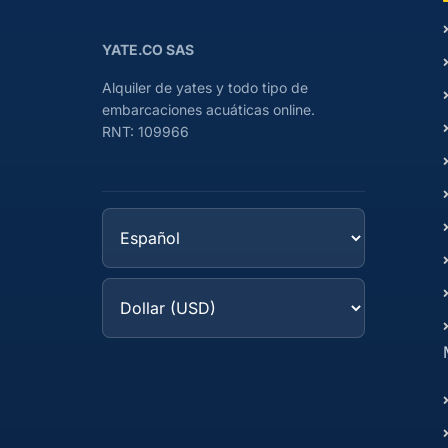
YATE.CO SAS
Alquiler de yates y todo tipo de
embarcaciones acuáticas online.
RNT: 109966