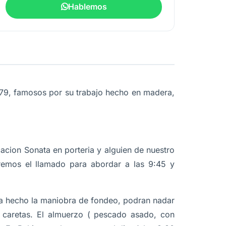
Hablemos
79, famosos por su trabajo hecho en madera,
acion Sonata en porteria y alguien de nuestro
aremos el llamado para abordar a las 9:45 y
a hecho la maniobra de fondeo, podran nadar
y caretas. El almuerzo ( pescado asado, con