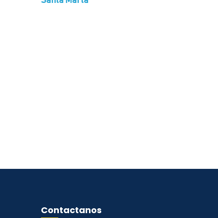
Santa Marta
Contactanos