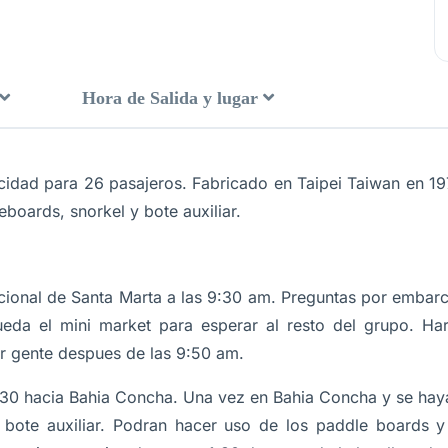
Hora de Salida y lugar
idad para 26 pasajeros. Fabricado en Taipei Taiwan en 19
boards, snorkel y bote auxiliar.
acional de Santa Marta a las 9:30 am. Preguntas por embarc
queda el mini market para esperar al resto del grupo. H
 gente despues de las 9:50 am.
:30 hacia Bahia Concha. Una vez en Bahia Concha y se hay
 bote auxiliar. Podran hacer uso de los paddle boards 