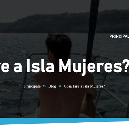
PRINCIPA
e a Isla Mujeres
Principale
Blog
Cosa fare a Isla Mujeres?