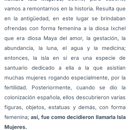
vamos a remontarnos en la historia. Resulta que
en la antigüedad, en este lugar se brindaban
ofrendas con forma femenina a la diosa Ixchel
que era diosa Maya del amor, la gestación, la
abundancia, la luna, el agua y la medicina;
entonces, la isla en sí era una especie de
santuario dedicado a ella a la que asistían
muchas mujeres rogando especialmente, por la
fertilidad. Posteriormente, cuando se dio la
colonización española, ellos descubrieron varias
figuras, objetos, estatuas y demás, con forma
femenina;
así, fue como decidieron llamarla Isla
Mujeres.