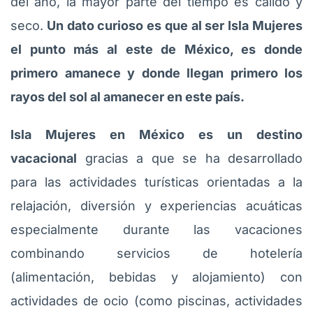
del año, la mayor parte del tiempo es cálido y
seco.
Un dato curioso es que al ser Isla Mujeres
el punto más al este de México, es donde
primero amanece y donde llegan primero los
rayos del sol al amanecer en este país.
Isla Mujeres en México es un destino
vacacional
gracias a que se ha desarrollado
para las actividades turísticas orientadas a la
relajación, diversión y experiencias acuáticas
especialmente durante las vacaciones
combinando servicios de hotelería
(alimentación, bebidas y alojamiento) con
actividades de ocio (como piscinas, actividades