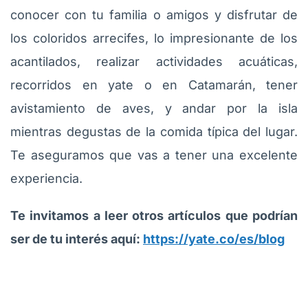
conocer con tu familia o amigos y disfrutar de
los coloridos arrecifes, lo impresionante de los
acantilados, realizar actividades acuáticas,
recorridos en yate o en Catamarán, tener
avistamiento de aves, y andar por la isla
mientras degustas de la comida típica del lugar.
Te aseguramos que vas a tener una excelente
experiencia.
Te invitamos a leer otros artículos que podrían
ser de tu interés aquí:
https://yate.co/es/blog