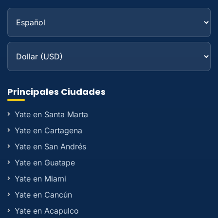
Principales Ciudades
Yate en Santa Marta
Yate en Cartagena
Yate en San Andrés
Yate en Guatape
Yate en Miami
Yate en Cancún
Yate en Acapulco