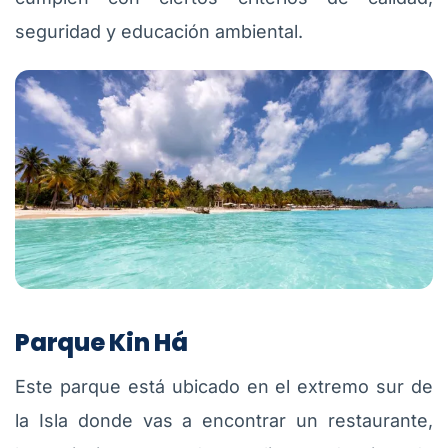
seguridad y educación ambiental.
Parque Kin Há
Este parque está ubicado en el extremo sur de
la Isla donde vas a encontrar un restaurante,