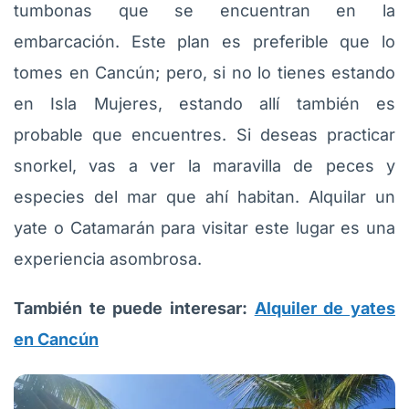
tumbonas que se encuentran en la
embarcación. Este plan es preferible que lo
tomes en Cancún; pero, si no lo tienes estando
en Isla Mujeres, estando allí también es
probable que encuentres. Si deseas practicar
snorkel, vas a ver la maravilla de peces y
especies del mar que ahí habitan. Alquilar un
yate o Catamarán para visitar este lugar es una
experiencia asombrosa.
También te puede interesar:
Alquiler de yates
en Cancún