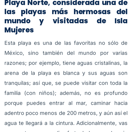
Playa Norte
,
considerada una de
las playas más hermosas del
mundo y visitadas de Isla
Mujeres
Esta playa es una de las favoritas no sólo de
México, sino también del mundo por varias
razones; por ejemplo, tiene aguas cristalinas, la
arena de la playa es blanca y sus aguas son
tranquilas; así que, se puede visitar con toda la
familia (con niños); además, no es profundo
porque puedes entrar al mar, caminar hacia
adentro poco menos de 200 metros, y aún así el
agua te llegará a la cintura. Adicionalmente, vas