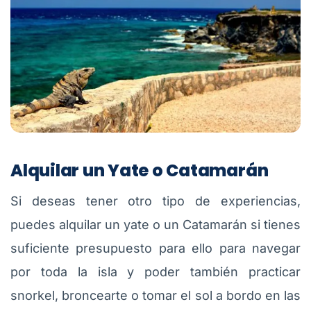
Alquilar un Yate o Catamarán
Si deseas tener otro tipo de experiencias,
puedes alquilar un yate o un Catamarán si tienes
suficiente presupuesto para ello para navegar
por toda la isla y poder también practicar
snorkel, broncearte o tomar el sol a bordo en las