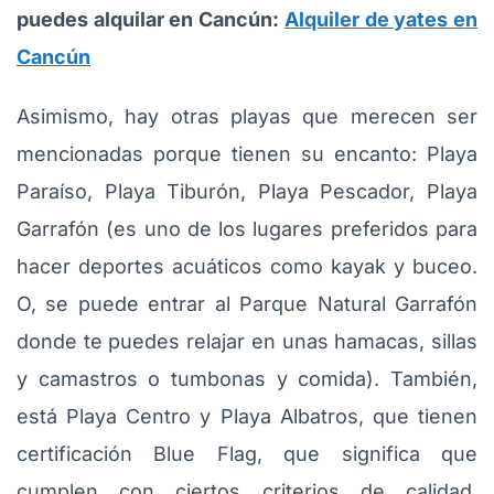
puedes alquilar en Cancún:
Alquiler de yates en
Cancún
Asimismo, hay otras playas que merecen ser
mencionadas porque tienen su encanto: Playa
Paraíso, Playa Tiburón, Playa Pescador, Playa
Garrafón (es uno de los lugares preferidos para
hacer deportes acuáticos como kayak y buceo.
O, se puede entrar al Parque Natural Garrafón
donde te puedes relajar en unas hamacas, sillas
y camastros o tumbonas y comida). También,
está Playa Centro y Playa Albatros, que tienen
certificación Blue Flag, que significa que
cumplen con ciertos criterios de calidad,