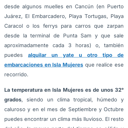
desde algunos muelles en Cancún (en Puerto
Juárez, El Embarcadero, Playa Tortugas, Playa
Caracol o los ferrys para carros que zarpan
desde la terminal de Punta Sam y que sale
aproximadamente cada 3 horas) o, también
puedes
alquilar un yate u otro tipo de
embarcaciones en Isla Mujeres
que realice ese
recorrido.
La temperatura en Isla Mujeres es de unos 32°
grados
, siendo un clima tropical, húmedo y
caluroso y en el mes de Septiembre y Octubre
puedes encontrar un clima más lluvioso. El resto