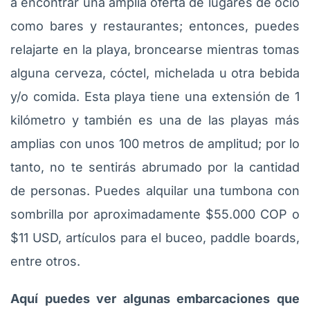
a encontrar una amplia oferta de lugares de ocio
como bares y restaurantes; entonces, puedes
relajarte en la playa, broncearse mientras tomas
alguna cerveza, cóctel, michelada u otra bebida
y/o comida. Esta playa tiene una extensión de 1
kilómetro y también es una de las playas más
amplias con unos 100 metros de amplitud; por lo
tanto, no te sentirás abrumado por la cantidad
de personas. Puedes alquilar una tumbona con
sombrilla por aproximadamente $55.000 COP o
$11 USD, artículos para el buceo, paddle boards,
entre otros.
Aquí puedes ver algunas embarcaciones que