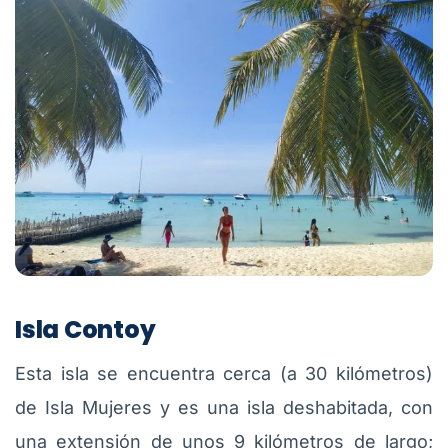
Isla Contoy
Esta isla se encuentra cerca (a 30 kilómetros)
de Isla Mujeres y es una isla deshabitada, con
una extensión de unos 9 kilómetros de largo;