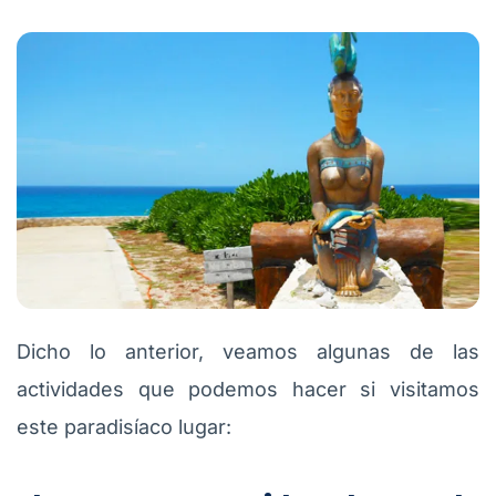
Dicho lo anterior, veamos algunas de las
actividades que podemos hacer si visitamos
este paradisíaco lugar: