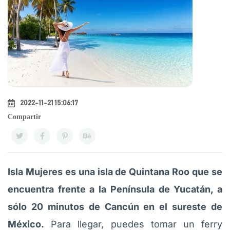
2022-11-21 15:06:17
Compartir
Isla Mujeres es una isla de Quintana Roo que se
encuentra frente a la Península de Yucatán, a
sólo 20 minutos de Cancún en el sureste de
México.
Para llegar, puedes tomar un ferry