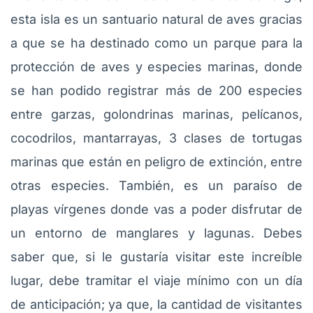
esta isla es un santuario natural de aves gracias
a que se ha destinado como un parque para la
protección de aves y especies marinas, donde
se han podido registrar más de 200 especies
entre garzas, golondrinas marinas, pelícanos,
cocodrilos, mantarrayas, 3 clases de tortugas
marinas que están en peligro de extinción, entre
otras especies. También, es un paraíso de
playas vírgenes donde vas a poder disfrutar de
un entorno de manglares y lagunas. Debes
saber que, si le gustaría visitar este increíble
lugar, debe tramitar el viaje mínimo con un día
de anticipación; ya que, la cantidad de visitantes