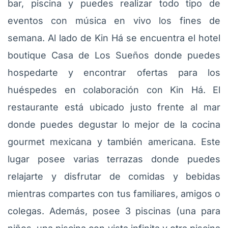
bar, piscina y puedes realizar todo tipo de
eventos con música en vivo los fines de
semana. Al lado de Kin Há se encuentra el hotel
boutique Casa de Los Sueños donde puedes
hospedarte y encontrar ofertas para los
huéspedes en colaboración con Kin Há. El
restaurante está ubicado justo frente al mar
donde puedes degustar lo mejor de la cocina
gourmet mexicana y también americana. Este
lugar posee varias terrazas donde puedes
relajarte y disfrutar de comidas y bebidas
mientras compartes con tus familiares, amigos o
colegas. Además, posee 3 piscinas (una para