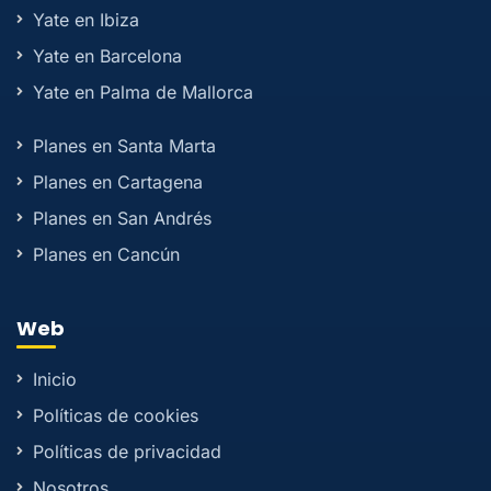
Yate en Ibiza
Yate en Barcelona
Yate en Palma de Mallorca
Planes en Santa Marta
Planes en Cartagena
Planes en San Andrés
Planes en Cancún
Web
Inicio
Políticas de cookies
Políticas de privacidad
Nosotros