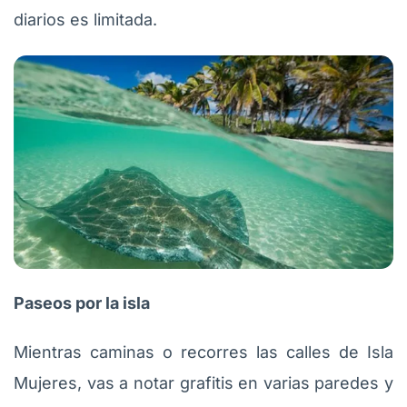
diarios es limitada.
Paseos por la isla
Mientras caminas o recorres las calles de Isla
Mujeres, vas a notar grafitis en varias paredes y