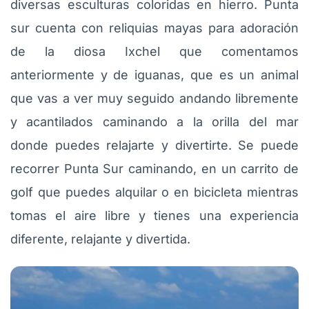
diversas esculturas coloridas en hierro. Punta
sur cuenta con reliquias mayas para adoración
de la diosa Ixchel que comentamos
anteriormente y de iguanas, que es un animal
que vas a ver muy seguido andando libremente
y acantilados caminando a la orilla del mar
donde puedes relajarte y divertirte. Se puede
recorrer Punta Sur caminando, en un carrito de
golf que puedes alquilar o en bicicleta mientras
tomas el aire libre y tienes una experiencia
diferente, relajante y divertida.