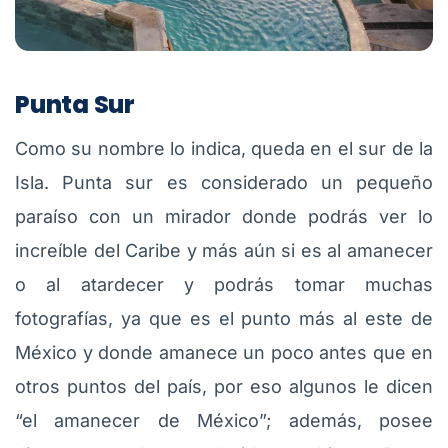
Punta Sur
Como su nombre lo indica, queda en el sur de la
Isla. Punta sur es considerado un pequeño
paraíso con un mirador donde podrás ver lo
increíble del Caribe y más aún si es al amanecer
o al atardecer y podrás tomar muchas
fotografías, ya que es el punto más al este de
México y donde amanece un poco antes que en
otros puntos del país, por eso algunos le dicen
“el amanecer de México”; además, posee