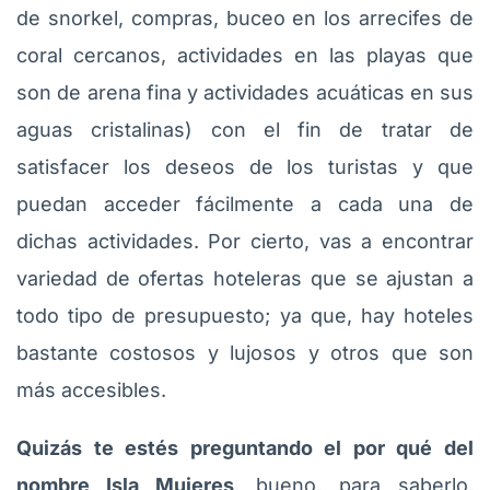
de snorkel, compras, buceo en los arrecifes de
coral cercanos, actividades en las playas que
son de arena fina y actividades acuáticas en sus
aguas cristalinas) con el fin de tratar de
satisfacer los deseos de los turistas y que
puedan acceder fácilmente a cada una de
dichas actividades. Por cierto, vas a encontrar
variedad de ofertas hoteleras que se ajustan a
todo tipo de presupuesto; ya que, hay hoteles
bastante costosos y lujosos y otros que son
más accesibles.
Quizás te estés preguntando el por qué del
nombre Isla Mujeres
, bueno, para saberlo,