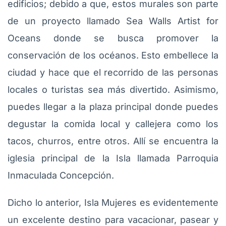
edificios; debido a que, estos murales son parte
de un proyecto llamado Sea Walls Artist for
Oceans donde se busca promover la
conservación de los océanos. Esto embellece la
ciudad y hace que el recorrido de las personas
locales o turistas sea más divertido. Asimismo,
puedes llegar a la plaza principal donde puedes
degustar la comida local y callejera como los
tacos, churros, entre otros. Allí se encuentra la
iglesia principal de la Isla llamada Parroquia
Inmaculada Concepción.
Dicho lo anterior, Isla Mujeres es evidentemente
un excelente destino para vacacionar, pasear y