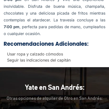
inolvidable. Disfruta de buena música, champaña,
chocolates y una deliciosa picada de fritos mientras
contemplas el atardecer. La travesía concluye a las
7:00 pm
, perfecta para pedidas de mano, cumpleaños
o cualquier ocasión.
Recomendaciones Adicionales:
Usar ropa y calzado cómodos
Seguir las indicaciones del capitán
Yate en San Andrés:
Otras opciones de alquiler de Otro en San Andrés: