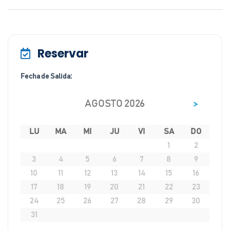
Reservar
Fecha de Salida:
>
AGOSTO 2026
LU
MA
MI
JU
VI
SA
DO
1
2
3
4
5
6
7
8
9
10
11
12
13
14
15
16
17
18
19
20
21
22
23
24
25
26
27
28
29
30
31