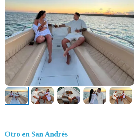
Otro en San Andrés