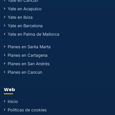
Yate en Cancún
Yate en Acapulco
Yate en Ibiza
Yate en Barcelona
Yate en Palma de Mallorca
Planes en Santa Marta
Planes en Cartagena
Planes en San Andrés
Planes en Cancún
Web
Inicio
Políticas de cookies