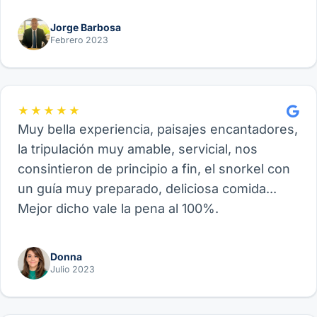
Jorge Barbosa
Febrero 2023
★★★★★
Muy bella experiencia, paisajes encantadores,
la tripulación muy amable, servicial, nos
consintieron de principio a fin, el snorkel con
un guía muy preparado, deliciosa comida...
Mejor dicho vale la pena al 100%.
Donna
Julio 2023