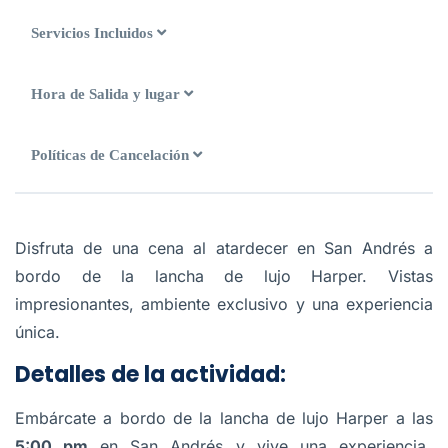
Servicios Incluidos
Hora de Salida y lugar
Políticas de Cancelación
Disfruta de una cena al atardecer en San Andrés a
bordo de la lancha de lujo Harper. Vistas
impresionantes, ambiente exclusivo y una experiencia
única.
Detalles de la actividad:
Embárcate a bordo de la lancha de lujo Harper a las
5:00 pm
en San Andrés y vive una experiencia