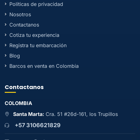
Políticas de privacidad
Nosotros
Contactanos
Cotiza tu experiencia
Registra tu embarcación
Blog
Barcos en venta en Colombia
Contactanos
COLOMBIA
Santa Marta:
Cra. 51 #26d-161, los Trupillos
+57 3106621829