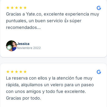
★★★★★
Gracias a Yate.co, excelente experiencia muy
puntuales, un buen servicio 👍 súper
recomendados…
Jessica
Noviembre 2022
★★★★★
La reserva con ellos y la atención fue muy
rápida, alquilamos un velero para un paseo
con unos amigos y todo fue excelente.
Gracias por todo.