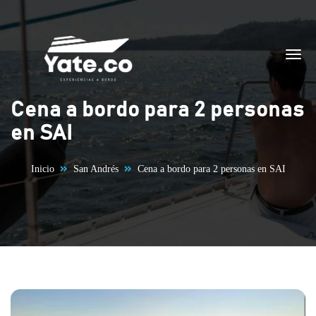
Saltar al contenido
Cena a bordo para 2 personas
en SAI
Inicio
San Andrés
Cena a bordo para 2 personas en SAI