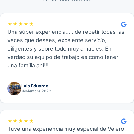
★★★★★
Una súper experiencia….. de repetir todas las
veces que desees, excelente servicio,
diligentes y sobre todo muy amables. En
verdad su equipo de trabajo es como tener
una familia ahí!!!
Luis Eduardo
Noviembre 2022
★★★★★
Tuve una experiencia muy especial de Velero