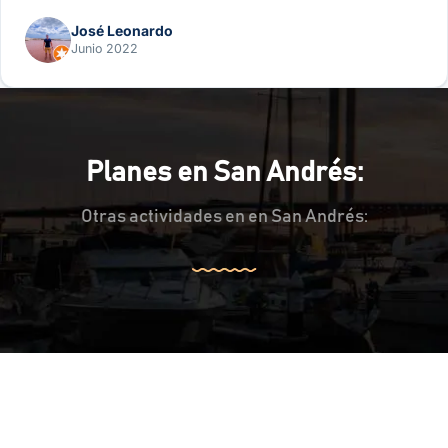
José Leonardo
Junio 2022
Planes en San Andrés:
Otras actividades en en San Andrés: