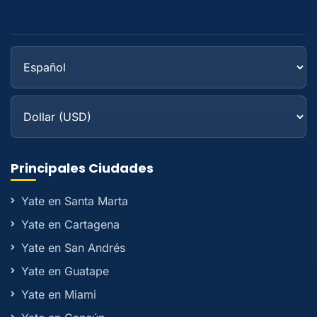
Principales Ciudades
Yate en Santa Marta
Yate en Cartagena
Yate en San Andrés
Yate en Guatape
Yate en Miami