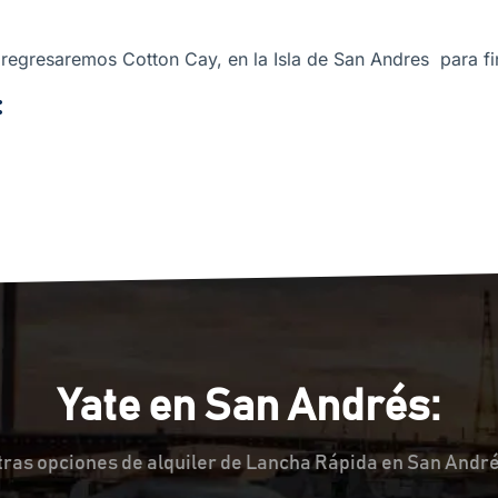
 regresaremos
Cotton Cay, en la Isla de San Andres para fi
:
Yate en San Andrés:
tras opciones de alquiler de Lancha Rápida en San André