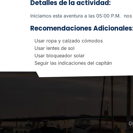
Detalles de la actividad:
Iniciamos esta aventura a las
05:00 P.M. nos
Recomendaciones Adicionales
Usar ropa y calzado cómodos
Usar lentes de sol
Usar bloqueador solar
Seguir las indicaciones del capitán
O