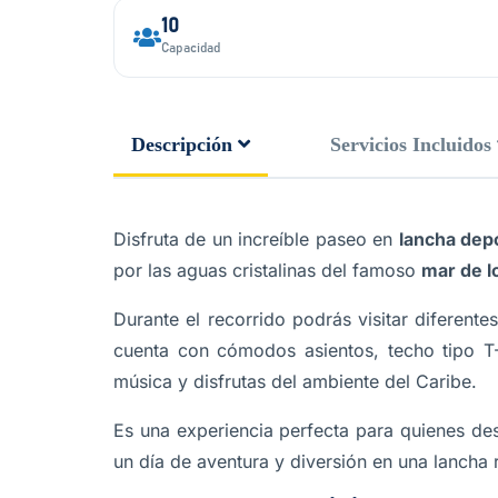
10
Capacidad
Descripción
Servicios Incluidos
Disfruta de un increíble paseo en
lancha dep
por las aguas cristalinas del famoso
mar de l
Durante el recorrido podrás visitar diferent
cuenta con cómodos asientos, techo tipo T-
música y disfrutas del ambiente del Caribe.
Es una experiencia perfecta para quienes d
un día de aventura y diversión en una lancha