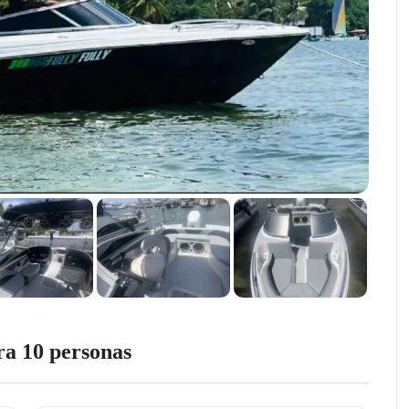
a 10 personas