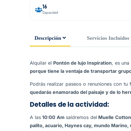
16
Capacidad
Descripción
Servicios Incluidos
Alquilar el
Pontón de lujo Inspiration
, es una
porque tiene la ventaja de transportar gru
Podrás realizar paseos o renuniones con tu f
quedarás enamorado del paisaje y de lo her
Detalles de la actividad:
A las
10:00 Am
saldremos del
Muelle Cotton
palito, acuario, Haynes cay, mundo Marino, 