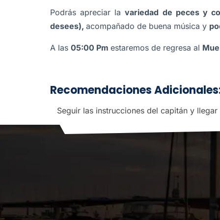
Podrás apreciar la
variedad de peces y co
desees),
acompañado de buena música y
po
A las
05:00 Pm
estaremos de regresa al
Muel
Recomendaciones Adicionales
Seguir las instrucciones del capitán y llega