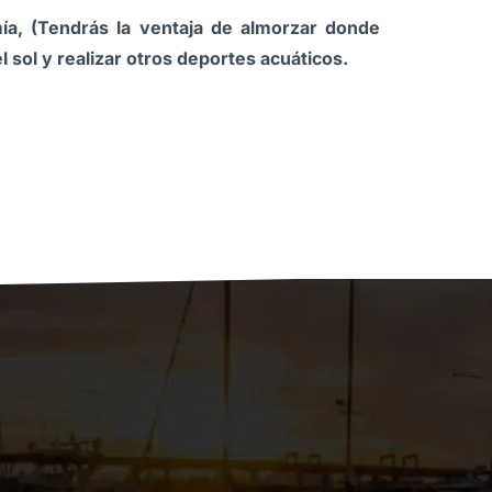
a, (Tendrás la ventaja de almorzar donde
 sol y realizar otros deportes acuáticos.
.