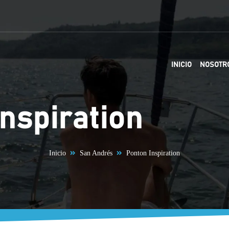
INICIO
NOSOTR
nspiration
Inicio
San Andrés
Ponton Inspiration