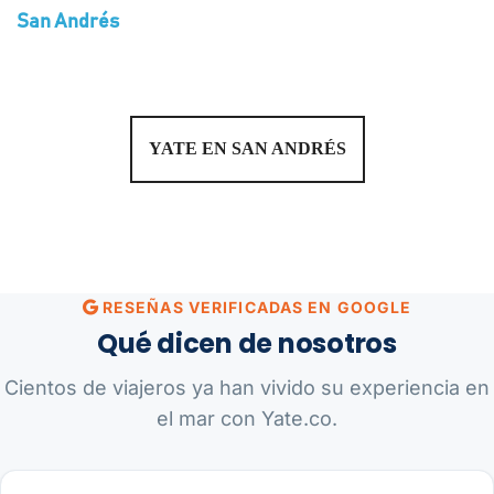
San Andrés
YATE EN SAN ANDRÉS
RESEÑAS VERIFICADAS EN GOOGLE
Qué dicen de nosotros
Cientos de viajeros ya han vivido su experiencia en
el mar con Yate.co.