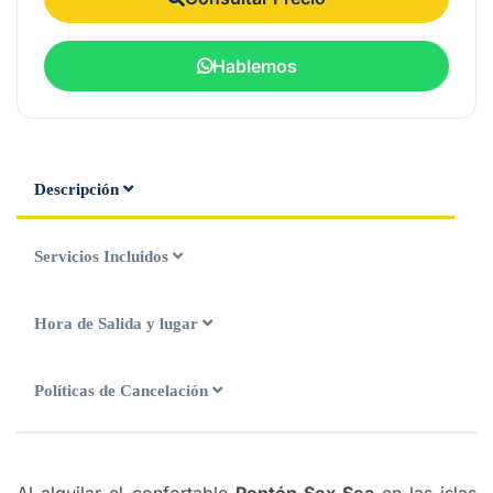
Hablemos
Descripción
Servicios Incluidos
Hora de Salida y lugar
Políticas de Cancelación