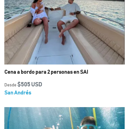
Cena a bordo para 2 personas en SAI
$505 USD
Desde
San Andrés