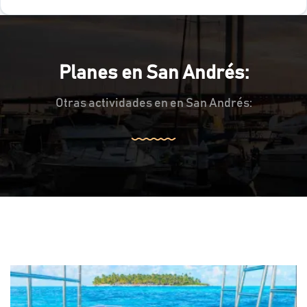
Planes en San Andrés:
Otras actividades en en San Andrés: