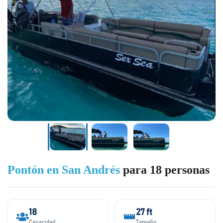
Pontón en San Andrés
para 18 personas
18
27 ft
Capacidad
Tamaño