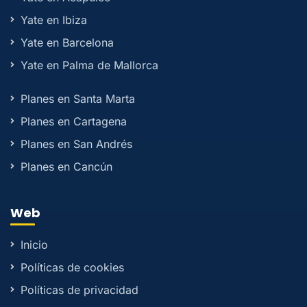
Yate en Ibiza
Yate en Barcelona
Yate en Palma de Mallorca
Planes en Santa Marta
Planes en Cartagena
Planes en San Andrés
Planes en Cancún
Web
Inicio
Políticas de cookies
Políticas de privacidad