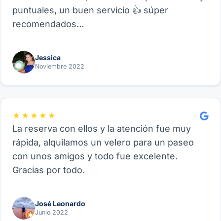
puntuales, un buen servicio 👍 súper
recomendados…
Jessica
Noviembre 2022
★★★★★
La reserva con ellos y la atención fue muy
rápida, alquilamos un velero para un paseo
con unos amigos y todo fue excelente.
Gracias por todo.
José Leonardo
Junio 2022