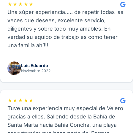
★★★★★
Una súper experiencia….. de repetir todas las
veces que desees, excelente servicio,
diligentes y sobre todo muy amables. En
verdad su equipo de trabajo es como tener
una familia ahí!!!
Luis Eduardo
Noviembre 2022
★★★★★
Tuve una experiencia muy especial de Velero
gracias a ellos. Saliendo desde la Bahía de
Santa Marta hacia Bahía Concha, una playa