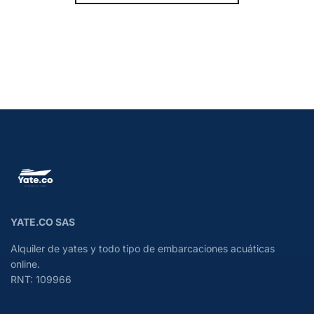
YATE.CO SAS
Alquiler de yates y todo tipo de embarcaciones acuáticas
online.
RNT: 109966