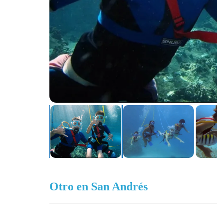
Otro en San Andrés