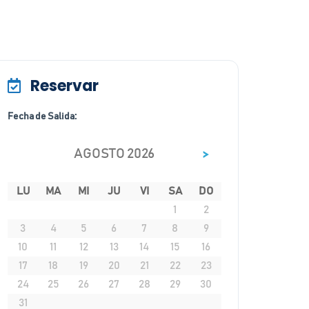
Reservar
Fecha de Salida:
>
AGOSTO 2026
LU
MA
MI
JU
VI
SA
DO
1
2
3
4
5
6
7
8
9
10
11
12
13
14
15
16
17
18
19
20
21
22
23
24
25
26
27
28
29
30
31