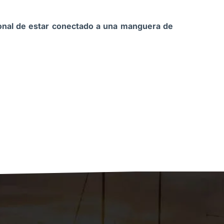
cional de estar conectado a una manguera de