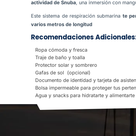
actividad de Snuba
, una inmersión con man
Este sistema de respiración submarina
te pe
varios metros de longitud
Recomendaciones Adicionales
Ropa cómoda y fresca
Traje de baño y toalla
Protector solar y sombrero
Gafas de sol (opcional)
Documento de identidad y tarjeta de asiste
Bolsa impermeable para proteger tus perte
Agua y snacks para hidratarte y alimentarte 