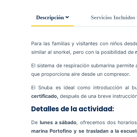
Descripción
Servicios Incluidos
Para las familias y visitantes con niños des
similar al snorkel, pero con la posibilidad de
El sistema de respiración submarina permite
que proporciona aire desde un compresor.
El Snuba es ideal como introducción al b
certificado,
después de una breve instrucción
Detalles de la actividad:
De
lunes a sábado
, ofrecemos dos horarios
marina Portofino y se trasladan a la escue