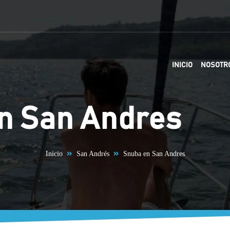
INICIO
NOSOTR
n San Andres
Inicio
San Andrés
Snuba en San Andres