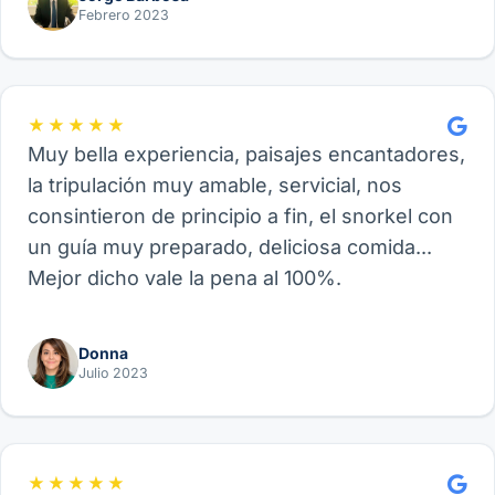
Febrero 2023
★★★★★
Muy bella experiencia, paisajes encantadores,
la tripulación muy amable, servicial, nos
consintieron de principio a fin, el snorkel con
un guía muy preparado, deliciosa comida...
Mejor dicho vale la pena al 100%.
Donna
Julio 2023
★★★★★