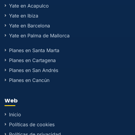
Yate en Acapulco
Yate en Ibiza
Yate en Barcelona
Yate en Palma de Mallorca
Planes en Santa Marta
Planes en Cartagena
Planes en San Andrés
Planes en Cancún
Web
Inicio
Políticas de cookies
Políticas de privacidad