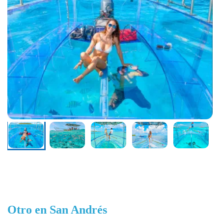
Otro en San Andrés