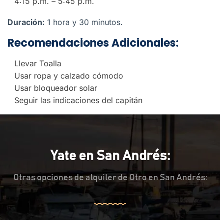
4:15 p.m. – 5:45 p.m.
Duración:
1 hora y 30 minutos.
Recomendaciones Adicionales:
Llevar Toalla
Usar ropa y calzado cómodo
Usar bloqueador solar
Seguir las indicaciones del capitán
Yate en San Andrés:
Otras opciones de alquiler de Otro en San Andrés: