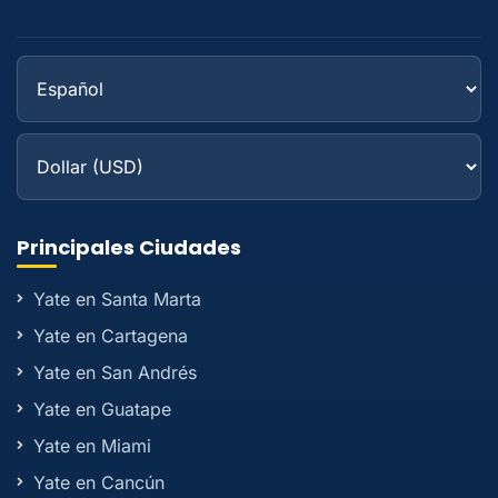
Principales Ciudades
Yate en Santa Marta
Yate en Cartagena
Yate en San Andrés
Yate en Guatape
Yate en Miami
Yate en Cancún