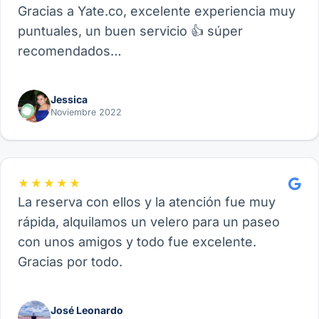
Gracias a Yate.co, excelente experiencia muy
puntuales, un buen servicio 👍 súper
recomendados…
Jessica
Noviembre 2022
★★★★★
La reserva con ellos y la atención fue muy
rápida, alquilamos un velero para un paseo
con unos amigos y todo fue excelente.
Gracias por todo.
José Leonardo