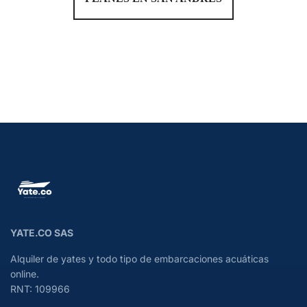
YATE.CO SAS
Alquiler de yates y todo tipo de embarcaciones acuáticas
online.
RNT: 109966