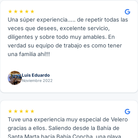
★★★★★
Una súper experiencia….. de repetir todas las
veces que desees, excelente servicio,
diligentes y sobre todo muy amables. En
verdad su equipo de trabajo es como tener
una familia ahí!!!
Luis Eduardo
Noviembre 2022
★★★★★
Tuve una experiencia muy especial de Velero
gracias a ellos. Saliendo desde la Bahía de
Santa Marta hacia Bahía Concha, una playa