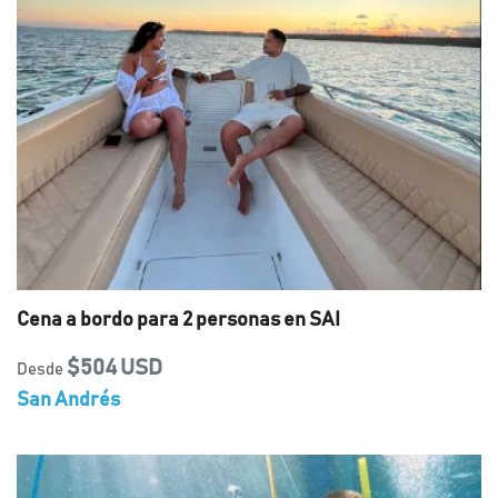
Cena a bordo para 2 personas en SAI
$504 USD
Desde
San Andrés