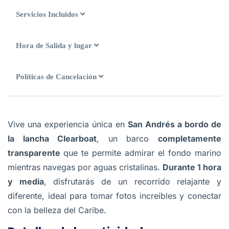
Servicios Incluidos
Hora de Salida y lugar
Políticas de Cancelación
Vive una experiencia única en
San Andrés a bordo de
la lancha Clearboat
, un barco
completamente
transparente
que te permite admirar el fondo marino
mientras navegas por aguas cristalinas.
Durante 1 hora
y media
, disfrutarás de un recorrido relajante y
diferente, ideal para tomar fotos increíbles y conectar
con la belleza del Caribe.