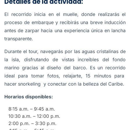
Detalles de la actividad:
El recorrido inicia en el muelle, donde realizarás el
proceso de embarque y recibirás una breve inducción
antes de zarpar hacia una experiencia única en lancha
transparente.
Durante el tour, navegarás por las aguas cristalinas de
la isla, disfrutando de vistas increíbles del fondo
marino gracias al diseño del barco. Es un recorrido
ideal para tomar fotos, relajarte, 15 minutos para
hacer snorkeling y conectar con la belleza del Caribe.
Horarios disponibles:
8:15 a.m. – 9:45 a.m.
10:30 a.m. – 12:00 p.m.
2:00 p.m. – 3:30 p.m.