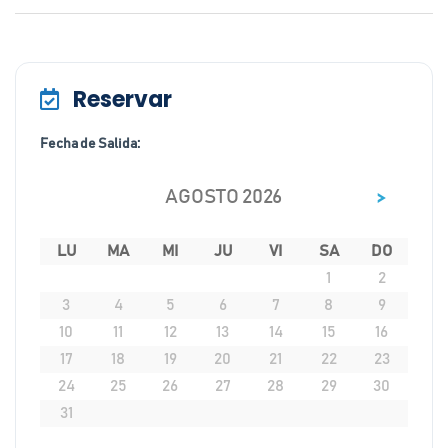
Reservar
Fecha de Salida:
>
AGOSTO 2026
LU
MA
MI
JU
VI
SA
DO
1
2
3
4
5
6
7
8
9
10
11
12
13
14
15
16
17
18
19
20
21
22
23
24
25
26
27
28
29
30
31