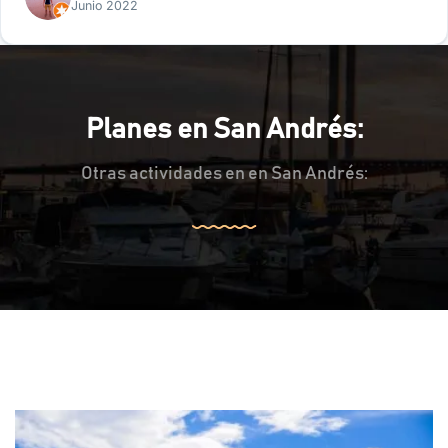
Junio 2022
Planes en San Andrés:
Otras actividades en en San Andrés: