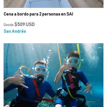
Cena a bordo para 2 personas en SAI
$509 USD
Desde
San Andrés