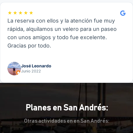
★★★★★
La reserva con ellos y la atención fue muy
rápida, alquilamos un velero para un paseo
con unos amigos y todo fue excelente.
Gracias por todo.
José Leonardo
Junio 2022
Planes en San Andrés:
Otras actividades en en San Andrés: