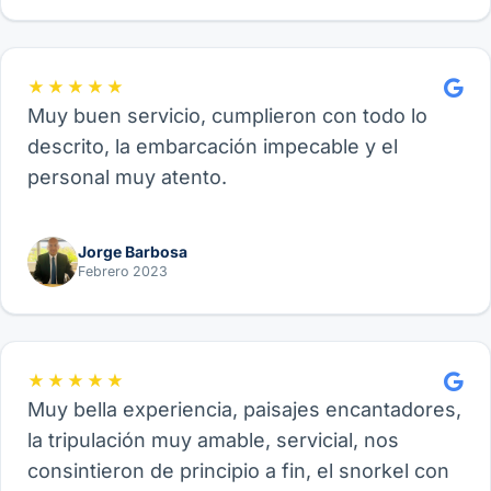
familia.
★★★★★
Muy buen servicio, cumplieron con todo lo
descrito, la embarcación impecable y el
personal muy atento.
Jorge Barbosa
Febrero 2023
★★★★★
Muy bella experiencia, paisajes encantadores,
la tripulación muy amable, servicial, nos
consintieron de principio a fin, el snorkel con