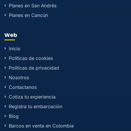
Planes en San Andrés
Planes en Cancún
Web
Inicio
Políticas de cookies
Políticas de privacidad
Nosotros
Contactanos
Cotiza tu experiencia
Registra tu embarcación
Blog
Barcos en venta en Colombia