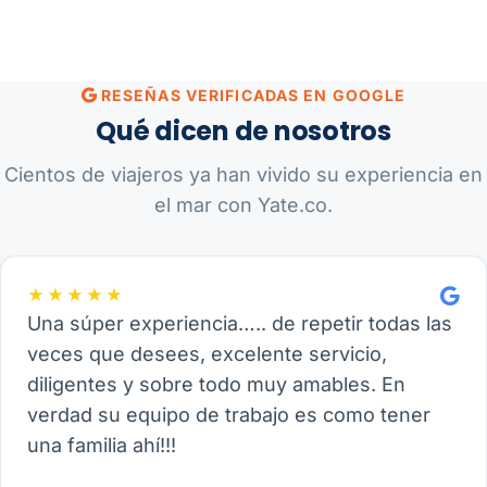
RESEÑAS VERIFICADAS EN GOOGLE
Qué dicen de nosotros
Cientos de viajeros ya han vivido su experiencia en
el mar con Yate.co.
★★★★★
Una súper experiencia….. de repetir todas las
veces que desees, excelente servicio,
diligentes y sobre todo muy amables. En
verdad su equipo de trabajo es como tener
una familia ahí!!!