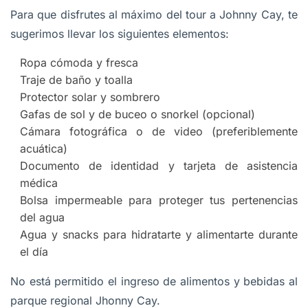
Para que disfrutes al máximo del tour a Johnny Cay, te
sugerimos llevar los siguientes elementos:
Ropa cómoda y fresca
Traje de baño y toalla
Protector solar y sombrero
Gafas de sol y de buceo o snorkel (opcional)
Cámara fotográfica o de video (preferiblemente
acuática)
Documento de identidad y tarjeta de asistencia
médica
Bolsa impermeable para proteger tus pertenencias
del agua
Agua y snacks para hidratarte y alimentarte durante
el día
No está permitido el ingreso de alimentos y bebidas al
parque regional Jhonny Cay.