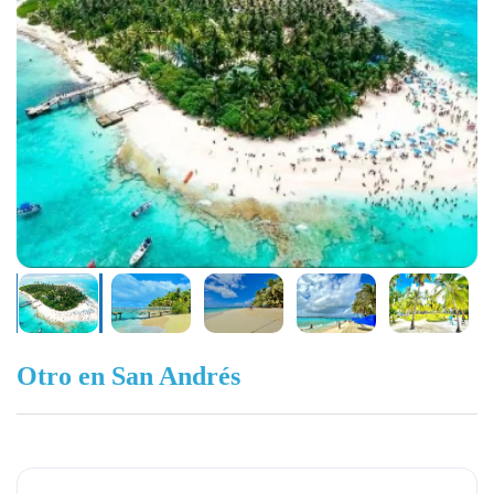
Otro en San Andrés