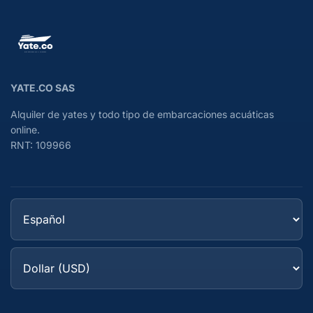
YATE.CO SAS
Alquiler de yates y todo tipo de embarcaciones acuáticas
online.
RNT: 109966