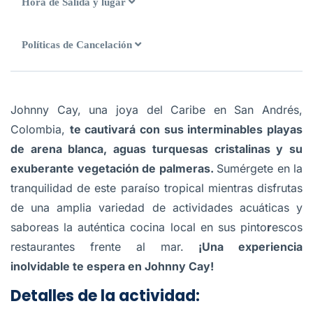
Hora de Salida y lugar
Políticas de Cancelación
Johnny Cay, una joya del Caribe en San Andrés,
Colombia,
te cautivará con sus interminables playas
de arena blanca, aguas turquesas cristalinas y su
exuberante vegetación de palmeras.
Sumérgete en la
tranquilidad de este paraíso tropical mientras disfrutas
de una amplia variedad de actividades acuáticas y
saboreas la auténtica cocina local en sus pinto
r
escos
restaurantes frente al mar.
¡Una experiencia
inolvidable te espera en Johnny Cay!
Detalles de la actividad: