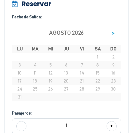
Reservar
Fecha de Salida:
>
AGOSTO 2026
LU
MA
MI
JU
VI
SA
DO
1
2
3
4
5
6
7
8
9
10
11
12
13
14
15
16
17
18
19
20
21
22
23
24
25
26
27
28
29
30
31
Pasajeros:
−
+
1