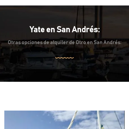
Yate en San Andrés:
Otras opciones de alquiler de Otro en San Andrés: