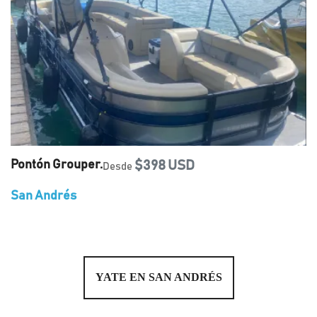
Pontón Grouper.
$398 USD
Desde
San Andrés
YATE EN SAN ANDRÉS