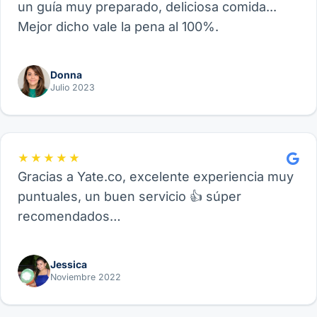
un guía muy preparado, deliciosa comida...
Mejor dicho vale la pena al 100%.
Donna
Julio 2023
★★★★★
Gracias a Yate.co, excelente experiencia muy
puntuales, un buen servicio 👍 súper
recomendados…
Jessica
Noviembre 2022