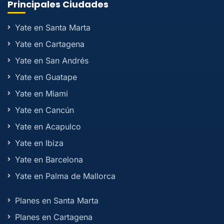
Principales Ciudades
Yate en Santa Marta
Yate en Cartagena
Yate en San Andrés
Yate en Guatape
Yate en Miami
Yate en Cancún
Yate en Acapulco
Yate en Ibiza
Yate en Barcelona
Yate en Palma de Mallorca
Planes en Santa Marta
Planes en Cartagena