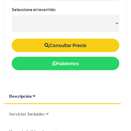
Seleccione el recorrido:
Consultar Precio
Hablemos
Descripción
Servicios Incluidos