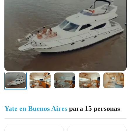
Yate en Buenos Aires
para 15 personas