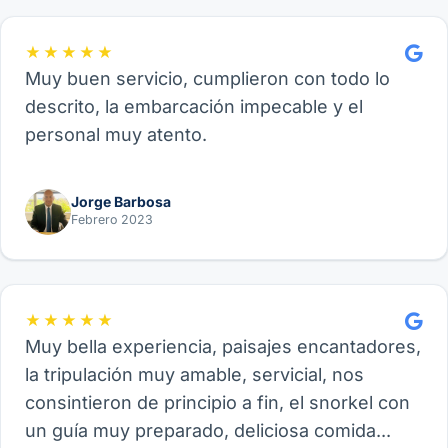
★★★★★
Muy buen servicio, cumplieron con todo lo
descrito, la embarcación impecable y el
personal muy atento.
Jorge Barbosa
Febrero 2023
★★★★★
Muy bella experiencia, paisajes encantadores,
la tripulación muy amable, servicial, nos
consintieron de principio a fin, el snorkel con
un guía muy preparado, deliciosa comida...