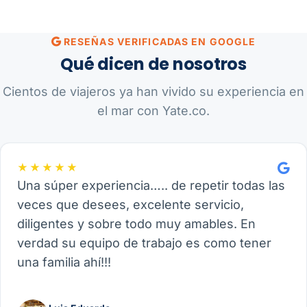
RESEÑAS VERIFICADAS EN GOOGLE
Qué dicen de nosotros
Cientos de viajeros ya han vivido su experiencia en
el mar con Yate.co.
★★★★★
Una súper experiencia….. de repetir todas las
veces que desees, excelente servicio,
diligentes y sobre todo muy amables. En
verdad su equipo de trabajo es como tener
una familia ahí!!!