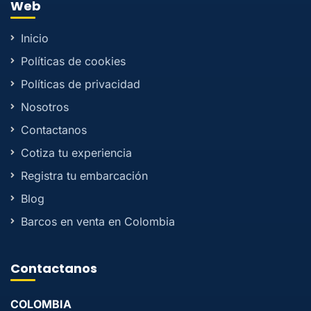
Web
Inicio
Políticas de cookies
Políticas de privacidad
Nosotros
Contactanos
Cotiza tu experiencia
Registra tu embarcación
Blog
Barcos en venta en Colombia
Contactanos
COLOMBIA