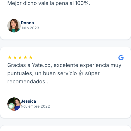
Mejor dicho vale la pena al 100%.
Donna
Julio 2023
★★★★★
Gracias a Yate.co, excelente experiencia muy
puntuales, un buen servicio 👍 súper
recomendados…
Jessica
Noviembre 2022