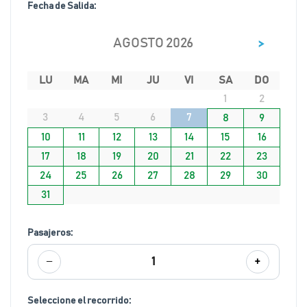
Fecha de Salida:
>
AGOSTO 2026
LU
MA
MI
JU
VI
SA
DO
1
2
3
4
5
6
7
8
9
10
11
12
13
14
15
16
17
18
19
20
21
22
23
24
25
26
27
28
29
30
31
Pasajeros:
−
+
1
Seleccione el recorrido: