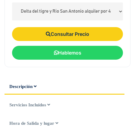
Consultar Precio
Hablemos
Descripción
Servicios Incluidos
Hora de Salida y lugar