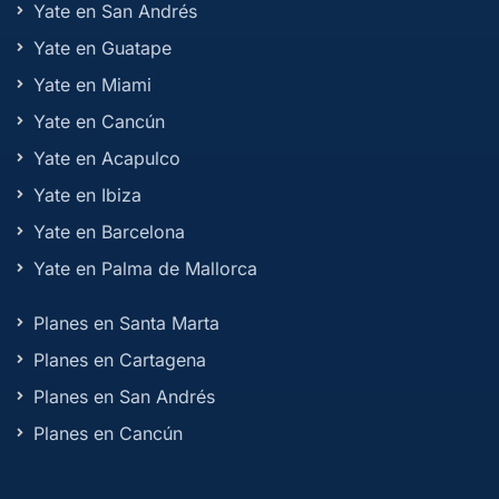
Yate en San Andrés
Yate en Guatape
Yate en Miami
Yate en Cancún
Yate en Acapulco
Yate en Ibiza
Yate en Barcelona
Yate en Palma de Mallorca
Planes en Santa Marta
Planes en Cartagena
Planes en San Andrés
Planes en Cancún