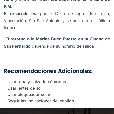
P.M.
El recorrido es:
por el Delta de Tigre (Río Luján,
Vinculación, Río San Antonio y se ancla en est último
lugar)
El retorno a la Marina Buen Puerto en la Ciudad de
San Fernardo
depende de su horario de salida
Recomendaciones Adicionales:
Usar ropa y calzado cómodos
Usar lentes de sol
Usar bloqueador solar
Seguir las indicaciones del capitán