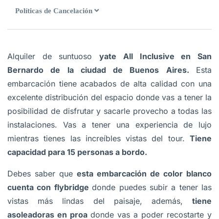
Políticas de Cancelación
Alquiler de suntuoso
yate All Inclusive en San
Bernardo de la ciudad de Buenos Aires
.
Esta
embarcación tiene acabados de alta calidad con una
excelente distribución del espacio donde vas a tener la
posibilidad de disfrutar y sacarle provecho a todas las
instalaciones. Vas a tener una experiencia de lujo
mientras tienes las increíbles vistas del tour.
Tiene
capacidad para 15 personas a bordo.
Debes saber que
esta embarcación de color blanco
cuenta con flybridge
donde puedes subir a tener las
vistas más lindas del paisaje, además,
tiene
asoleadoras en proa
donde vas a poder recostarte y