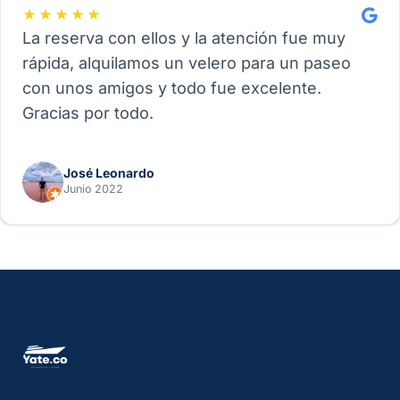
★★★★★
La reserva con ellos y la atención fue muy
rápida, alquilamos un velero para un paseo
con unos amigos y todo fue excelente.
Gracias por todo.
José Leonardo
Junio 2022