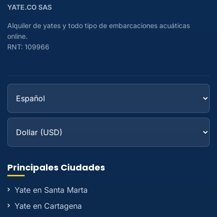
YATE.CO SAS
Alquiler de yates y todo tipo de embarcaciones acuáticas
online.
RNT: 109966
Principales Ciudades
Yate en Santa Marta
Yate en Cartagena