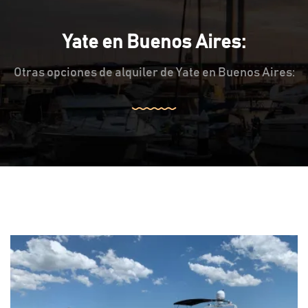
Yate en Buenos Aires:
Otras opciones de alquiler de Yate en Buenos Aires: