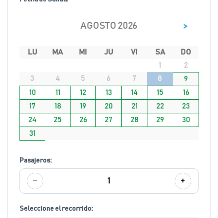
>
AGOSTO 2026
LU
MA
MI
JU
VI
SA
DO
1
2
3
4
5
6
7
8
9
10
11
12
13
14
15
16
17
18
19
20
21
22
23
24
25
26
27
28
29
30
31
Pasajeros:
−
+
1
Seleccione el recorrido: