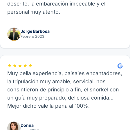
descrito, la embarcación impecable y el
personal muy atento.
Jorge Barbosa
Febrero 2023
★★★★★
Muy bella experiencia, paisajes encantadores,
la tripulación muy amable, servicial, nos
consintieron de principio a fin, el snorkel con
un guía muy preparado, deliciosa comida...
Mejor dicho vale la pena al 100%.
Donna