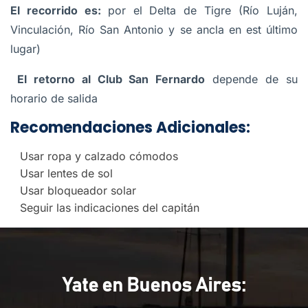
El recorrido es:
por el Delta de Tigre (Río Luján,
Vinculación, Río San Antonio y se ancla en est último
lugar)
El retorno al Club San Fernardo
depende de su
horario de salida
Recomendaciones Adicionales:
Usar ropa y calzado cómodos
Usar lentes de sol
Usar bloqueador solar
Seguir las indicaciones del capitán
Yate en Buenos Aires: