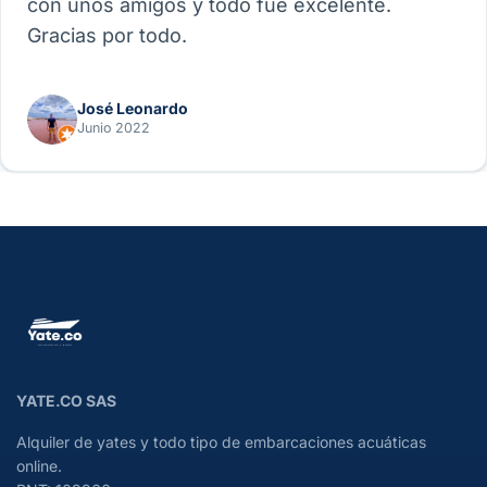
con unos amigos y todo fue excelente.
Gracias por todo.
José Leonardo
Junio 2022
YATE.CO SAS
Alquiler de yates y todo tipo de embarcaciones acuáticas
online.