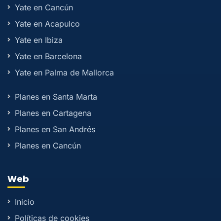
Yate en Cancún
Yate en Acapulco
Yate en Ibiza
Yate en Barcelona
Yate en Palma de Mallorca
Planes en Santa Marta
Planes en Cartagena
Planes en San Andrés
Planes en Cancún
Web
Inicio
Políticas de cookies