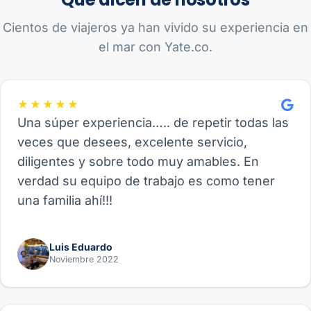
Cientos de viajeros ya han vivido su experiencia en
el mar con Yate.co.
★★★★★
Una súper experiencia….. de repetir todas las
veces que desees, excelente servicio,
diligentes y sobre todo muy amables. En
verdad su equipo de trabajo es como tener
una familia ahí!!!
Luis Eduardo
Noviembre 2022