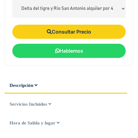
Consultar Precio
Hablemos
Descripción
Servicios Incluidos
Hora de Salida y lugar