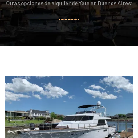
Otras opciones de alquiler de Yate en Buenos Aires: