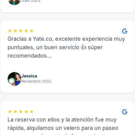
Julio 2023
★★★★★
Gracias a Yate.co, excelente experiencia muy
puntuales, un buen servicio 👍 súper
recomendados…
Jessica
Noviembre 2022
★★★★★
La reserva con ellos y la atención fue muy
rápida, alquilamos un velero para un paseo