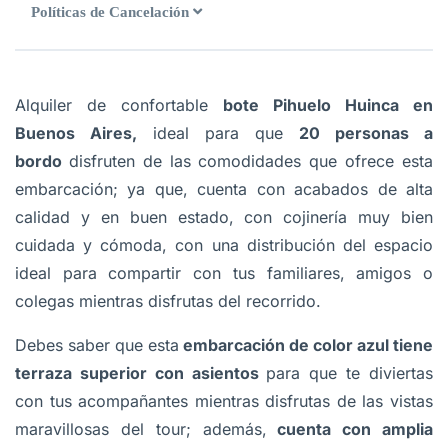
Políticas de Cancelación
Alquiler de confortable
bote Pihuelo Huinca en
Buenos Aires,
ideal para que
20 personas a
bordo
disfruten de las comodidades que ofrece esta
embarcación; ya que, cuenta con acabados de alta
calidad y en buen estado, con cojinería muy bien
cuidada y cómoda, con una distribución del espacio
ideal para compartir con tus familiares, amigos o
colegas mientras disfrutas del recorrido.
Debes saber que esta
embarcación de color azul tiene
terraza superior con asientos
para que te diviertas
con tus acompañantes mientras disfrutas de las vistas
maravillosas del tour; además,
cuenta con amplia