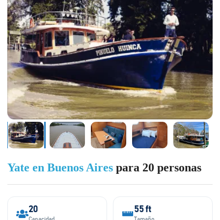
Yate en Buenos Aires
para 20 personas
20
55 ft
Capacidad
Tamaño