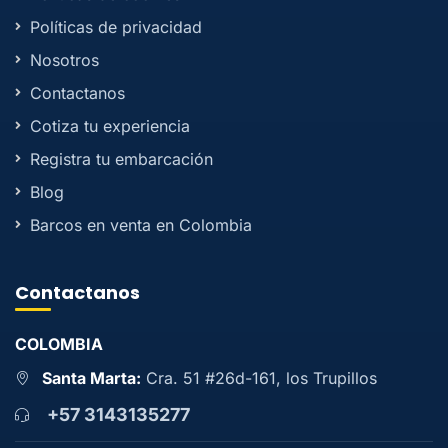
Políticas de privacidad
Nosotros
Contactanos
Cotiza tu experiencia
Registra tu embarcación
Blog
Barcos en venta en Colombia
Contactanos
COLOMBIA
Santa Marta:
Cra. 51 #26d-161, los Trupillos
+57 3143135277