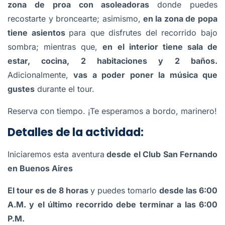
zona de proa con asoleadoras
donde puedes
recostarte y broncearte; asimismo,
en la zona de popa
tiene asientos
para que disfrutes del recorrido bajo
sombra; mientras que,
en el interior tiene sala de
estar, cocina, 2 habitaciones y 2 baños.
Adicionalmente,
vas a poder poner la música que
gustes
durante el tour.
Reserva con tiempo. ¡Te esperamos a bordo, marinero!
Detalles de la actividad:
Iniciaremos esta aventura
desde el Club San Fernando
en Buenos Aires
El tour es de 8 horas
y puedes tomarlo
desde las 6:00
A.M. y el último recorrido debe terminar a las 6:00
P.M.