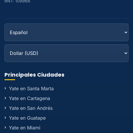
RNT: 109966
Principales Ciudades
Yate en Santa Marta
Yate en Cartagena
Yate en San Andrés
Yate en Guatape
Yate en Miami