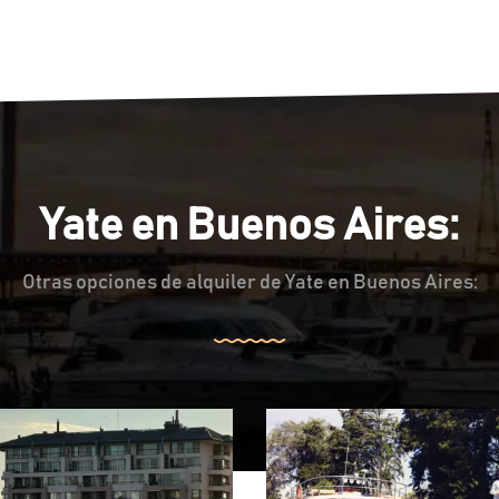
Yate en Buenos Aires:
Otras opciones de alquiler de Yate en Buenos Aires: