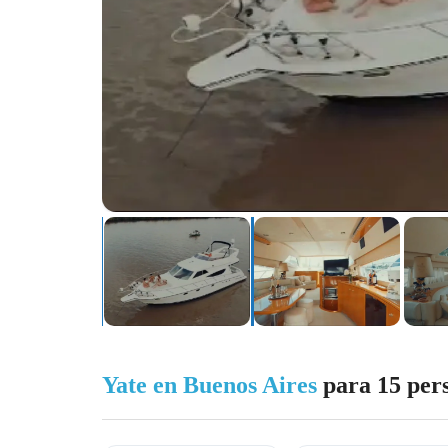
Yate en Buenos Aires
para 15 per