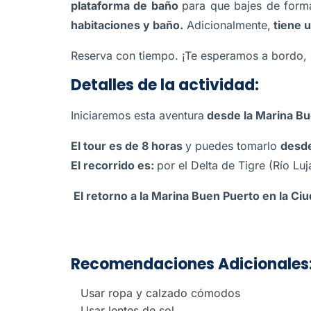
plataforma de baño
para que bajes de form
habitaciones y baño.
Adicionalmente,
tiene 
Reserva con tiempo. ¡Te esperamos a bordo, 
Detalles de la actividad:
Iniciaremos esta aventura
desde la Marina Bu
El tour es de 8 horas
y puedes tomarlo
desde
El recorrido es:
por el Delta de Tigre (Río Luj
El retorno a la Marina Buen Puerto en la Ci
Recomendaciones Adicionales
Usar ropa y calzado cómodos
Usar lentes de sol