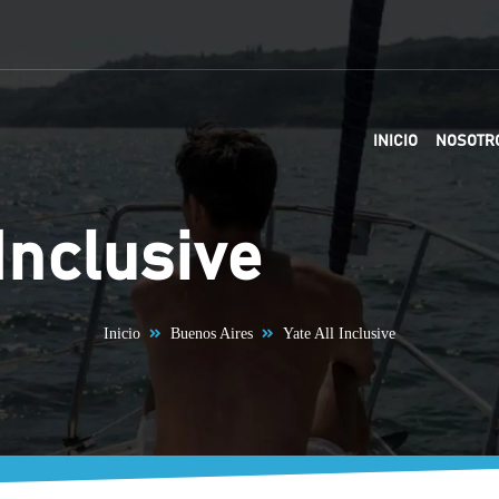
INICIO
NOSOTR
 Inclusive
Inicio
Buenos Aires
Yate All Inclusive