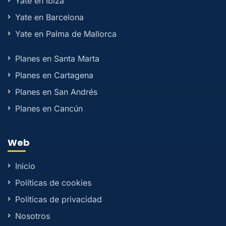
Yate en Ibiza
Yate en Barcelona
Yate en Palma de Mallorca
Planes en Santa Marta
Planes en Cartagena
Planes en San Andrés
Planes en Cancún
Web
Inicio
Políticas de cookies
Políticas de privacidad
Nosotros