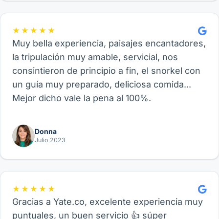
★★★★★
Muy bella experiencia, paisajes encantadores,
la tripulación muy amable, servicial, nos
consintieron de principio a fin, el snorkel con
un guía muy preparado, deliciosa comida...
Mejor dicho vale la pena al 100%.
Donna
Julio 2023
★★★★★
Gracias a Yate.co, excelente experiencia muy
puntuales, un buen servicio 👍 súper