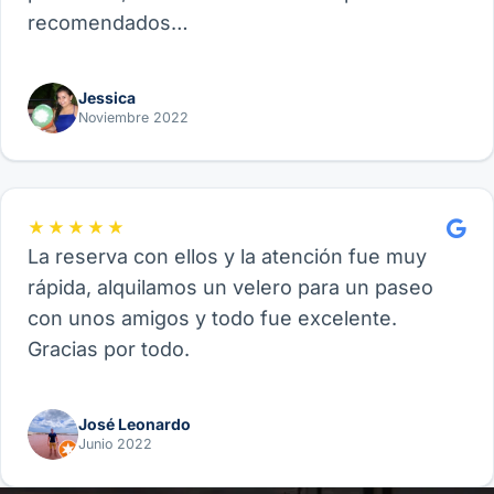
recomendados…
Jessica
Noviembre 2022
★★★★★
La reserva con ellos y la atención fue muy
rápida, alquilamos un velero para un paseo
con unos amigos y todo fue excelente.
Gracias por todo.
José Leonardo
Junio 2022