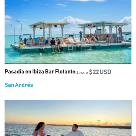
Pasadía en Ibiza Bar Flotante
$22 USD
Desde
San Andrés