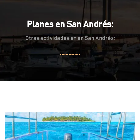
Planes en San Andrés:
Otras actividades en en San Andrés: