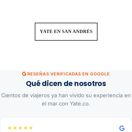
YATE EN SAN ANDRÉS
RESEÑAS VERIFICADAS EN GOOGLE
Qué dicen de nosotros
Cientos de viajeros ya han vivido su experiencia en
el mar con Yate.co.
★★★★★