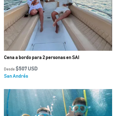
Cena a bordo para 2 personas en SAI
$507 USD
Desde
San Andrés