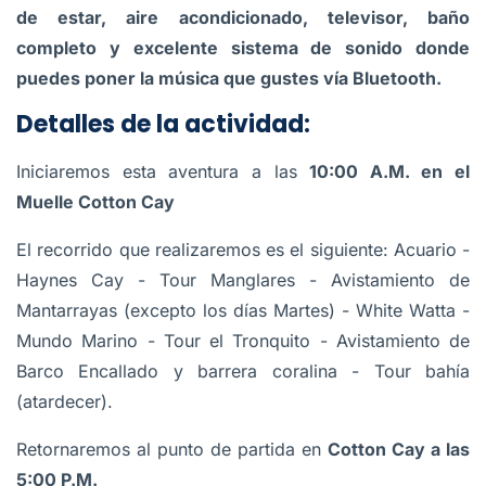
de estar, aire acondicionado, televisor, baño
completo y excelente sistema de sonido donde
puedes poner la música que gustes vía Bluetooth.
Detalles de la actividad:
Iniciaremos esta aventura a las
10:00 A.M. en el
Muelle Cotton Cay
El recorrido que realizaremos es el siguiente: Acuario -
Haynes Cay - Tour Manglares - Avistamiento de
Mantarrayas (excepto los días Martes) - White Watta -
Mundo Marino - Tour el Tronquito - Avistamiento de
Barco Encallado y barrera coralina - Tour bahía
(atardecer).
Retornaremos al punto de partida en
Cotton Cay a las
5:00 P.M.