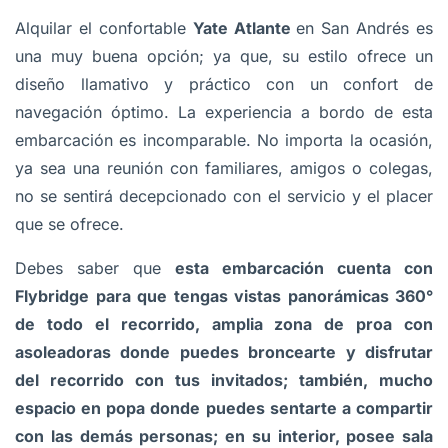
Alquilar el confortable
Yate Atlante
en San Andrés es
una muy buena opción; ya que, su estilo ofrece un
diseño llamativo y práctico con un confort de
navegación óptimo. La experiencia a bordo de esta
embarcación es incomparable. No importa la ocasión,
ya sea una reunión con familiares, amigos o colegas,
no se sentirá decepcionado con el servicio y el placer
que se ofrece.
Debes saber que
esta embarcación cuenta con
Flybridge para que tengas vistas panorámicas 360°
de todo el recorrido, amplia zona de proa con
asoleadoras donde puedes broncearte y disfrutar
del recorrido con tus invitados; también, mucho
espacio en popa donde puedes sentarte a compartir
con las demás personas; en su interior, posee sala