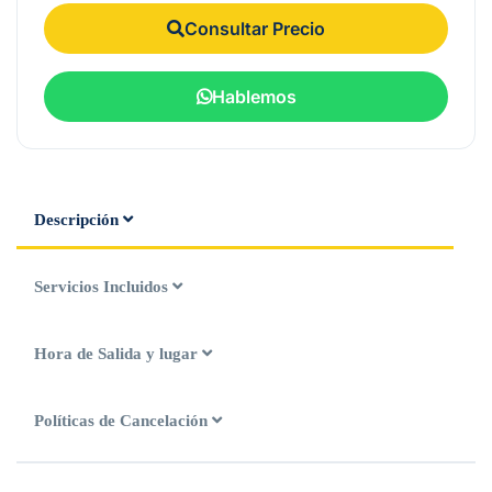
Consultar Precio
Hablemos
Descripción
Servicios Incluidos
Hora de Salida y lugar
Políticas de Cancelación