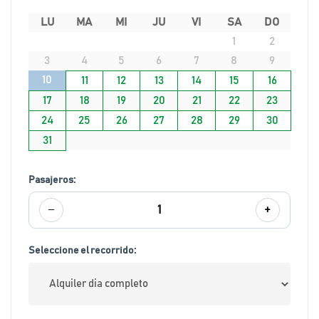
LU
MA
MI
JU
VI
SA
DO
1
2
3
4
5
6
7
8
9
10
11
12
13
14
15
16
17
18
19
20
21
22
23
24
25
26
27
28
29
30
31
Pasajeros:
−
+
1
Seleccione el recorrido: