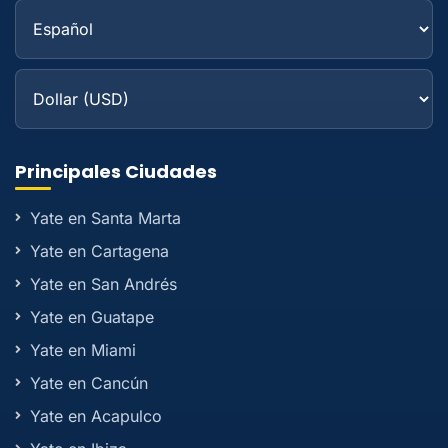
Principales Ciudades
Yate en Santa Marta
Yate en Cartagena
Yate en San Andrés
Yate en Guatape
Yate en Miami
Yate en Cancún
Yate en Acapulco