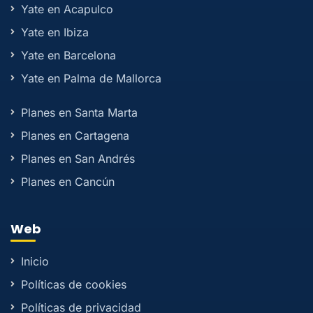
Yate en Acapulco
Yate en Ibiza
Yate en Barcelona
Yate en Palma de Mallorca
Planes en Santa Marta
Planes en Cartagena
Planes en San Andrés
Planes en Cancún
Web
Inicio
Políticas de cookies
Políticas de privacidad