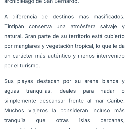
archipiélago de San Bernardo.
A diferencia de destinos más masificados,
Tintipán conserva una atmósfera salvaje y
natural. Gran parte de su territorio está cubierto
por manglares y vegetación tropical, lo que le da
un carácter más auténtico y menos intervenido
por el turismo.
Sus playas destacan por su arena blanca y
aguas tranquilas, ideales para nadar o
simplemente descansar frente al mar Caribe.
Muchos viajeros la consideran incluso más
tranquila que otras islas cercanas,