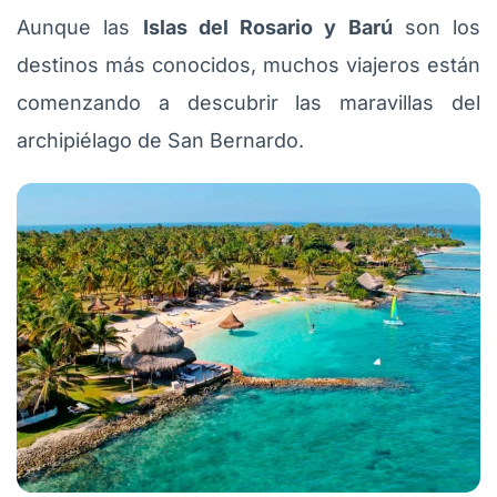
Aunque las
Islas del Rosario y Barú
son los
destinos más conocidos, muchos viajeros están
comenzando a descubrir las maravillas del
archipiélago de San Bernardo.