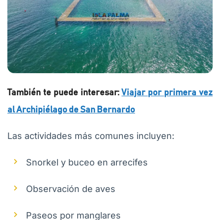
También te puede interesar:
Viajar por primera vez
al Archipiélago de San Bernardo
Las actividades más comunes incluyen:
Snorkel y buceo en arrecifes
Observación de aves
Paseos por manglares