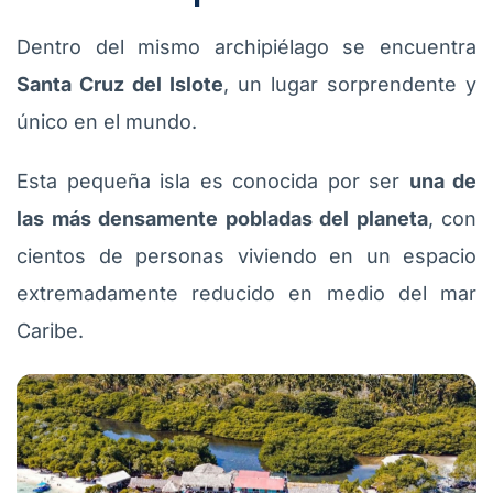
Dentro del mismo archipiélago se encuentra
Santa Cruz del Islote
, un lugar sorprendente y
único en el mundo.
Esta pequeña isla es conocida por ser
una de
las más densamente pobladas del planeta
, con
cientos de personas viviendo en un espacio
extremadamente reducido en medio del mar
Caribe.