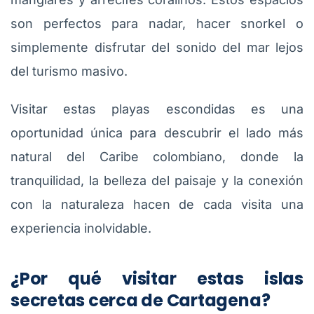
son perfectos para nadar, hacer snorkel o
simplemente disfrutar del sonido del mar lejos
del turismo masivo.
Visitar estas playas escondidas es una
oportunidad única para descubrir el lado más
natural del Caribe colombiano, donde la
tranquilidad, la belleza del paisaje y la conexión
con la naturaleza hacen de cada visita una
experiencia inolvidable.
¿Por qué visitar estas islas
secretas cerca de Cartagena?