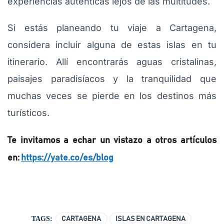
experiencias auténticas lejos de las multitudes.
Si estás planeando tu viaje a Cartagena,
considera incluir alguna de estas islas en tu
itinerario. Allí encontrarás aguas cristalinas,
paisajes paradisíacos y la tranquilidad que
muchas veces se pierde en los destinos más
turísticos.
Te invitamos a echar un vistazo a otros artículos
en:
https://yate.co/es/blog
TAGS:
CARTAGENA
ISLAS EN CARTAGENA