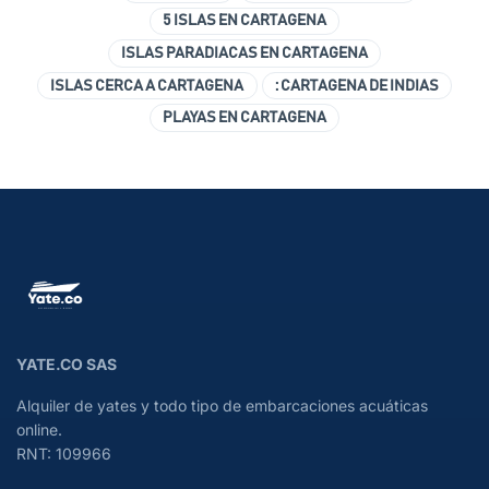
5 ISLAS EN CARTAGENA
ISLAS PARADIACAS EN CARTAGENA
ISLAS CERCA A CARTAGENA
: CARTAGENA DE INDIAS
PLAYAS EN CARTAGENA
YATE.CO SAS
Alquiler de yates y todo tipo de embarcaciones acuáticas
online.
RNT: 109966