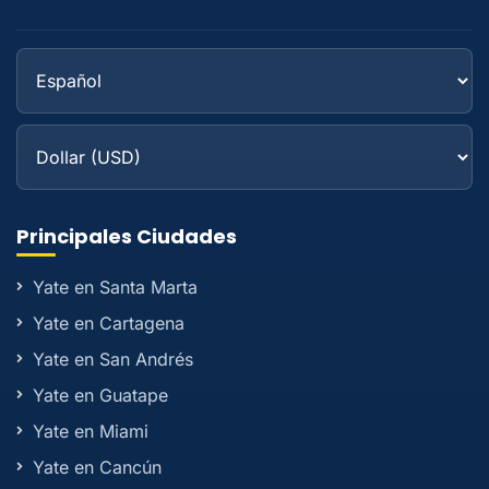
Principales Ciudades
Yate en Santa Marta
Yate en Cartagena
Yate en San Andrés
Yate en Guatape
Yate en Miami
Yate en Cancún