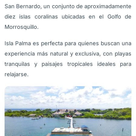
San Bernardo, un conjunto de aproximadamente
diez islas coralinas ubicadas en el Golfo de
Morrosquillo.
Isla Palma es perfecta para quienes buscan una
experiencia más natural y exclusiva, con playas
tranquilas y paisajes tropicales ideales para
relajarse.