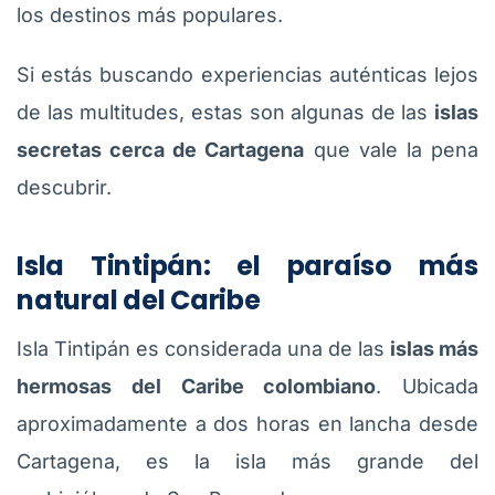
los destinos más populares.
Si estás buscando experiencias auténticas lejos
de las multitudes, estas son algunas de las
islas
secretas cerca de Cartagena
que vale la pena
descubrir.
Isla Tintipán: el paraíso más
natural del Caribe
Isla Tintipán es considerada una de las
islas más
hermosas del Caribe colombiano
. Ubicada
aproximadamente a dos horas en lancha desde
Cartagena, es la isla más grande del