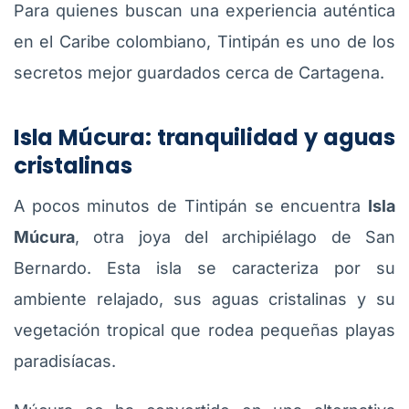
Para quienes buscan una experiencia auténtica
en el Caribe colombiano, Tintipán es uno de los
secretos mejor guardados cerca de Cartagena.
Isla Múcura: tranquilidad y aguas
cristalinas
A pocos minutos de Tintipán se encuentra
Isla
Múcura
, otra joya del archipiélago de San
Bernardo. Esta isla se caracteriza por su
ambiente relajado, sus aguas cristalinas y su
vegetación tropical que rodea pequeñas playas
paradisíacas.