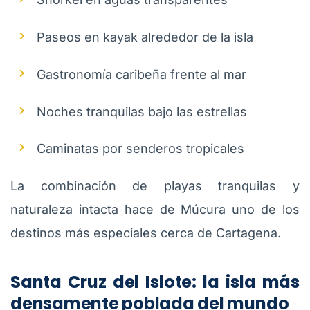
Paseos en kayak alrededor de la isla
Gastronomía caribeña frente al mar
Noches tranquilas bajo las estrellas
Caminatas por senderos tropicales
La combinación de playas tranquilas y
naturaleza intacta hace de Múcura uno de los
destinos más especiales cerca de Cartagena.
Santa Cruz del Islote: la isla más
densamente poblada del mundo