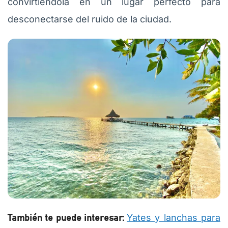
convirtiéndola en un lugar perfecto para
desconectarse del ruido de la ciudad.
Yates y lanchas para
También te puede interesar: