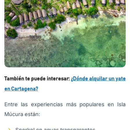
También te puede interesar:
¿Dónde alquilar un yate
en Cartagena?
Entre las experiencias más populares en Isla
Múcura están:
Snorkel en aguas transparentes