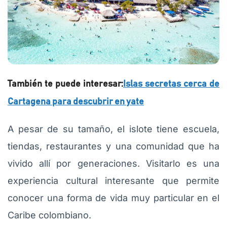
También te puede interesar:
Islas secretas cerca de
Cartagena para descubrir en yate
A pesar de su tamaño, el islote tiene escuela,
tiendas, restaurantes y una comunidad que ha
vivido allí por generaciones. Visitarlo es una
experiencia cultural interesante que permite
conocer una forma de vida muy particular en el
Caribe colombiano.