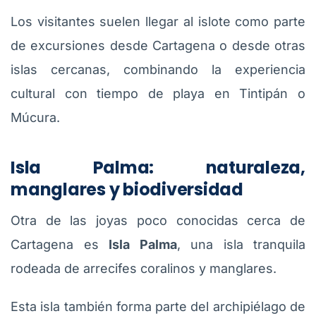
Los visitantes suelen llegar al islote como parte
de excursiones desde Cartagena o desde otras
islas cercanas, combinando la experiencia
cultural con tiempo de playa en Tintipán o
Múcura.
Isla Palma: naturaleza,
manglares y biodiversidad
Otra de las joyas poco conocidas cerca de
Cartagena es
Isla Palma
, una isla tranquila
rodeada de arrecifes coralinos y manglares.
Esta isla también forma parte del archipiélago de