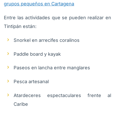
grupos pequeños en Cartagena
Entre las actividades que se pueden realizar en
Tintipán están:
Snorkel en arrecifes coralinos
Paddle board y kayak
Paseos en lancha entre manglares
Pesca artesanal
Atardeceres espectaculares frente al
Caribe