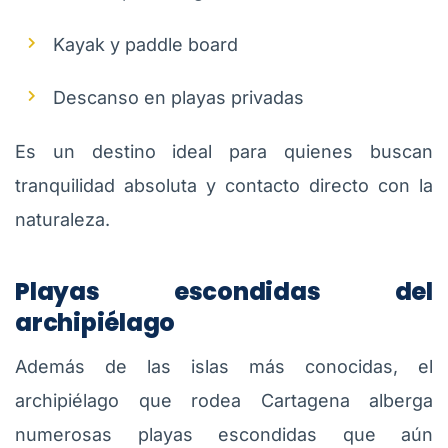
Kayak y paddle board
Descanso en playas privadas
Es un destino ideal para quienes buscan
tranquilidad absoluta y contacto directo con la
naturaleza.
Playas escondidas del
archipiélago
Además de las islas más conocidas, el
archipiélago que rodea Cartagena alberga
numerosas playas escondidas que aún