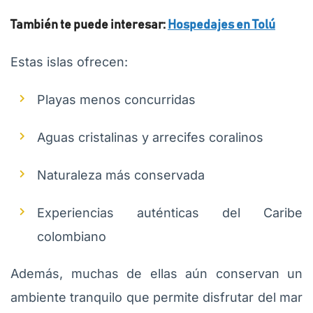
También te puede interesar:
Hospedajes en Tolú
Estas islas ofrecen:
Playas menos concurridas
Aguas cristalinas y arrecifes coralinos
Naturaleza más conservada
Experiencias auténticas del Caribe
colombiano
Además, muchas de ellas aún conservan un
ambiente tranquilo que permite disfrutar del mar