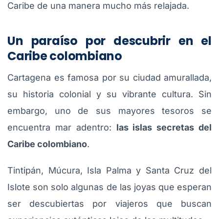
Caribe de una manera mucho más relajada.
Un paraíso por descubrir en el
Caribe colombiano
Cartagena es famosa por su ciudad amurallada,
su historia colonial y su vibrante cultura. Sin
embargo, uno de sus mayores tesoros se
encuentra mar adentro:
las islas secretas del
Caribe colombiano
.
Tintipán, Múcura, Isla Palma y Santa Cruz del
Islote son solo algunas de las joyas que esperan
ser descubiertas por viajeros que buscan