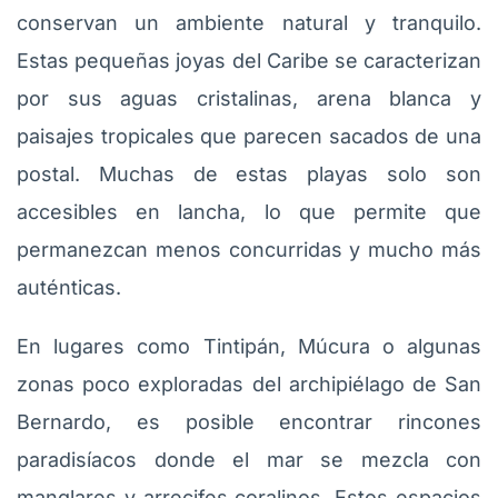
conservan un ambiente natural y tranquilo.
Estas pequeñas joyas del Caribe se caracterizan
por sus aguas cristalinas, arena blanca y
paisajes tropicales que parecen sacados de una
postal. Muchas de estas playas solo son
accesibles en lancha, lo que permite que
permanezcan menos concurridas y mucho más
auténticas.
En lugares como Tintipán, Múcura o algunas
zonas poco exploradas del archipiélago de San
Bernardo, es posible encontrar rincones
paradisíacos donde el mar se mezcla con
manglares y arrecifes coralinos. Estos espacios