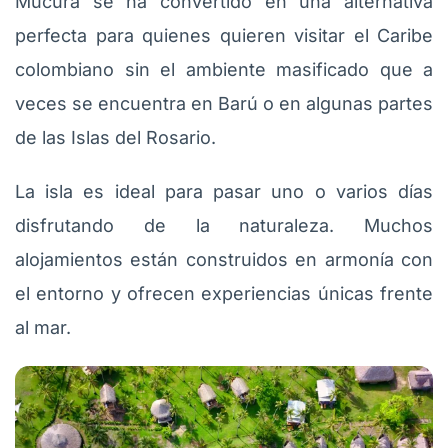
Múcura se ha convertido en una alternativa
perfecta para quienes quieren visitar el Caribe
colombiano sin el ambiente masificado que a
veces se encuentra en Barú o en algunas partes
de las Islas del Rosario.
La isla es ideal para pasar uno o varios días
disfrutando de la naturaleza. Muchos
alojamientos están construidos en armonía con
el entorno y ofrecen experiencias únicas frente
al mar.