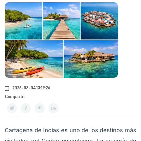
2026-03-04 13:19:26
Compartir
Cartagena de Indias es uno de los destinos más
visitados del Caribe colombiano. La mayoría de