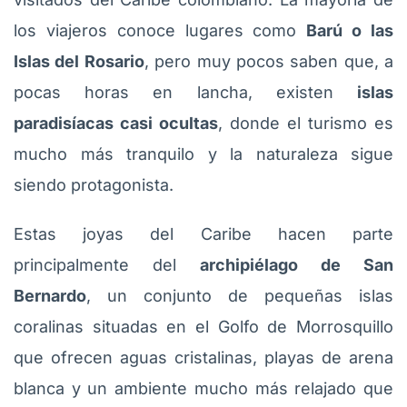
los viajeros conoce lugares como
Barú o las
Islas del Rosario
, pero muy pocos saben que, a
pocas horas en lancha, existen
islas
paradisíacas casi ocultas
, donde el turismo es
mucho más tranquilo y la naturaleza sigue
siendo protagonista.
Estas joyas del Caribe hacen parte
principalmente del
archipiélago de San
Bernardo
, un conjunto de pequeñas islas
coralinas situadas en el Golfo de Morrosquillo
que ofrecen aguas cristalinas, playas de arena
blanca y un ambiente mucho más relajado que