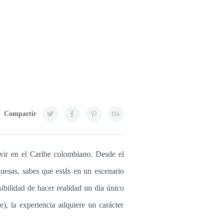
Compartir
vir en el Caribe colombiano. Desde el
uesas, sabes que estás en un escenario
sibilidad de hacer realidad un día único
, la experiencia adquiere un carácter