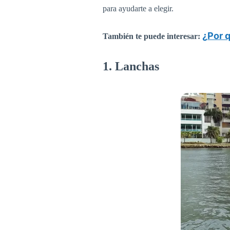
para ayudarte a elegir.
¿Por 
También te puede interesar:
1. Lanchas