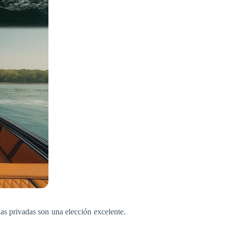
as privadas son una elección excelente.