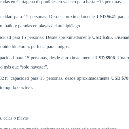
cadas en Cartagena disponibles en yate.co para hasta ~15 personas:
pacidad para 15 personas. Desde aproximadamente
USD $641
para u
 baño y paradas en playas del archipiélago.
pacidad para 15 personas. Desde aproximadamente
USD $595
. Diseñad
onido bluetooth: perfecta para amigos.
apacidad para 15 personas, desde aproximadamente
USD $908
. Una o
go más que “solo navegar”.
32 ft, capacidad para 15 personas, desde aproximadamente
USD $70
tranquilo o activo.
, calas o playas.