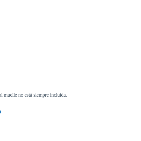
l muelle no está siempre incluida.
a