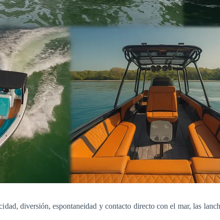
dad, diversión, espontaneidad y contacto directo con el mar, las lanch