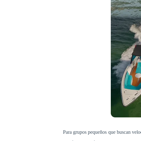
Para grupos pequeños que buscan veloci