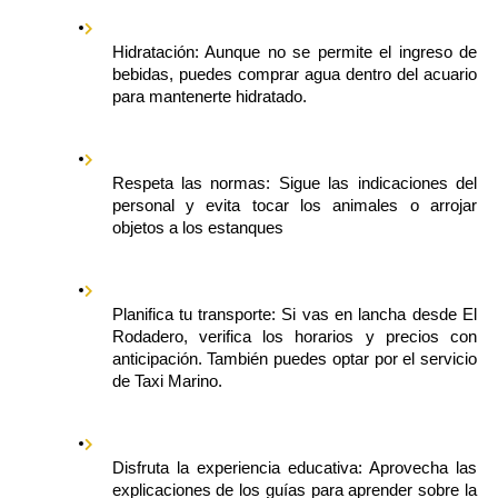
Hidratación: Aunque no se permite el ingreso de 
bebidas, puedes comprar agua dentro del acuario 
para mantenerte hidratado.
Respeta las normas: Sigue las indicaciones del 
personal y evita tocar los animales o arrojar 
objetos a los estanques
Planifica tu transporte: Si vas en lancha desde El 
Rodadero, verifica los horarios y precios con 
anticipación. También puedes optar por el servicio 
de Taxi Marino.
Disfruta la experiencia educativa: Aprovecha las 
explicaciones de los guías para aprender sobre la 