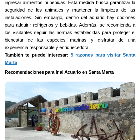
ingresar alimentos ni bebidas. Esta medida busca garantizar la 
seguridad de los animales y mantener la limpieza de las 
instalaciones. Sin embargo, dentro del acuario hay opciones 
para adquirir refrigerios y bebidas. Además, se recomienda a 
los visitantes seguir las normas establecidas para proteger el 
bienestar de las especies marinas y disfrutar de una 
experiencia responsable y enriquecedora.
También te puede interesar: 
5 razones para visitar Santa 
Marta
Recomendaciones para ir al Acuario en Santa Marta