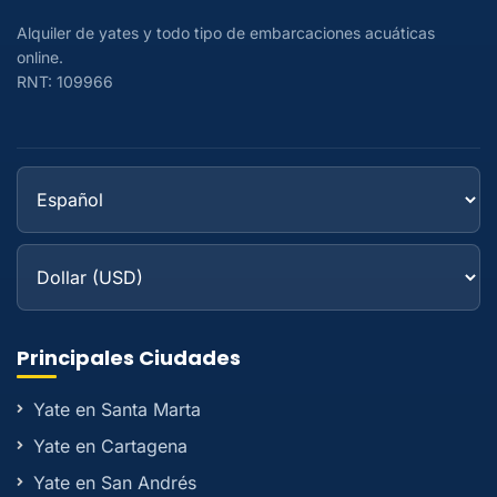
Alquiler de yates y todo tipo de embarcaciones acuáticas
online.
RNT: 109966
Principales Ciudades
Yate en Santa Marta
Yate en Cartagena
Yate en San Andrés