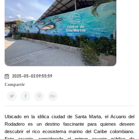
2025-05-02 09:55:59
Compartir
Ubicado en la idílica ciudad de Santa Marta, el Acuario del 
Rodadero es un destino fascinante para quienes deseen 
descubrir el rico ecosistema marino del Caribe colombiano. 