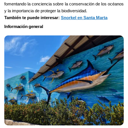
fomentando la conciencia sobre la conservación de los océanos 
y la importancia de proteger la biodiversidad.
También te puede interesar: 
Snorkel en Santa Marta
Información general