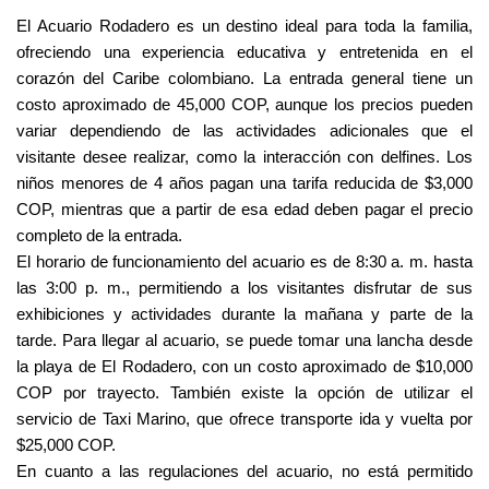
El Acuario Rodadero es un destino ideal para toda la familia, 
ofreciendo una experiencia educativa y entretenida en el 
corazón del Caribe colombiano. La entrada general tiene un 
costo aproximado de 45,000 COP, aunque los precios pueden 
variar dependiendo de las actividades adicionales que el 
visitante desee realizar, como la interacción con delfines. Los 
niños menores de 4 años pagan una tarifa reducida de $3,000 
COP, mientras que a partir de esa edad deben pagar el precio 
completo de la entrada.
El horario de funcionamiento del acuario es de 8:30 a. m. hasta 
las 3:00 p. m., permitiendo a los visitantes disfrutar de sus 
exhibiciones y actividades durante la mañana y parte de la 
tarde. Para llegar al acuario, se puede tomar una lancha desde 
la playa de El Rodadero, con un costo aproximado de $10,000 
COP por trayecto. También existe la opción de utilizar el 
servicio de Taxi Marino, que ofrece transporte ida y vuelta por 
$25,000 COP.
En cuanto a las regulaciones del acuario, no está permitido 