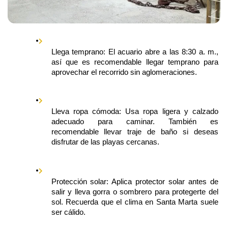
Llega temprano: El acuario abre a las 8:30 a. m., 
así que es recomendable llegar temprano para 
aprovechar el recorrido sin aglomeraciones.
Lleva ropa cómoda: Usa ropa ligera y calzado 
adecuado para caminar. También es 
recomendable llevar traje de baño si deseas 
disfrutar de las playas cercanas.
Protección solar: Aplica protector solar antes de 
salir y lleva gorra o sombrero para protegerte del 
sol. Recuerda que el clima en Santa Marta suele 
ser cálido.