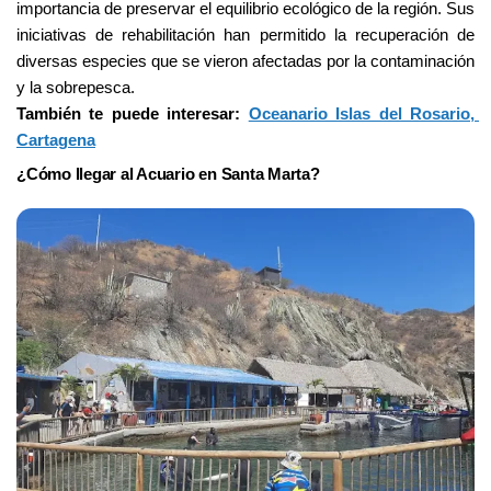
importancia de preservar el equilibrio ecológico de la región. Sus 
iniciativas de rehabilitación han permitido la recuperación de 
diversas especies que se vieron afectadas por la contaminación 
y la sobrepesca.
También te puede interesar: 
Oceanario Islas del Rosario, 
Cartagena
¿Cómo llegar al Acuario en Santa Marta?