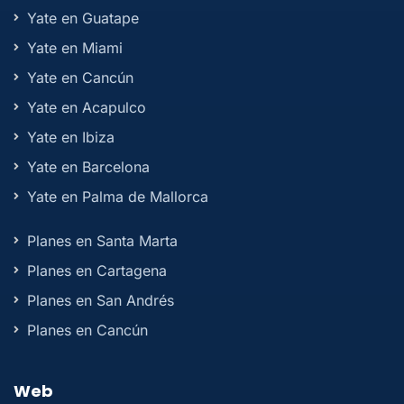
Yate en Guatape
Yate en Miami
Yate en Cancún
Yate en Acapulco
Yate en Ibiza
Yate en Barcelona
Yate en Palma de Mallorca
Planes en Santa Marta
Planes en Cartagena
Planes en San Andrés
Planes en Cancún
Web