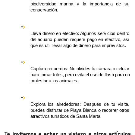
biodiversidad marina y la importancia de su 
conservación.
Lleva dinero en efectivo: Algunos servicios dentro 
del acuario pueden requerir pago en efectivo, así 
que es útil llevar algo de dinero para imprevistos.
Captura recuerdos: No olvides tu cámara o celular 
para tomar fotos, pero evita el uso de flash para no 
molestar a los animales.
Explora los alrededores: Después de tu visita, 
puedes disfrutar de Playa Blanca o recorrer otros 
atractivos turísticos de Santa Marta.
Te invitamos a echar un vistazo a otros artículos 