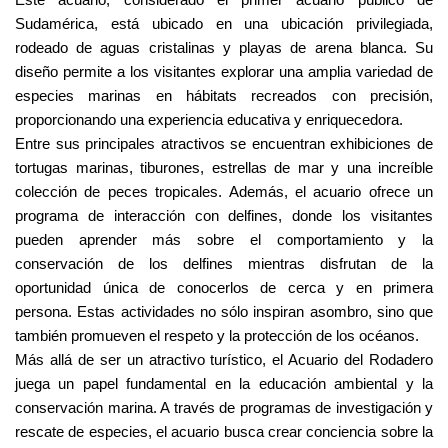
Este acuario, considerado el primer acuario público de 
Sudamérica, está ubicado en una ubicación privilegiada, 
rodeado de aguas cristalinas y playas de arena blanca. Su 
diseño permite a los visitantes explorar una amplia variedad de 
especies marinas en hábitats recreados con precisión, 
proporcionando una experiencia educativa y enriquecedora.
Entre sus principales atractivos se encuentran exhibiciones de 
tortugas marinas, tiburones, estrellas de mar y una increíble 
colección de peces tropicales. Además, el acuario ofrece un 
programa de interacción con delfines, donde los visitantes 
pueden aprender más sobre el comportamiento y la 
conservación de los delfines mientras disfrutan de la 
oportunidad única de conocerlos de cerca y en primera 
persona. Estas actividades no sólo inspiran asombro, sino que 
también promueven el respeto y la protección de los océanos.
Más allá de ser un atractivo turístico, el Acuario del Rodadero 
juega un papel fundamental en la educación ambiental y la 
conservación marina. A través de programas de investigación y 
rescate de especies, el acuario busca crear conciencia sobre la 