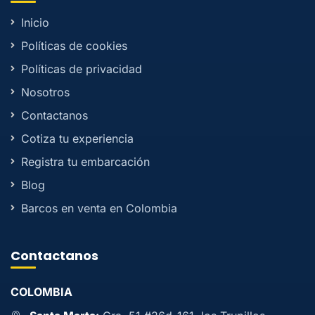
Inicio
Políticas de cookies
Políticas de privacidad
Nosotros
Contactanos
Cotiza tu experiencia
Registra tu embarcación
Blog
Barcos en venta en Colombia
Contactanos
COLOMBIA