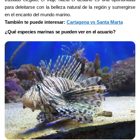
para deleitarse con la belleza natural de la región y sumergirse 
en el encanto del mundo marino.
También te puede interesar: 
Cartagena vs Santa Marta
¿Qué especies marinas se pueden ver en el acuario?