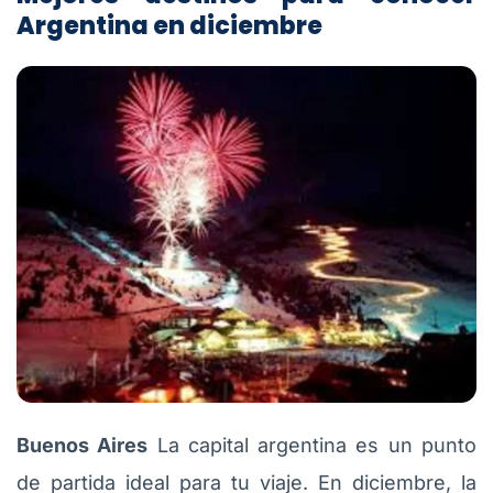
Argentina en diciembre
Buenos Aires
La capital argentina es un punto
de partida ideal para tu viaje. En diciembre, la