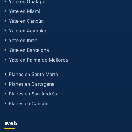
Yate en Guatape
Yate en Miami
Yate en Cancún
Yate en Acapulco
Yate en Ibiza
Yate en Barcelona
Yate en Palma de Mallorca
Planes en Santa Marta
Planes en Cartagena
Planes en San Andrés
Planes en Cancún
Web