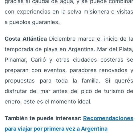
gracias al caudal de agua, y se puede combinar
con experiencias en la selva misionera o visitas
a pueblos guaraníes.
Costa Atlántica
Diciembre marca el inicio de la
temporada de playa en Argentina. Mar del Plata,
Pinamar, Cariló y otras ciudades costeras se
preparan con eventos, paradores renovados y
propuestas para toda la familia. Si querés
disfrutar del mar antes del pico de turismo de
enero, este es el momento ideal.
También te puede interesar:
Recomendaciones
para viajar por primera vez a Argentina