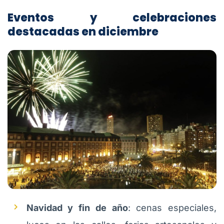
Eventos y celebraciones
destacadas en diciembre
Navidad y fin de año
: cenas especiales,