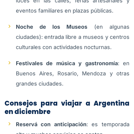
luces en las calles, ferias artesanales y
eventos familiares en plazas públicas.
Noche de los Museos
(en algunas
ciudades): entrada libre a museos y centros
culturales con actividades nocturnas.
Festivales de música y gastronomía
: en
Buenos Aires, Rosario, Mendoza y otras
grandes ciudades.
Consejos para viajar a Argentina
en diciembre
Reservá con anticipación
: es temporada