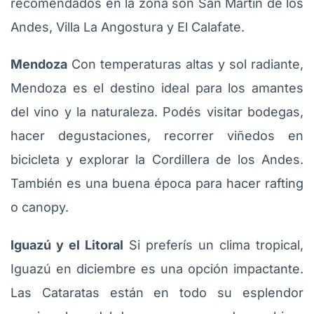
recomendados en la zona son San Martín de los
Andes, Villa La Angostura y El Calafate.
Mendoza
Con temperaturas altas y sol radiante,
Mendoza es el destino ideal para los amantes
del vino y la naturaleza. Podés visitar bodegas,
hacer degustaciones, recorrer viñedos en
bicicleta y explorar la Cordillera de los Andes.
También es una buena época para hacer rafting
o canopy.
Iguazú y el Litoral
Si preferís un clima tropical,
Iguazú en diciembre es una opción impactante.
Las Cataratas están en todo su esplendor