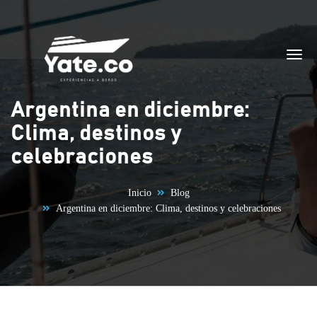
Saltar al contenido
Argentina en diciembre:
Clima, destinos y
celebraciones
Inicio
Blog
Argentina en diciembre: Clima, destinos y celebraciones