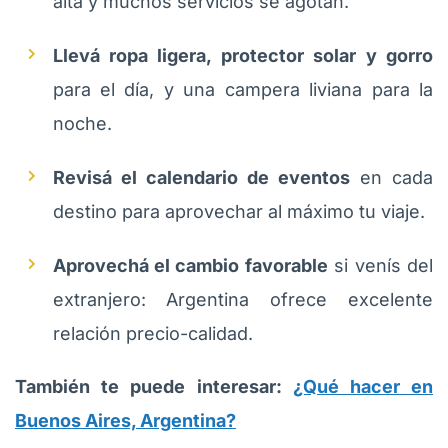
alta y muchos servicios se agotan.
Llevá ropa ligera, protector solar y gorro
para el día, y una campera liviana para la
noche.
Revisá el calendario de eventos
en cada
destino para aprovechar al máximo tu viaje.
Aprovechá el cambio favorable
si venís del
extranjero: Argentina ofrece excelente
relación precio-calidad.
También te puede interesar:
¿Qué hacer en
Buenos Aires, Argentina?