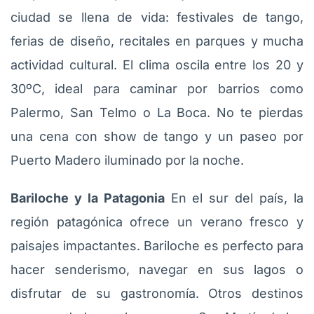
ciudad se llena de vida: festivales de tango,
ferias de diseño, recitales en parques y mucha
actividad cultural. El clima oscila entre los 20 y
30ºC, ideal para caminar por barrios como
Palermo, San Telmo o La Boca. No te pierdas
una cena con show de tango y un paseo por
Puerto Madero iluminado por la noche.
Bariloche y la Patagonia
En el sur del país, la
región patagónica ofrece un verano fresco y
paisajes impactantes. Bariloche es perfecto para
hacer senderismo, navegar en sus lagos o
disfrutar de su gastronomía. Otros destinos