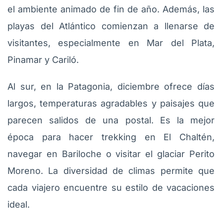
el ambiente animado de fin de año. Además, las
playas del Atlántico comienzan a llenarse de
visitantes, especialmente en Mar del Plata,
Pinamar y Cariló.
Al sur, en la Patagonia, diciembre ofrece días
largos, temperaturas agradables y paisajes que
parecen salidos de una postal. Es la mejor
época para hacer trekking en El Chaltén,
navegar en Bariloche o visitar el glaciar Perito
Moreno. La diversidad de climas permite que
cada viajero encuentre su estilo de vacaciones
ideal.