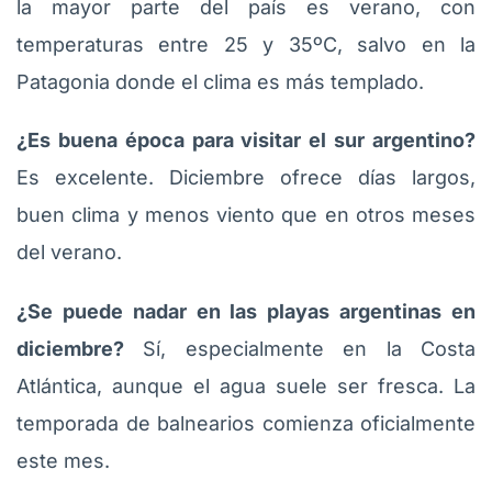
la mayor parte del país es verano, con
temperaturas entre 25 y 35ºC, salvo en la
Patagonia donde el clima es más templado.
¿Es buena época para visitar el sur argentino?
Es excelente. Diciembre ofrece días largos,
buen clima y menos viento que en otros meses
del verano.
¿Se puede nadar en las playas argentinas en
diciembre?
Sí, especialmente en la Costa
Atlántica, aunque el agua suele ser fresca. La
temporada de balnearios comienza oficialmente
este mes.