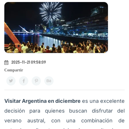
2025-11-21 09:58:09
Compartir
Visitar Argentina en diciembre
es una excelente
decisión para quienes buscan disfrutar del
verano austral, con una combinación de