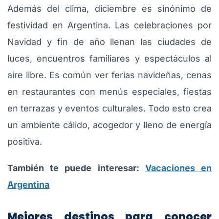
Además del clima, diciembre es sinónimo de
festividad en Argentina. Las celebraciones por
Navidad y fin de año llenan las ciudades de
luces, encuentros familiares y espectáculos al
aire libre. Es común ver ferias navideñas, cenas
en restaurantes con menús especiales, fiestas
en terrazas y eventos culturales. Todo esto crea
un ambiente cálido, acogedor y lleno de energía
positiva.
También te puede interesar:
Vacaciones en
Argentina
Mejores destinos para conocer