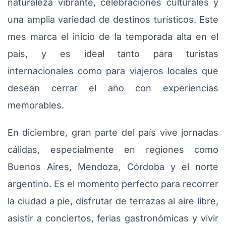
naturaleza vibrante, celebraciones culturales y
una amplia variedad de destinos turísticos. Este
mes marca el inicio de la temporada alta en el
país, y es ideal tanto para turistas
internacionales como para viajeros locales que
desean cerrar el año con experiencias
memorables.
En diciembre, gran parte del país vive jornadas
cálidas, especialmente en regiones como
Buenos Aires, Mendoza, Córdoba y el norte
argentino. Es el momento perfecto para recorrer
la ciudad a pie, disfrutar de terrazas al aire libre,
asistir a conciertos, ferias gastronómicas y vivir