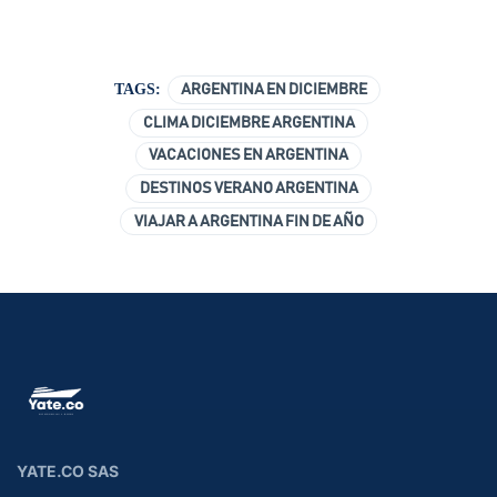
TAGS:
ARGENTINA EN DICIEMBRE
CLIMA DICIEMBRE ARGENTINA
VACACIONES EN ARGENTINA
DESTINOS VERANO ARGENTINA
VIAJAR A ARGENTINA FIN DE AÑO
YATE.CO SAS