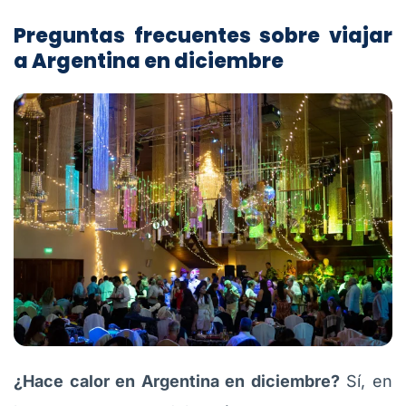
Preguntas frecuentes sobre viajar
a Argentina en diciembre
¿Hace calor en Argentina en diciembre?
Sí, en