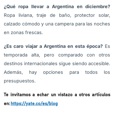
¿Qué ropa llevar a Argentina en diciembre?
Ropa liviana, traje de baño, protector solar,
calzado cómodo y una campera para las noches
en zonas frescas.
¿Es caro viajar a Argentina en esta época?
Es
temporada alta, pero comparado con otros
destinos internacionales sigue siendo accesible.
Además, hay opciones para todos los
presupuestos.
Te invitamos a echar un vistazo a otros artículos
en:
https://yate.co/es/blog