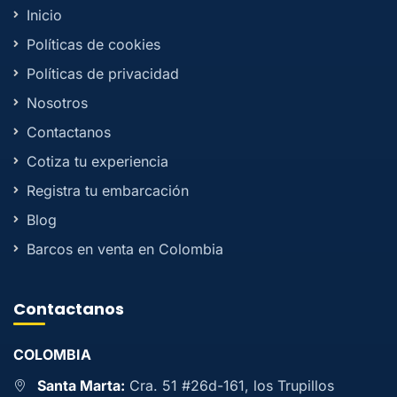
Inicio
Políticas de cookies
Políticas de privacidad
Nosotros
Contactanos
Cotiza tu experiencia
Registra tu embarcación
Blog
Barcos en venta en Colombia
Contactanos
COLOMBIA
Santa Marta:
Cra. 51 #26d-161, los Trupillos