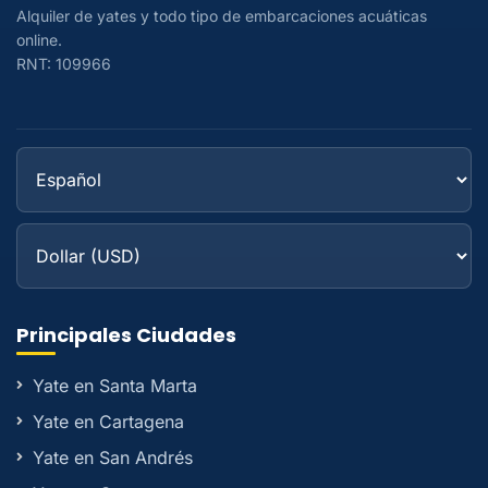
Alquiler de yates y todo tipo de embarcaciones acuáticas
online.
RNT: 109966
Principales Ciudades
Yate en Santa Marta
Yate en Cartagena
Yate en San Andrés