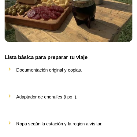
Lista básica para preparar tu viaje
Documentación original y copias.
Adaptador de enchufes (tipo I).
Ropa según la estación y la región a visitar.