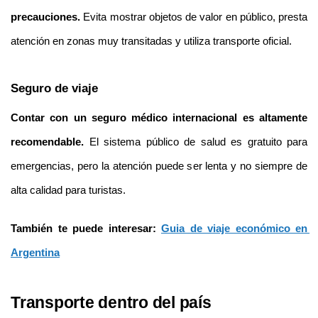
precauciones.
 Evita mostrar objetos de valor en público, presta 
atención en zonas muy transitadas y utiliza transporte oficial.
Seguro de viaje
Contar con un seguro médico internacional es altamente 
recomendable.
 El sistema público de salud es gratuito para 
emergencias, pero la atención puede ser lenta y no siempre de 
alta calidad para turistas.
También te puede interesar: 
Guia de viaje económico en 
Argentina
Transporte dentro del país