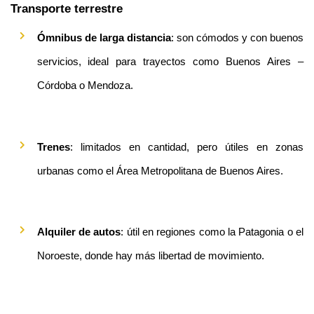
Transporte terrestre
Ómnibus de larga distancia
: son cómodos y con buenos 
servicios, ideal para trayectos como Buenos Aires – 
Córdoba o Mendoza.
Trenes
: limitados en cantidad, pero útiles en zonas 
urbanas como el Área Metropolitana de Buenos Aires.
Alquiler de autos
: útil en regiones como la Patagonia o el 
Noroeste, donde hay más libertad de movimiento.