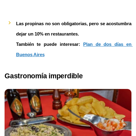
Las propinas no son obligatorias, pero se acostumbra 
dejar un 10% en restaurantes.
También te puede interesar: 
Plan de dos días en 
Buenos Aires
Gastronomía imperdible