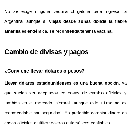
No se exige ninguna vacuna obligatoria para ingresar a 
Argentina, aunque 
si viajas desde zonas donde la fiebre 
amarilla es endémica, se recomienda tener la vacuna.
Cambio de divisas y pagos
¿Conviene llevar dólares o pesos?
Llevar dólares estadounidenses es una buena opción
, ya 
que suelen ser aceptados en casas de cambio oficiales y 
también en el mercado informal (aunque este último no es 
recomendable por seguridad). Es preferible cambiar dinero en 
casas oficiales o utilizar cajeros automáticos confiables.