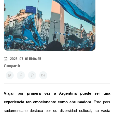
2025-07-01 15:06:25
Compartir
Viajar por primera vez a Argentina puede ser una 
experiencia tan emocionante como abrumadora.
 Este país 
sudamericano destaca por su diversidad cultural, su vasta 