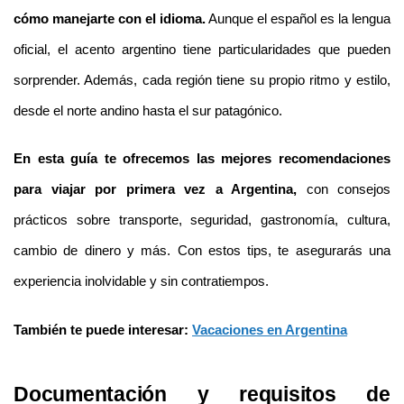
cómo manejarte con el idioma.
 Aunque el español es la lengua 
oficial, el acento argentino tiene particularidades que pueden 
sorprender. Además, cada región tiene su propio ritmo y estilo, 
desde el norte andino hasta el sur patagónico.
En esta guía te ofrecemos las mejores recomendaciones 
para viajar por primera vez a Argentina,
 con consejos 
prácticos sobre transporte, seguridad, gastronomía, cultura, 
cambio de dinero y más. Con estos tips, te asegurarás una 
experiencia inolvidable y sin contratiempos.
También te puede interesar: 
Vacaciones en Argentina
Documentación y requisitos de 