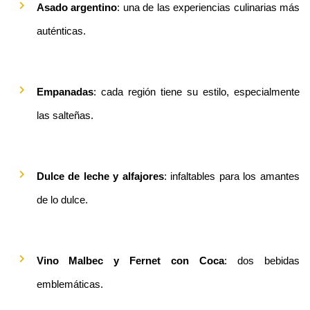
Asado argentino
: una de las experiencias culinarias más 
auténticas.
Empanadas
: cada región tiene su estilo, especialmente 
las salteñas.
Dulce de leche y alfajores
: infaltables para los amantes 
de lo dulce.
Vino Malbec y Fernet con Coca
: dos bebidas 
emblemáticas.