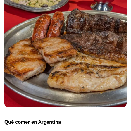
Qué comer en Argentina