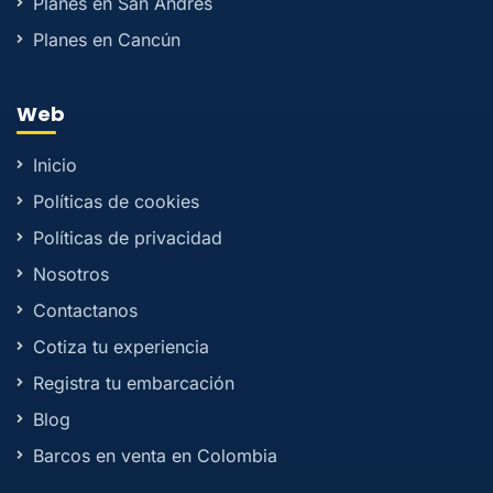
Planes en San Andrés
Planes en Cancún
Web
Inicio
Políticas de cookies
Políticas de privacidad
Nosotros
Contactanos
Cotiza tu experiencia
Registra tu embarcación
Blog
Barcos en venta en Colombia