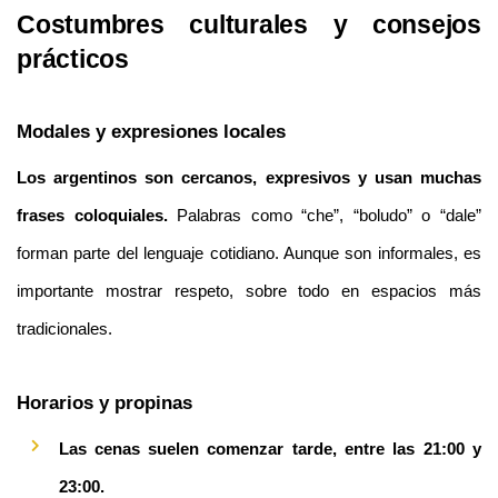
Costumbres culturales y consejos 
prácticos
Modales y expresiones locales
Los argentinos son cercanos, expresivos y usan muchas 
frases coloquiales.
 Palabras como “che”, “boludo” o “dale” 
forman parte del lenguaje cotidiano. Aunque son informales, es 
importante mostrar respeto, sobre todo en espacios más 
tradicionales.
Horarios y propinas
Las cenas suelen comenzar tarde, entre las 21:00 y 
23:00.