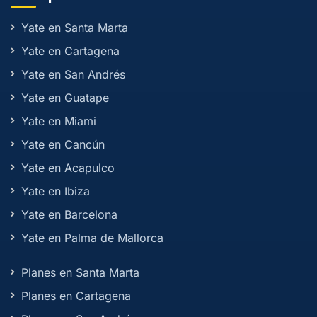
Yate en Santa Marta
Yate en Cartagena
Yate en San Andrés
Yate en Guatape
Yate en Miami
Yate en Cancún
Yate en Acapulco
Yate en Ibiza
Yate en Barcelona
Yate en Palma de Mallorca
Planes en Santa Marta
Planes en Cartagena