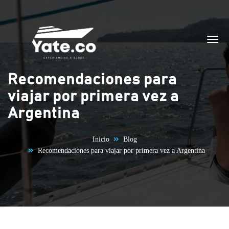
Saltar al contenido
Recomendaciones para
viajar por primera vez a
Argentina
Inicio
Blog
Recomendaciones para viajar por primera vez a Argentina