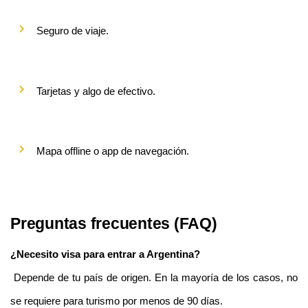
Seguro de viaje.
Tarjetas y algo de efectivo.
Mapa offline o app de navegación.
Preguntas frecuentes (FAQ)
¿Necesito visa para entrar a Argentina?
 Depende de tu país de origen. En la mayoría de los casos, no 
se requiere para turismo por menos de 90 días.