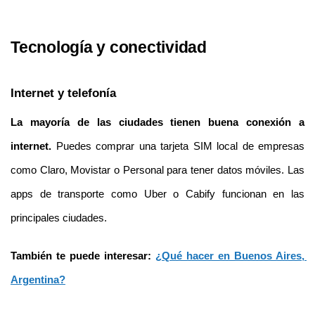
Tecnología y conectividad
Internet y telefonía
La mayoría de las ciudades tienen buena conexión a 
internet.
 Puedes comprar una tarjeta SIM local de empresas 
como Claro, Movistar o Personal para tener datos móviles. Las 
apps de transporte como Uber o Cabify funcionan en las 
principales ciudades.
También te puede interesar: 
¿Qué hacer en Buenos Aires, 
Argentina?