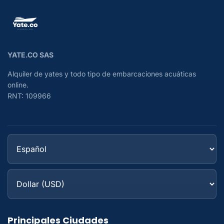
YATE.CO SAS
Alquiler de yates y todo tipo de embarcaciones acuáticas
online.
RNT: 109966
Principales Ciudades