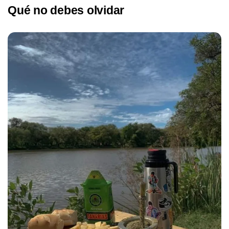
Qué no debes olvidar