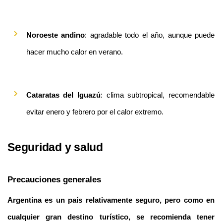
Noroeste andino
: agradable todo el año, aunque puede 
hacer mucho calor en verano.
Cataratas del Iguazú
: clima subtropical, recomendable 
evitar enero y febrero por el calor extremo.
Seguridad y salud
Precauciones generales
Argentina es un país relativamente seguro, pero como en 
cualquier gran destino turístico, se recomienda tener 