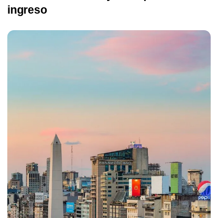
ingreso