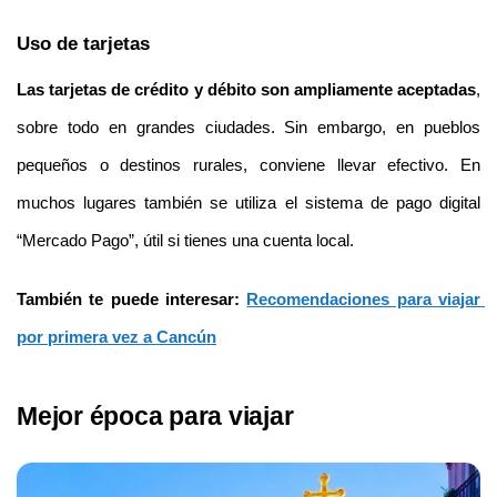
Uso de tarjetas
Las tarjetas de crédito y débito son ampliamente aceptadas
, 
sobre todo en grandes ciudades. Sin embargo, en pueblos 
pequeños o destinos rurales, conviene llevar efectivo. En 
muchos lugares también se utiliza el sistema de pago digital 
“Mercado Pago”, útil si tienes una cuenta local.
También te puede interesar: 
Recomendaciones para viajar 
por primera vez a Cancún
Mejor época para viajar