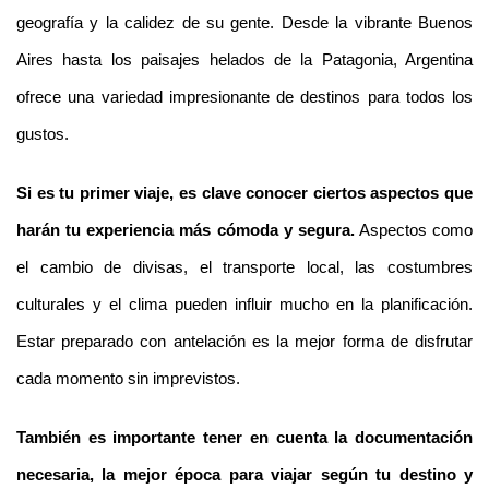
geografía y la calidez de su gente. Desde la vibrante Buenos 
Aires hasta los paisajes helados de la Patagonia, Argentina 
ofrece una variedad impresionante de destinos para todos los 
gustos.
Si es tu primer viaje, es clave conocer ciertos aspectos que 
harán tu experiencia más cómoda y segura.
 Aspectos como 
el cambio de divisas, el transporte local, las costumbres 
culturales y el clima pueden influir mucho en la planificación. 
Estar preparado con antelación es la mejor forma de disfrutar 
cada momento sin imprevistos.
También es importante tener en cuenta la documentación 
necesaria, la mejor época para viajar según tu destino y 