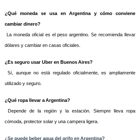
¿Qué moneda se usa en Argentina y cómo conviene 
cambiar dinero?
 La moneda oficial es el peso argentino. Se recomienda llevar 
dólares y cambiar en casas oficiales.
¿Es seguro usar Uber en Buenos Aires?
 Sí, aunque no está regulado oficialmente, es ampliamente 
utilizado y seguro.
¿Qué ropa llevar a Argentina?
 Depende de la región y la estación. Siempre lleva ropa 
cómoda, protector solar y una campera ligera.
¿Se puede beber agua del grifo en Argentina?