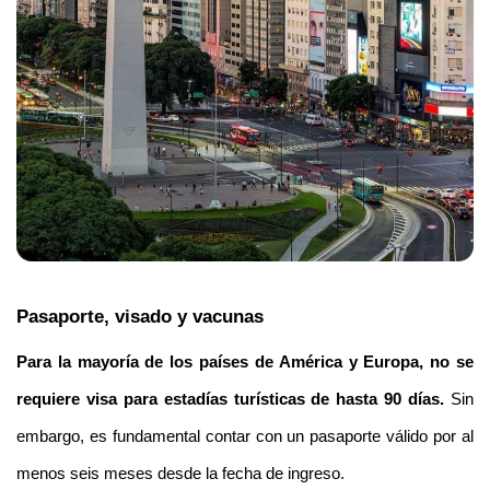
Pasaporte, visado y vacunas
Para la mayoría de los países de América y Europa, no se 
requiere visa para estadías turísticas de hasta 90 días.
 Sin 
embargo, es fundamental contar con un pasaporte válido por al 
menos seis meses desde la fecha de ingreso.