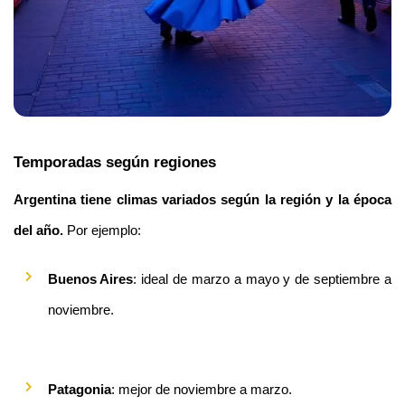
Temporadas según regiones
Argentina tiene climas variados según la región y la época 
del año.
 Por ejemplo:
Buenos Aires
: ideal de marzo a mayo y de septiembre a 
noviembre.
Patagonia
: mejor de noviembre a marzo.