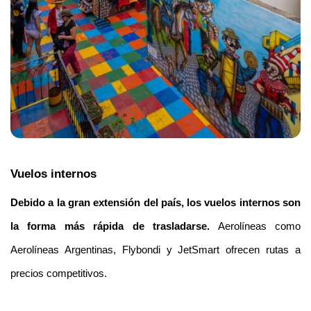
Vuelos internos
Debido a la gran extensión del país, los vuelos internos son 
la forma más rápida de trasladarse.
 Aerolíneas como 
Aerolíneas Argentinas, Flybondi y JetSmart ofrecen rutas a 
precios competitivos.