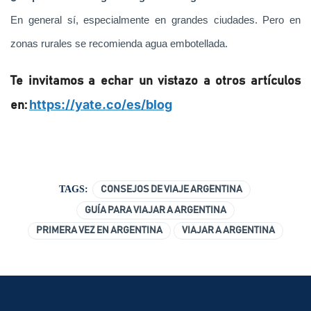
En general sí, especialmente en grandes ciudades. Pero en
zonas rurales se recomienda agua embotellada.
Te invitamos a echar un vistazo a otros artículos
https://yate.co/es/blog
en:
TAGS:
CONSEJOS DE VIAJE ARGENTINA
GUÍA PARA VIAJAR A ARGENTINA
PRIMERA VEZ EN ARGENTINA
VIAJAR A ARGENTINA