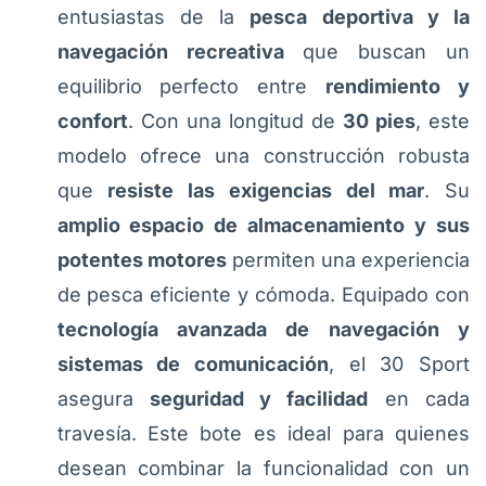
entusiastas de la
pesca deportiva y la
navegación recreativa
que buscan un
equilibrio perfecto entre
rendimiento y
confort
. Con una longitud de
30 pies
, este
modelo ofrece una construcción robusta
que
resiste las exigencias del mar
. Su
amplio espacio de almacenamiento y sus
potentes motores
permiten una experiencia
de pesca eficiente y cómoda. Equipado con
tecnología avanzada de navegación y
sistemas de comunicación
, el 30 Sport
asegura
seguridad y facilidad
en cada
travesía. Este bote es ideal para quienes
desean combinar la funcionalidad con un