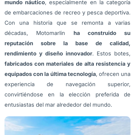
mundo náutico
, especialmente en la categoría
de embarcaciones de recreo y pesca deportiva.
Con una historia que se remonta a varias
décadas, Motomarlin
ha construido su
reputación sobre la base de calidad,
rendimiento y diseño innovador
. Estos botes,
fabricados con materiales de alta resistencia y
equipados con la última tecnología
, ofrecen una
experiencia de navegación superior,
convirtiéndose en la elección preferida de
entusiastas del mar alrededor del mundo.