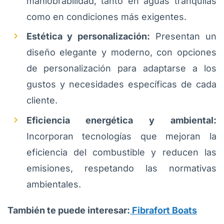
maniobrabilidad, tanto en aguas tranquilas
como en condiciones más exigentes.
Estética y personalización:
Presentan un
diseño elegante y moderno, con opciones
de personalización para adaptarse a los
gustos y necesidades específicas de cada
cliente.
Eficiencia energética y ambiental:
Incorporan tecnologías que mejoran la
eficiencia del combustible y reducen las
emisiones, respetando las normativas
ambientales.
También te puede interesar:
Fibrafort Boats