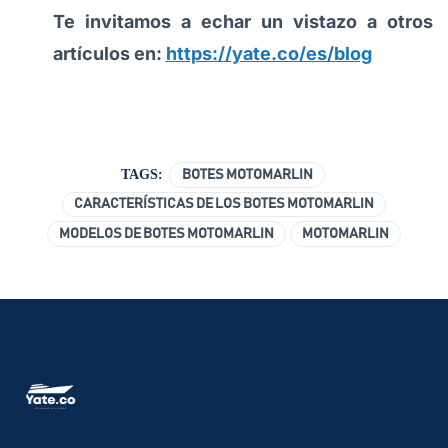
Te invitamos a echar un vistazo a otros
artículos en:
https://yate.co/es/blog
TAGS:
BOTES MOTOMARLIN
CARACTERÍSTICAS DE LOS BOTES MOTOMARLIN
MODELOS DE BOTES MOTOMARLIN
MOTOMARLIN