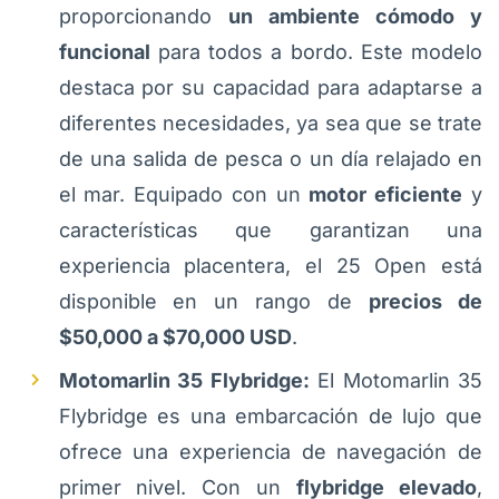
proporcionando
un ambiente cómodo y
funcional
para todos a bordo. Este modelo
destaca por su capacidad para adaptarse a
diferentes necesidades, ya sea que se trate
de una salida de pesca o un día relajado en
el mar. Equipado con un
motor eficiente
y
características que garantizan una
experiencia placentera, el 25 Open está
disponible en un rango de
precios de
$50,000 a $70,000 USD
.
Motomarlin 35 Flybridge:
El Motomarlin 35
Flybridge es una embarcación de lujo que
ofrece una experiencia de navegación de
primer nivel. Con un
flybridge elevado
,