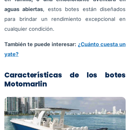
aguas abiertas
, estos botes están diseñados
para brindar un rendimiento excepcional en
cualquier condición.
También te puede interesar:
¿Cuánto cuesta un
yate?
Características de los botes
Motomarlin