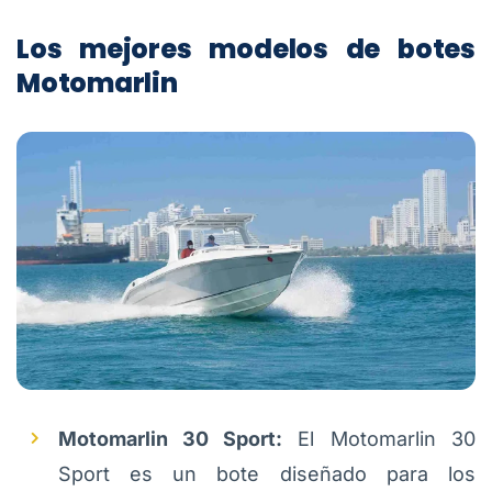
Los mejores modelos de botes
Motomarlin
Motomarlin 30 Sport:
El Motomarlin 30
Sport es un bote diseñado para los