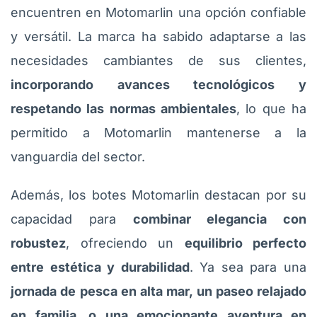
encuentren en Motomarlin una opción confiable
y versátil. La marca ha sabido adaptarse a las
necesidades cambiantes de sus clientes,
incorporando avances tecnológicos y
respetando las normas ambientales
, lo que ha
permitido a Motomarlin mantenerse a la
vanguardia del sector.
Además, los botes Motomarlin destacan por su
capacidad para
combinar elegancia con
robustez
, ofreciendo un
equilibrio perfecto
entre estética y durabilidad
. Ya sea para una
jornada de pesca en alta mar, un paseo relajado
en familia, o una emocionante aventura en