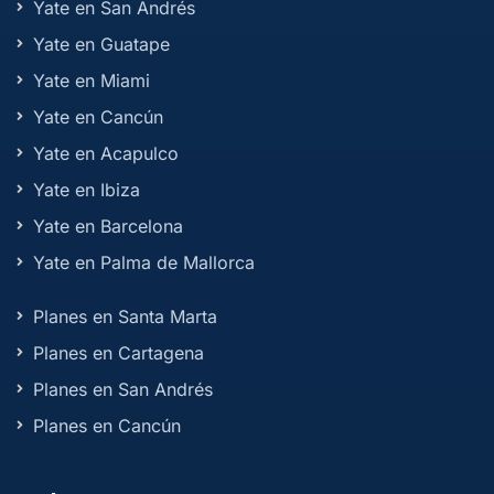
Yate en San Andrés
Yate en Guatape
Yate en Miami
Yate en Cancún
Yate en Acapulco
Yate en Ibiza
Yate en Barcelona
Yate en Palma de Mallorca
Planes en Santa Marta
Planes en Cartagena
Planes en San Andrés
Planes en Cancún