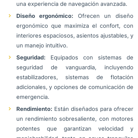
una experiencia de navegación avanzada.
Diseño ergonómico:
Ofrecen un diseño
ergonómico que maximiza el confort, con
interiores espaciosos, asientos ajustables, y
un manejo intuitivo.
Seguridad:
Equipados con sistemas de
seguridad de vanguardia, incluyendo
estabilizadores, sistemas de flotación
adicionales, y opciones de comunicación de
emergencia.
Rendimiento:
Están diseñados para ofrecer
un rendimiento sobresaliente, con motores
potentes que garantizan velocidad y