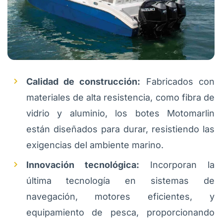
Calidad de construcción:
Fabricados con
materiales de alta resistencia, como fibra de
vidrio y aluminio, los botes Motomarlin
están diseñados para durar, resistiendo las
exigencias del ambiente marino.
Innovación tecnológica:
Incorporan la
última tecnología en sistemas de
navegación, motores eficientes, y
equipamiento de pesca, proporcionando