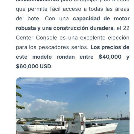
que permite fácil acceso a todas las áreas
del bote. Con una
capacidad de motor
robusta y una construcción duradera
, el 22
Center Console es una excelente elección
para los pescadores serios.
Los precios de
este modelo rondan entre $40,000 y
$60,000 USD
.