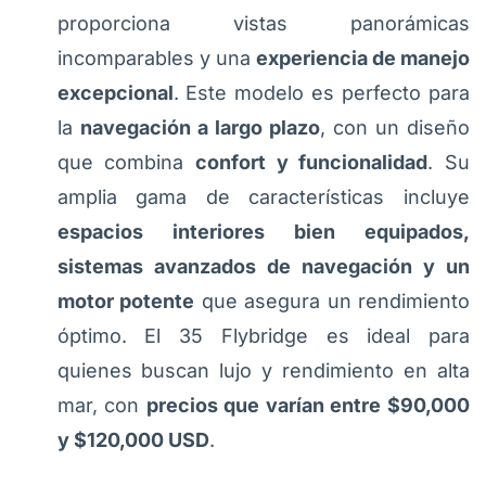
proporciona vistas panorámicas
incomparables y una
experiencia de manejo
excepcional
. Este modelo es perfecto para
la
navegación a largo plazo
, con un diseño
que combina
confort y funcionalidad
. Su
amplia gama de características incluye
espacios interiores bien equipados,
sistemas avanzados de navegación y un
motor potente
que asegura un rendimiento
óptimo. El 35 Flybridge es ideal para
quienes buscan lujo y rendimiento en alta
mar, con
precios que varían entre $90,000
y $120,000 USD
.