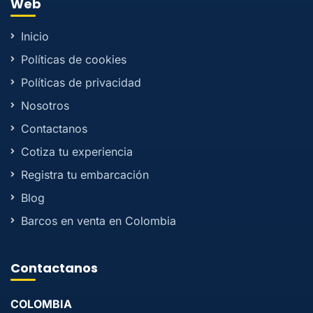
Web
Inicio
Políticas de cookies
Políticas de privacidad
Nosotros
Contactanos
Cotiza tu experiencia
Registra tu embarcación
Blog
Barcos en venta en Colombia
Contactanos
COLOMBIA