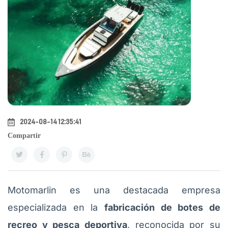
2024-08-14 12:35:41
Compartir
Motomarlin es una destacada empresa
especializada en la
fabricación de botes de
recreo y pesca deportiva
, reconocida por su