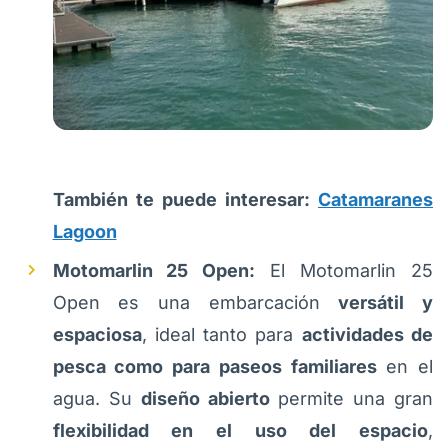
También te puede interesar:
Catamaranes
Lagoon
Motomarlin 25 Open:
El Motomarlin 25
Open es una embarcación
versátil y
espaciosa
, ideal tanto para
actividades de
pesca como para paseos familiares
en el
agua. Su
diseño abierto
permite una gran
flexibilidad en el uso del espacio
,