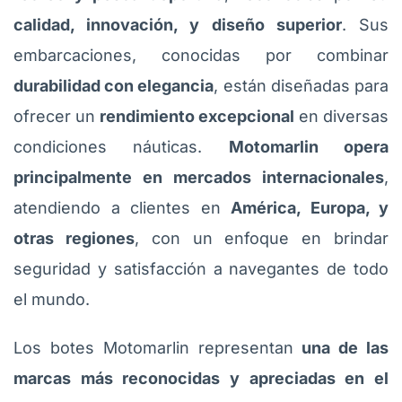
calidad, innovación, y diseño superior
. Sus
embarcaciones, conocidas por combinar
durabilidad con elegancia
, están diseñadas para
ofrecer un
rendimiento excepcional
en diversas
condiciones náuticas.
Motomarlin opera
principalmente en mercados internacionales
,
atendiendo a clientes en
América, Europa, y
otras regiones
, con un enfoque en brindar
seguridad y satisfacción a navegantes de todo
el mundo.
Los botes Motomarlin representan
una de las
marcas más reconocidas y apreciadas en el