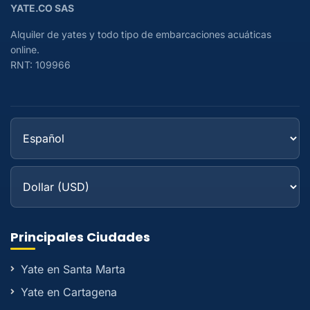
YATE.CO SAS
Alquiler de yates y todo tipo de embarcaciones acuáticas
online.
RNT: 109966
Principales Ciudades
Yate en Santa Marta
Yate en Cartagena