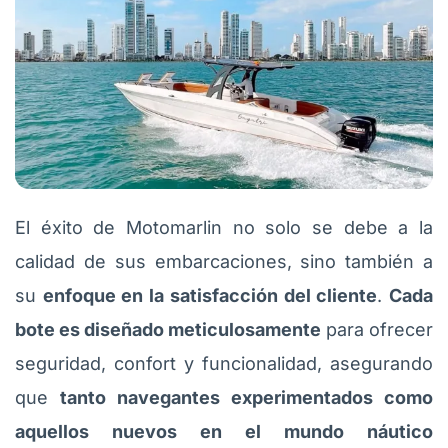
El éxito de Motomarlin no solo se debe a la
calidad de sus embarcaciones, sino también a
su
enfoque en la satisfacción del cliente
.
Cada
bote es diseñado meticulosamente
para ofrecer
seguridad, confort y funcionalidad, asegurando
que
tanto navegantes experimentados como
aquellos nuevos en el mundo náutico