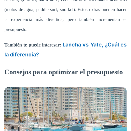
(motos de agua, paddle surf, snorkel). Estos extras pueden hacer
la experiencia más divertida, pero también incrementan el
presupuesto.
Lancha vs Yate, ¿Cuál es
También te puede interesar:
la diferencia?
Consejos para optimizar el presupuesto