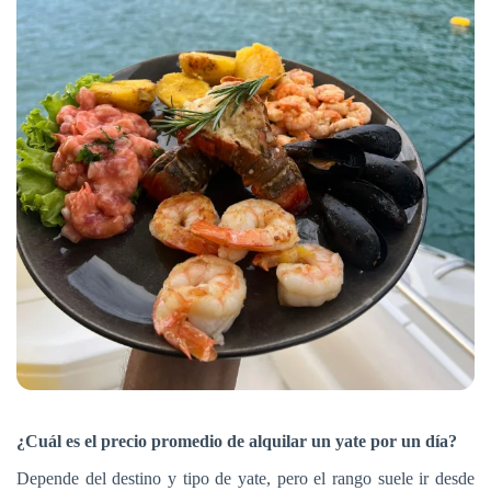
¿Cuál es el precio promedio de alquilar un yate por un día?
Depende del destino y tipo de yate, pero el rango suele ir desde