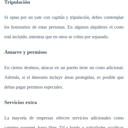
Tripulación
Si optas por un yate con capitán y tripulación, debes contemplar
los honorarios de estas personas. En algunos alquileres el costo
está incluido, mientras que en otros se cobra por separado.
Amarre y permisos
En ciertos destinos, atracar en un puerto tiene un costo adicional.
Además, si el itinerario incluye áreas protegidas, es posible que
debas pagar permisos especiales.
Servicios extra
La mayoría de empresas ofrecen servicios adicionales como
catering gourmet, barra libre, DJ a bordo o actividades acuáticas