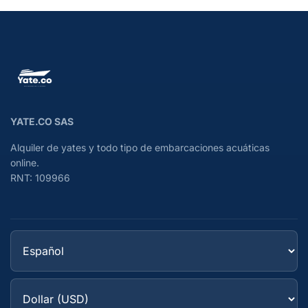
YATE.CO SAS
Alquiler de yates y todo tipo de embarcaciones acuáticas
online.
RNT: 109966