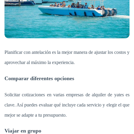
Planificar con antelación es la mejor manera de ajustar los costos y
aprovechar al máximo la experiencia.
Comparar diferentes opciones
Solicitar cotizaciones en varias empresas de alquiler de yates es
clave. Así puedes evaluar qué incluye cada servicio y elegir el que
mejor se adapte a tu presupuesto.
Viajar en grupo