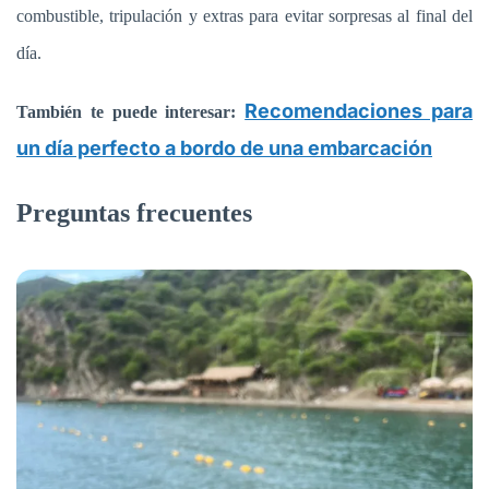
combustible, tripulación y extras para evitar sorpresas al final del
día.
Recomendaciones para
También te puede interesar:
un día perfecto a bordo de una embarcación
Preguntas frecuentes