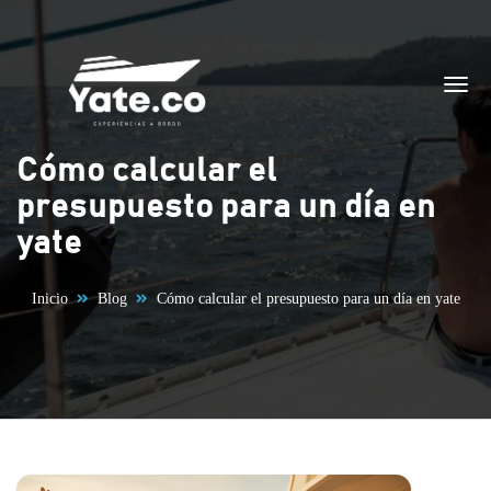
Saltar al contenido
Cómo calcular el
presupuesto para un día en
yate
Inicio
Blog
Cómo calcular el presupuesto para un día en yate