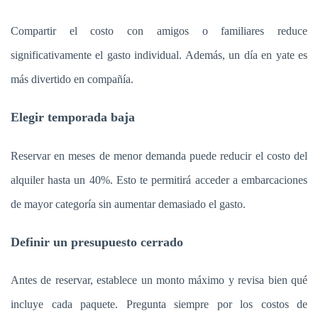
Compartir el costo con amigos o familiares reduce
significativamente el gasto individual. Además, un día en yate es
más divertido en compañía.
Elegir temporada baja
Reservar en meses de menor demanda puede reducir el costo del
alquiler hasta un 40%. Esto te permitirá acceder a embarcaciones
de mayor categoría sin aumentar demasiado el gasto.
Definir un presupuesto cerrado
Antes de reservar, establece un monto máximo y revisa bien qué
incluye cada paquete. Pregunta siempre por los costos de