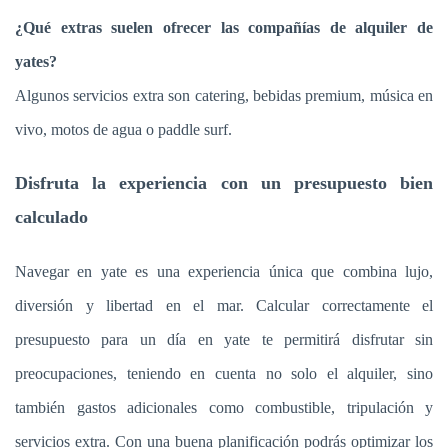
¿Qué extras suelen ofrecer las compañías de alquiler de
yates?
Algunos servicios extra son catering, bebidas premium, música en
vivo, motos de agua o paddle surf.
Disfruta la experiencia con un presupuesto bien
calculado
Navegar en yate es una experiencia única que combina lujo,
diversión y libertad en el mar. Calcular correctamente el
presupuesto para un día en yate te permitirá disfrutar sin
preocupaciones, teniendo en cuenta no solo el alquiler, sino
también gastos adicionales como combustible, tripulación y
servicios extra. Con una buena planificación podrás optimizar los