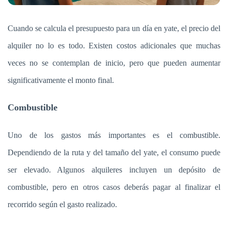
Cuando se calcula el presupuesto para un día en yate, el precio del
alquiler no lo es todo. Existen costos adicionales que muchas
veces no se contemplan de inicio, pero que pueden aumentar
significativamente el monto final.
Combustible
Uno de los gastos más importantes es el combustible.
Dependiendo de la ruta y del tamaño del yate, el consumo puede
ser elevado. Algunos alquileres incluyen un depósito de
combustible, pero en otros casos deberás pagar al finalizar el
recorrido según el gasto realizado.