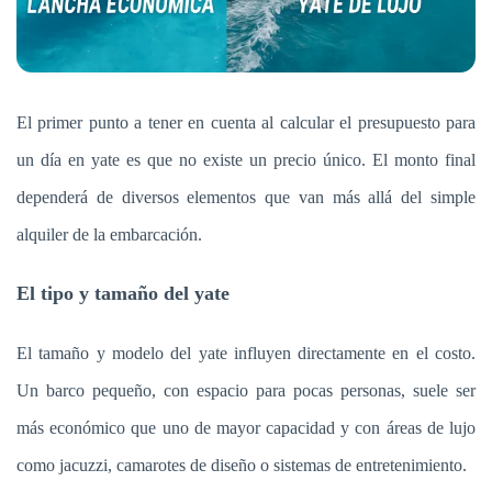
El primer punto a tener en cuenta al calcular el presupuesto para
un día en yate es que no existe un precio único. El monto final
dependerá de diversos elementos que van más allá del simple
alquiler de la embarcación.
El tipo y tamaño del yate
El tamaño y modelo del yate influyen directamente en el costo.
Un barco pequeño, con espacio para pocas personas, suele ser
más económico que uno de mayor capacidad y con áreas de lujo
como jacuzzi, camarotes de diseño o sistemas de entretenimiento.