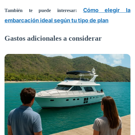
Cómo elegir la
También te puede interesar:
embarcación ideal según tu tipo de plan
Gastos adicionales a considerar