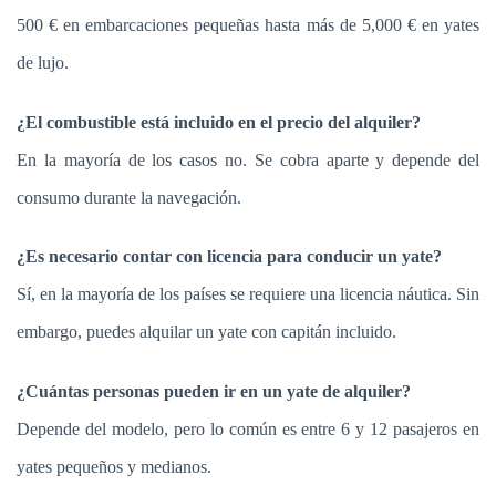
500 € en embarcaciones pequeñas hasta más de 5,000 € en yates
de lujo.
¿El combustible está incluido en el precio del alquiler?
En la mayoría de los casos no. Se cobra aparte y depende del
consumo durante la navegación.
¿Es necesario contar con licencia para conducir un yate?
Sí, en la mayoría de los países se requiere una licencia náutica. Sin
embargo, puedes alquilar un yate con capitán incluido.
¿Cuántas personas pueden ir en un yate de alquiler?
Depende del modelo, pero lo común es entre 6 y 12 pasajeros en
yates pequeños y medianos.