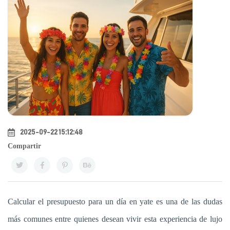
2025-09-22 15:12:48
Compartir
Calcular el presupuesto para un día en yate es una de las dudas
más comunes entre quienes desean vivir esta experiencia de lujo