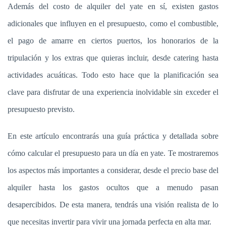
Además del costo de alquiler del yate en sí, existen gastos
adicionales que influyen en el presupuesto, como el combustible,
el pago de amarre en ciertos puertos, los honorarios de la
tripulación y los extras que quieras incluir, desde catering hasta
actividades acuáticas. Todo esto hace que la planificación sea
clave para disfrutar de una experiencia inolvidable sin exceder el
presupuesto previsto.
En este artículo encontrarás una guía práctica y detallada sobre
cómo calcular el presupuesto para un día en yate. Te mostraremos
los aspectos más importantes a considerar, desde el precio base del
alquiler hasta los gastos ocultos que a menudo pasan
desapercibidos. De esta manera, tendrás una visión realista de lo
que necesitas invertir para vivir una jornada perfecta en alta mar.