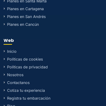
Planes en Santa Marta
Planes en Cartagena
Planes en San Andrés
Planes en Cancún
Web
Inicio
Políticas de cookies
Políticas de privacidad
Nosotros
Contactanos
Cotiza tu experiencia
Registra tu embarcación
Blog