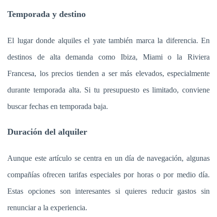
Temporada y destino
El lugar donde alquiles el yate también marca la diferencia. En
destinos de alta demanda como Ibiza, Miami o la Riviera
Francesa, los precios tienden a ser más elevados, especialmente
durante temporada alta. Si tu presupuesto es limitado, conviene
buscar fechas en temporada baja.
Duración del alquiler
Aunque este artículo se centra en un día de navegación, algunas
compañías ofrecen tarifas especiales por horas o por medio día.
Estas opciones son interesantes si quieres reducir gastos sin
renunciar a la experiencia.