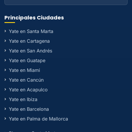
Principales Ciudades
Yate en Santa Marta
Yate en Cartagena
Yate en San Andrés
Yate en Guatape
Yate en Miami
Yate en Cancún
Yate en Acapulco
Yate en Ibiza
Yate en Barcelona
Yate en Palma de Mallorca