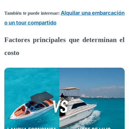
Alquilar una embarcación
También te puede interesar:
o un tour compartido
Factores principales que determinan el
costo