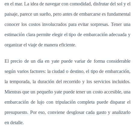
en el mar. La idea de navegar con comodidad, disfrutar del sol y el
paisaje, parece un sueño, pero antes de embarcarse es fundamental
conocer los costos involucrados para evitar sorpresas. Tener una
estimación clara permite elegir el tipo de embarcación adecuada y
organizar el viaje de manera eficiente.
El precio de un día en yate puede variar de forma considerable
según varios factores: la ciudad o destino, el tipo de embarcación,
la temporada, la duración del recorrido y los servicios incluidos.
Mientras que un pequeño yate puede tener un costo accesible, una
embarcación de lujo con tripulación completa puede disparar el
presupuesto. Por eso, conviene desglosar cada gasto y analizarlo
en detalle.