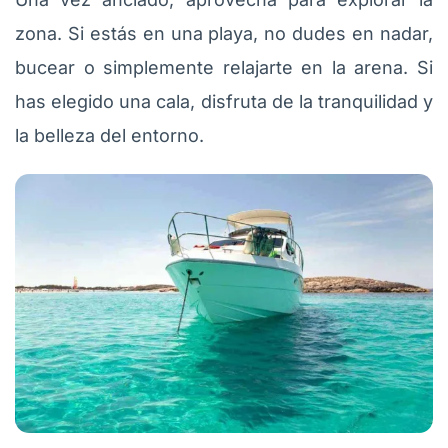
zona. Si estás en una playa, no dudes en nadar,
bucear o simplemente relajarte en la arena. Si
has elegido una cala, disfruta de la tranquilidad y
la belleza del entorno.