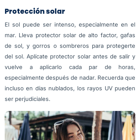
Protección solar
El sol puede ser intenso, especialmente en el
mar. Lleva protector solar de alto factor, gafas
de sol, y gorros o sombreros para protegerte
del sol. Aplícate protector solar antes de salir y
vuelve a aplicarlo cada par de horas,
especialmente después de nadar. Recuerda que
incluso en días nublados, los rayos UV pueden
ser perjudiciales.