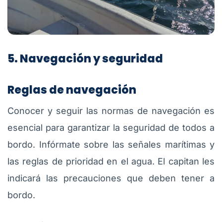
5. Navegación y seguridad
Reglas de navegación
Conocer y seguir las normas de navegación es
esencial para garantizar la seguridad de todos a
bordo. Infórmate sobre las señales marítimas y
las reglas de prioridad en el agua. El capitan les
indicará las precauciones que deben tener a
bordo.