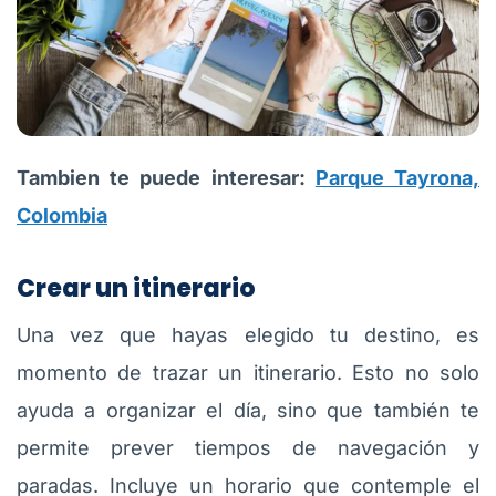
Tambien te puede interesar:
Parque Tayrona,
Colombia
Crear un itinerario
Una vez que hayas elegido tu destino, es
momento de trazar un itinerario. Esto no solo
ayuda a organizar el día, sino que también te
permite prever tiempos de navegación y
paradas. Incluye un horario que contemple el