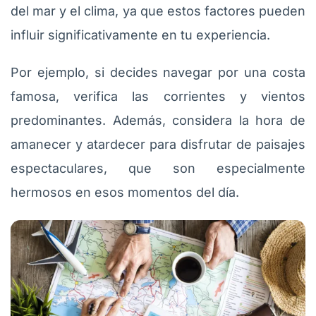
del mar y el clima, ya que estos factores pueden
influir significativamente en tu experiencia.
Por ejemplo, si decides navegar por una costa
famosa, verifica las corrientes y vientos
predominantes. Además, considera la hora de
amanecer y atardecer para disfrutar de paisajes
espectaculares, que son especialmente
hermosos en esos momentos del día.