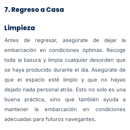
7. Regreso a Casa
Limpieza
Antes de regresar, asegúrate de dejar la
embarcación en condiciones óptimas. Recoge
toda la basura y limpia cualquier desorden que
se haya producido durante el día. Asegúrate de
que el espacio esté limpio y que no hayas
dejado nada personal atrás. Esto no solo es una
buena práctica, sino que también ayuda a
mantener la embarcación en condiciones
adecuadas para futuros navegantes.