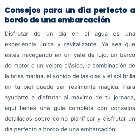
Consejos para un día perfecto a
bordo de una embarcación
Disfrutar de un día en el agua es una
experiencia única y revitalizante. Ya sea que
estés navegando en un yate de lujo, un barco
de motor o un velero clásico, la combinación de
la brisa marina, el sonido de las olas y el sol brilla
en tu piel puede ser realmente mágica. Para
ayudarte a disfrutar al máximo de tu jornada,
aquí tienes una guía completa con consejos
detallados sobre cómo planificar y disfrutar un
día perfecto a bordo de una embarcación.