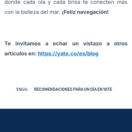
donde cada ola y cada brisa te conecten más
con la belleza del mar.
¡Feliz navegación!
Te invitamos a echar un vistazo a otros
artículos en:
https://yate.co/es/blog
TAGS:
RECOMENDACIONES PARA UN DÍA EN YATE