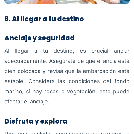
6. Al llegar a tu destino
Anclaje y seguridad
Al llegar a tu destino, es crucial anclar
adecuadamente. Asegúrate de que el ancla esté
bien colocada y revisa que la embarcación esté
estable. Considera las condiciones del fondo
marino; si hay rocas o vegetación, esto puede
afectar el anclaje.
Disfruta y explora
Una vez anclado, aprovecha para explorar la