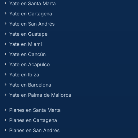
Yate en Santa Marta
Yate en Cartagena
Yate en San Andrés
Yate en Guatape
Yate en Miami
Yate en Cancún
Yate en Acapulco
Yate en Ibiza
Yate en Barcelona
Yate en Palma de Mallorca
Planes en Santa Marta
Planes en Cartagena
Planes en San Andrés