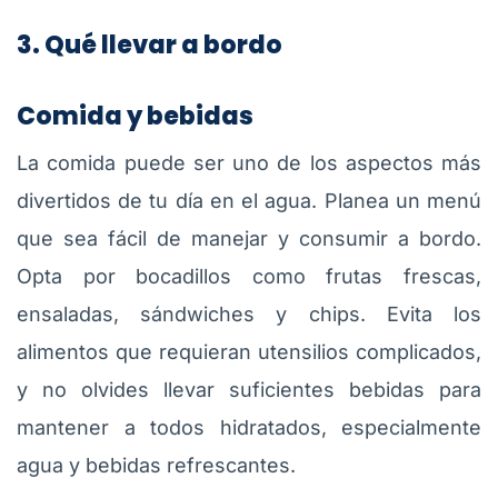
3. Qué llevar a bordo
Comida y bebidas
La comida puede ser uno de los aspectos más
divertidos de tu día en el agua. Planea un menú
que sea fácil de manejar y consumir a bordo.
Opta por bocadillos como frutas frescas,
ensaladas, sándwiches y chips. Evita los
alimentos que requieran utensilios complicados,
y no olvides llevar suficientes bebidas para
mantener a todos hidratados, especialmente
agua y bebidas refrescantes.