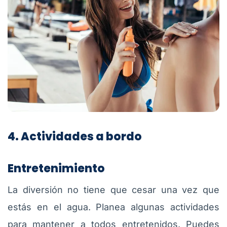
4. Actividades a bordo
Entretenimiento
La diversión no tiene que cesar una vez que
estás en el agua. Planea algunas actividades
para mantener a todos entretenidos. Puedes