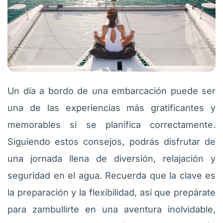
Un día a bordo de una embarcación puede ser
una de las experiencias más gratificantes y
memorables si se planifica correctamente.
Siguiendo estos consejos, podrás disfrutar de
una jornada llena de diversión, relajación y
seguridad en el agua. Recuerda que la clave es
la preparación y la flexibilidad, así que prepárate
para zambullirte en una aventura inolvidable,