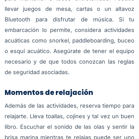
llevar juegos de mesa, cartas o un altavoz
Bluetooth para disfrutar de música. Si tu
embarcación lo permite, considera actividades
acuáticas como snorkel, paddleboarding, buceo
o esquí acuático. Asegúrate de tener el equipo
necesario y de que todos conozcan las reglas
de seguridad asociadas.
Momentos de relajación
Además de las actividades, reserva tiempo para
relajarte. Lleva toallas, cojines y tal vez un buen
libro. Escuchar el sonido de las olas y sentir la
brisa marina mientras te relajas puede ser uno