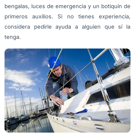
bengalas, luces de emergencia y un botiquín de
primeros auxilios. Si no tienes experiencia,
considera pedirle ayuda a alguien que sí la
tenga.