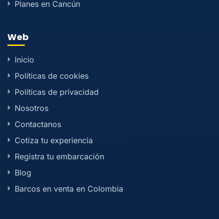
Planes en Cancún
Web
Inicio
Políticas de cookies
Políticas de privacidad
Nosotros
Contactanos
Cotiza tu experiencia
Registra tu embarcación
Blog
Barcos en venta en Colombia