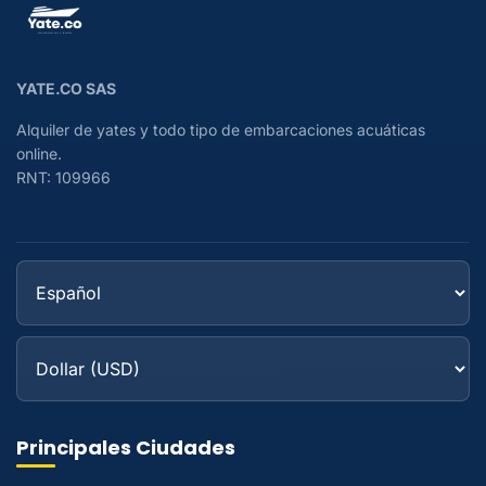
YATE.CO SAS
Alquiler de yates y todo tipo de embarcaciones acuáticas
online.
RNT: 109966
Principales Ciudades