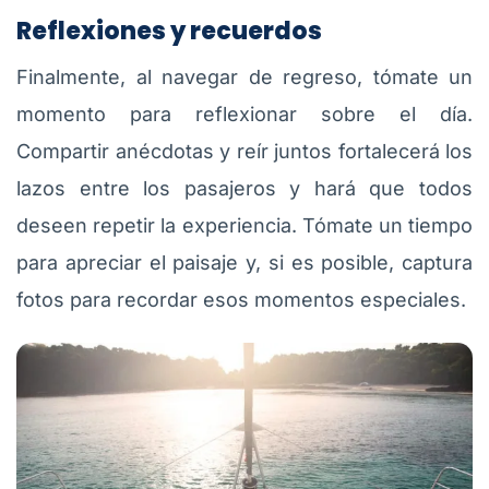
Reflexiones y recuerdos
Finalmente, al navegar de regreso, tómate un
momento para reflexionar sobre el día.
Compartir anécdotas y reír juntos fortalecerá los
lazos entre los pasajeros y hará que todos
deseen repetir la experiencia. Tómate un tiempo
para apreciar el paisaje y, si es posible, captura
fotos para recordar esos momentos especiales.