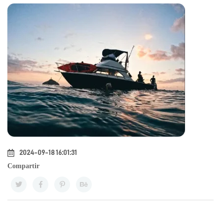
2024-09-18 16:01:31
Compartir