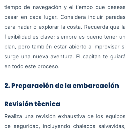
tiempo de navegación y el tiempo que deseas
pasar en cada lugar. Considera incluir paradas
para nadar o explorar la costa. Recuerda que la
flexibilidad es clave; siempre es bueno tener un
plan, pero también estar abierto a improvisar si
surge una nueva aventura. El capitan te guiará
en todo este proceso.
2. Preparación de la embarcación
Revisión técnica
Realiza una revisión exhaustiva de los equipos
de seguridad, incluyendo chalecos salvavidas,