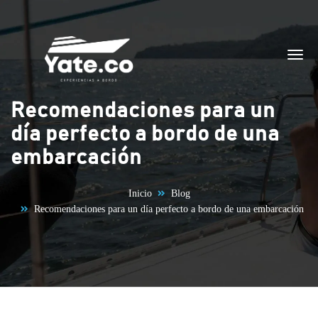
Saltar al contenido
Recomendaciones para un
día perfecto a bordo de una
embarcación
Inicio
Blog
Recomendaciones para un día perfecto a bordo de una embarcación