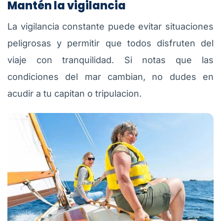
Mantén la vigilancia
La vigilancia constante puede evitar situaciones
peligrosas y permitir que todos disfruten del
viaje con tranquilidad. Si notas que las
condiciones del mar cambian, no dudes en
acudir a tu capitan o tripulacion.