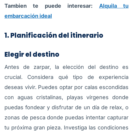
Tambien te puede interesar:
Alquila tu
embarcación ideal
1. Planificación del itinerario
Elegir el destino
Antes de zarpar, la elección del destino es
crucial. Considera qué tipo de experiencia
deseas vivir. Puedes optar por calas escondidas
con aguas cristalinas, playas vírgenes donde
puedas fondear y disfrutar de un día de relax, o
zonas de pesca donde puedas intentar capturar
tu próxima gran pieza. Investiga las condiciones