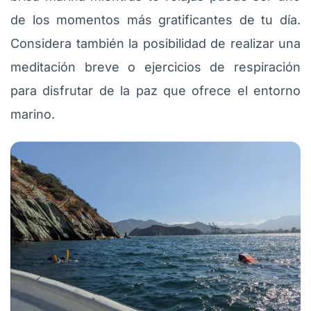
de los momentos más gratificantes de tu día.
Considera también la posibilidad de realizar una
meditación breve o ejercicios de respiración
para disfrutar de la paz que ofrece el entorno
marino.