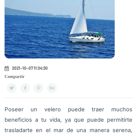
2021-10-07 11:34:30
Compartir
Poseer un velero puede traer muchos
beneficios a tu vida, ya que puede permitirte
trasladarte en el mar de una manera serena,