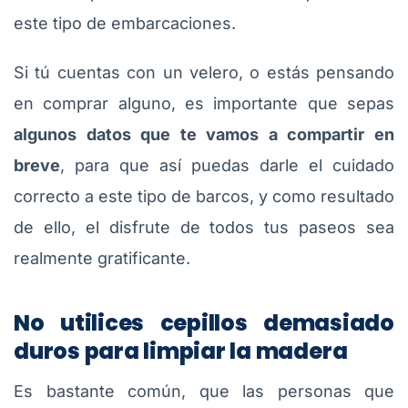
este tipo de embarcaciones.
Si tú cuentas con un velero, o estás pensando
en comprar alguno, es importante que sepas
algunos datos que te vamos a compartir en
breve
, para que así puedas darle el cuidado
correcto a este tipo de barcos, y como resultado
de ello, el disfrute de todos tus paseos sea
realmente gratificante.
No utilices cepillos demasiado
duros para limpiar la madera
Es bastante común, que las personas que