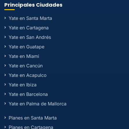
Principales Ciudades
Yate en Santa Marta
Yate en Cartagena
Yate en San Andrés
Yate en Guatape
Yate en Miami
Yate en Cancún
Yate en Acapulco
Yate en Ibiza
Yate en Barcelona
Yate en Palma de Mallorca
Planes en Santa Marta
Planes en Cartagena