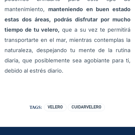
mantenimiento,
manteniendo en buen estado
estas dos áreas, podrás disfrutar por mucho
tiempo de tu velero,
que a su vez te permitirá
transportarte en el mar, mientras contemplas la
naturaleza, despejando tu mente de la rutina
diaria, que posiblemente sea agobiante para ti,
debido al estrés diario.
TAGS:
VELERO
CUIDARVELERO