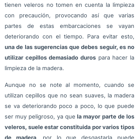
tienen veleros no tomen en cuenta la limpieza
con precaución, provocando así que varias
partes de estas embarcaciones se vayan
deteriorando con el tiempo. Para evitar esto,
una de las sugerencias que debes seguir, es no
utilizar cepillos demasiado duros
para hacer la
limpieza de la madera.
Aunque no se note al momento, cuando se
utilizan cepillos que no sean suaves, la madera
se va deteriorando poco a poco, lo que puede
ser muy peligroso, ya que
la mayor parte de los
veleros, suele estar constituida por varios tipos
de madera
, por lo que desgastarla puede