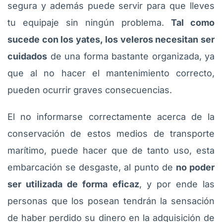
segura y además puede servir para que lleves
tu equipaje sin ningún problema.
Tal como
sucede con los yates, los veleros necesitan ser
cuidados
de una forma bastante organizada, ya
que al no hacer el mantenimiento correcto,
pueden ocurrir graves consecuencias.
El no informarse correctamente acerca de la
conservación de estos medios de transporte
marítimo, puede hacer que de tanto uso, esta
embarcación se desgaste, al punto de
no poder
ser utilizada de forma eficaz
, y por ende las
personas que los posean tendrán la sensación
de haber perdido su dinero en la adquisición de