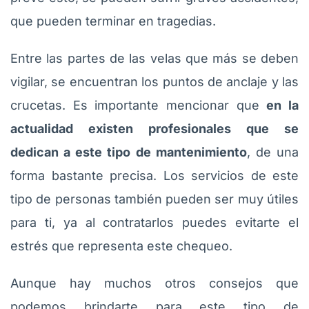
que pueden terminar en tragedias.
Entre las partes de las velas que más se deben
vigilar, se encuentran los puntos de anclaje y las
crucetas. Es importante mencionar que
en la
actualidad existen profesionales que se
dedican a este tipo de mantenimiento
, de una
forma bastante precisa. Los servicios de este
tipo de personas también pueden ser muy útiles
para ti, ya al contratarlos puedes evitarte el
estrés que representa este chequeo.
Aunque hay muchos otros consejos que
podemos brindarte para este tipo de