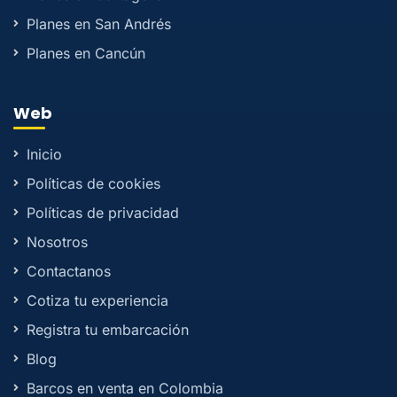
Planes en San Andrés
Planes en Cancún
Web
Inicio
Políticas de cookies
Políticas de privacidad
Nosotros
Contactanos
Cotiza tu experiencia
Registra tu embarcación
Blog
Barcos en venta en Colombia