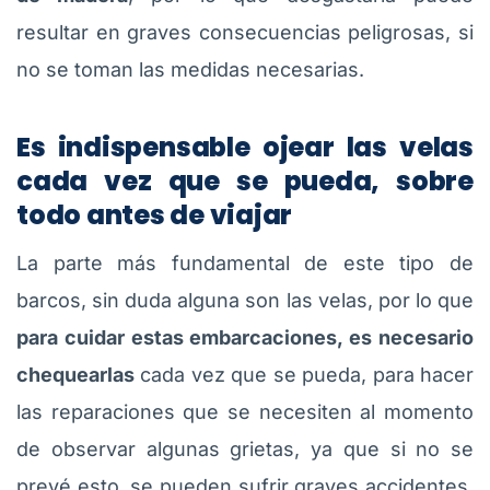
resultar en graves consecuencias peligrosas, si
no se toman las medidas necesarias.
Es indispensable ojear las velas
cada vez que se pueda, sobre
todo antes de viajar
La parte más fundamental de este tipo de
barcos, sin duda alguna son las velas, por lo que
para cuidar estas embarcaciones, es necesario
chequearlas
cada vez que se pueda, para hacer
las reparaciones que se necesiten al momento
de observar algunas grietas, ya que si no se
prevé esto, se pueden sufrir graves accidentes,