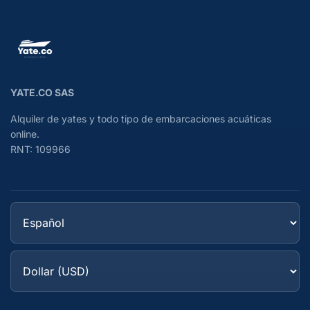
YATE.CO SAS
Alquiler de yates y todo tipo de embarcaciones acuáticas
online.
RNT: 109966