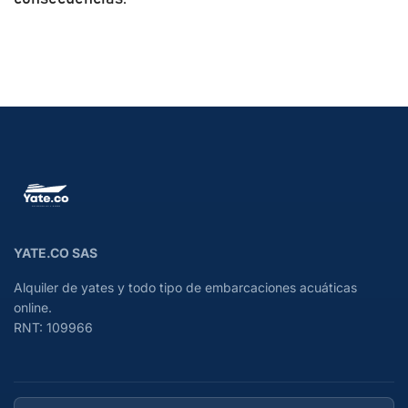
YATE.CO SAS
Alquiler de yates y todo tipo de embarcaciones acuáticas
online.
RNT: 109966