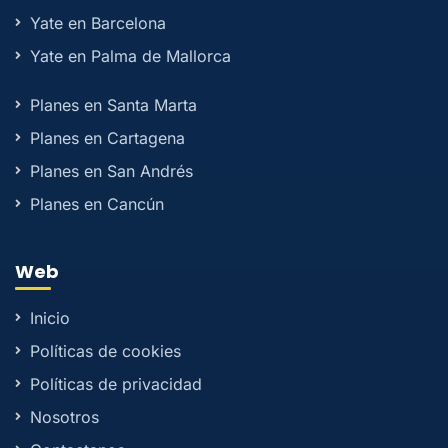
Yate en Barcelona
Yate en Palma de Mallorca
Planes en Santa Marta
Planes en Cartagena
Planes en San Andrés
Planes en Cancún
Web
Inicio
Políticas de cookies
Políticas de privacidad
Nosotros