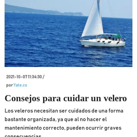
2021-10-07 11:34:30 /
por
Yate.co
Consejos para cuidar un velero
Los veleros necesitan ser cuidados de una forma
bastante organizada, ya que al no hacer el
mantenimiento correcto, pueden ocurrir graves
consecuencias.