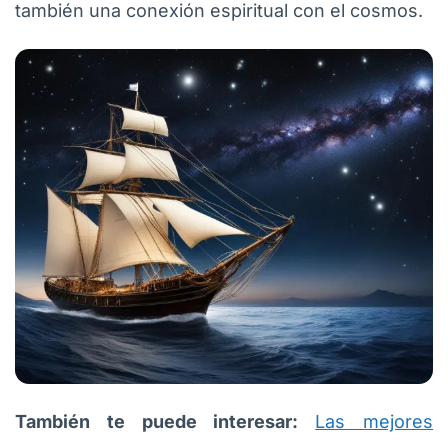
también una conexión espiritual con el cosmos.
También te puede interesar:
Las mejores