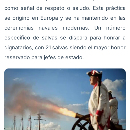
como señal de respeto o saludo. Esta práctica
se originó en Europa y se ha mantenido en las
ceremonias navales modernas. Un número
específico de salvas se dispara para honrar a
dignatarios, con 21 salvas siendo el mayor honor
reservado para jefes de estado.