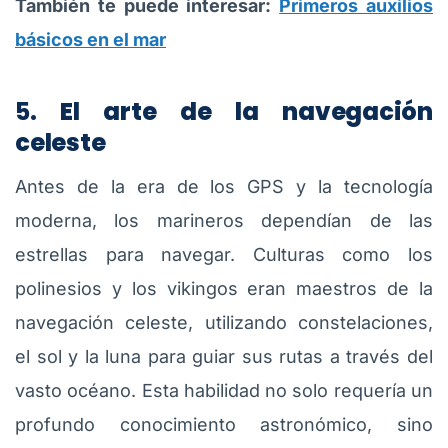
También te puede interesar:
Primeros auxilios
básicos en el mar
5.
El arte de la navegación
celeste
Antes de la era de los GPS y la tecnología
moderna, los marineros dependían de las
estrellas para navegar. Culturas como los
polinesios y los vikingos eran maestros de la
navegación celeste, utilizando constelaciones,
el sol y la luna para guiar sus rutas a través del
vasto océano. Esta habilidad no solo requería un
profundo conocimiento astronómico, sino