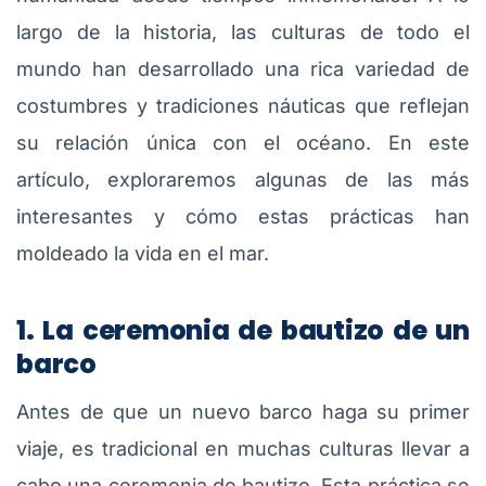
largo de la historia, las culturas de todo el
mundo han desarrollado una rica variedad de
costumbres y tradiciones náuticas que reflejan
su relación única con el océano. En este
artículo, exploraremos algunas de las más
interesantes y cómo estas prácticas han
moldeado la vida en el mar.
1. La ceremonia de bautizo de un
barco
Antes de que un nuevo barco haga su primer
viaje, es tradicional en muchas culturas llevar a
cabo una ceremonia de bautizo. Esta práctica se