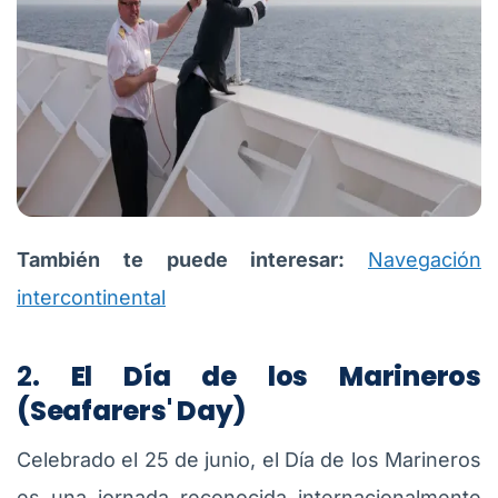
También te puede interesar:
Navegación
intercontinental
2.
El Día de los Marineros
(Seafarers' Day)
Celebrado el 25 de junio, el Día de los Marineros
es una jornada reconocida internacionalmente