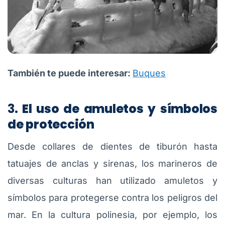
También te puede interesar:
Buques
3.
El uso de amuletos y símbolos
de protección
Desde collares de dientes de tiburón hasta
tatuajes de anclas y sirenas, los marineros de
diversas culturas han utilizado amuletos y
símbolos para protegerse contra los peligros del
mar. En la cultura polinesia, por ejemplo, los