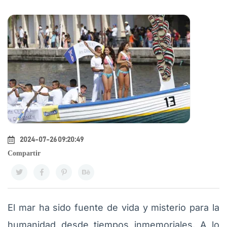
2024-07-26 09:20:49
Compartir
El mar ha sido fuente de vida y misterio para la
humanidad desde tiempos inmemoriales. A lo