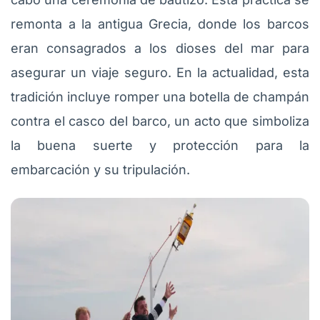
remonta a la antigua Grecia, donde los barcos
eran consagrados a los dioses del mar para
asegurar un viaje seguro. En la actualidad, esta
tradición incluye romper una botella de champán
contra el casco del barco, un acto que simboliza
la buena suerte y protección para la
embarcación y su tripulación.