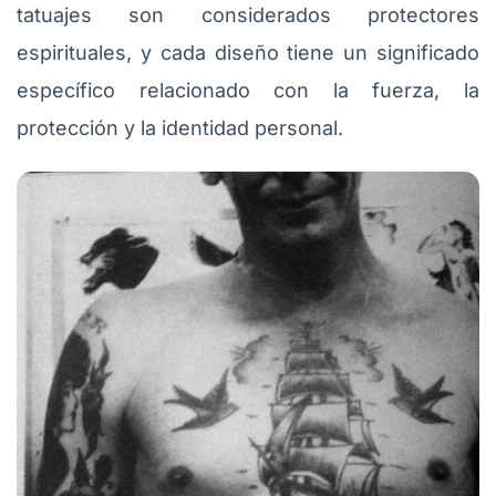
tatuajes son considerados protectores
espirituales, y cada diseño tiene un significado
específico relacionado con la fuerza, la
protección y la identidad personal.