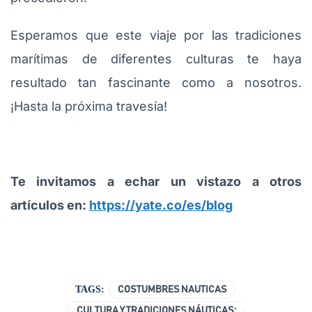
Esperamos que este viaje por las tradiciones
marítimas de diferentes culturas te haya
resultado tan fascinante como a nosotros.
¡Hasta la próxima travesía!
Te invitamos a echar un vistazo a otros
artículos en:
https://yate.co/es/blog
TAGS:
COSTUMBRES NAUTICAS
CULTURA Y TRADICIONES NÁUTICAS: