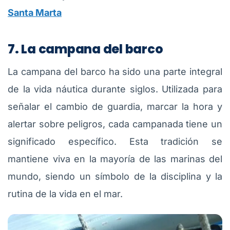
Santa Marta
7. La campana del barco
La campana del barco ha sido una parte integral
de la vida náutica durante siglos. Utilizada para
señalar el cambio de guardia, marcar la hora y
alertar sobre peligros, cada campanada tiene un
significado específico. Esta tradición se
mantiene viva en la mayoría de las marinas del
mundo, siendo un símbolo de la disciplina y la
rutina de la vida en el mar.