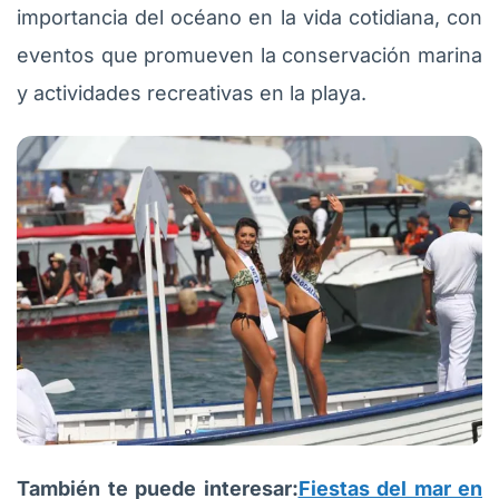
importancia del océano en la vida cotidiana, con
eventos que promueven la conservación marina
y actividades recreativas en la playa.
También te puede interesar:
Fiestas del mar en