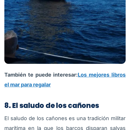
También te puede interesar:
Los mejores libros
el mar para regalar
8. El saludo de los cañones
El saludo de los cañones es una tradición militar
marítima en la que los barcos disparan salvas