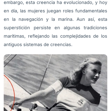
embargo, esta creencia ha evolucionado, y hoy
en día, las mujeres juegan roles fundamentales
en la navegación y la marina. Aun así, esta
superstición persiste en algunas tradiciones
marítimas, reflejando las complejidades de los
antiguos sistemas de creencias.