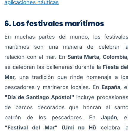
aplicaciones náuticas
6. Los festivales marítimos
En muchas partes del mundo, los festivales
marítimos son una manera de celebrar la
relación con el mar. En
Santa Marta, Colombia
,
se celebran las balleneras durante la
Fiesta del
Mar,
una tradición que rinde homenaje a los
pescadores y marineros locales. En
España
, el
"Día de Santiago Apóstol"
incluye procesiones
de barcos decorados que honran al santo
patrón de los pescadores. En
Japón
, el
"Festival del Mar" (Umi no Hi)
celebra la