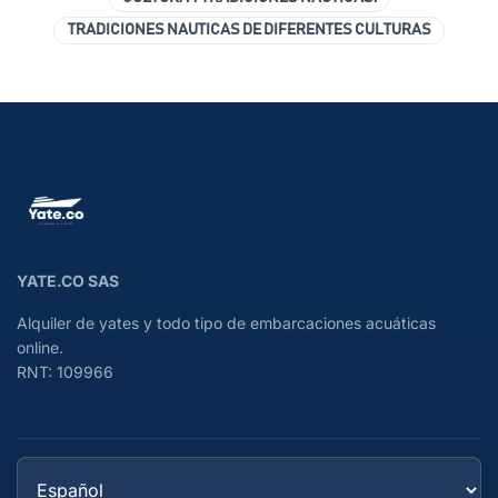
TRADICIONES NAUTICAS DE DIFERENTES CULTURAS
YATE.CO SAS
Alquiler de yates y todo tipo de embarcaciones acuáticas
online.
RNT: 109966