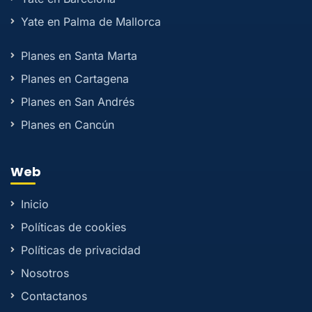
Yate en Palma de Mallorca
Planes en Santa Marta
Planes en Cartagena
Planes en San Andrés
Planes en Cancún
Web
Inicio
Políticas de cookies
Políticas de privacidad
Nosotros
Contactanos