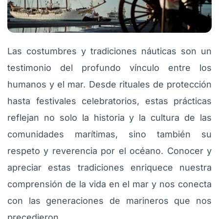
Las costumbres y tradiciones náuticas son un
testimonio del profundo vínculo entre los
humanos y el mar. Desde rituales de protección
hasta festivales celebratorios, estas prácticas
reflejan no solo la historia y la cultura de las
comunidades marítimas, sino también su
respeto y reverencia por el océano. Conocer y
apreciar estas tradiciones enriquece nuestra
comprensión de la vida en el mar y nos conecta
con las generaciones de marineros que nos
precedieron.