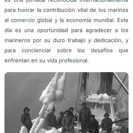
para honrar la contribución vital de los marinos
al comercio global y la economía mundial. Este
día es una oportunidad para agradecer a los
marineros por su duro trabajo y dedicación, y
para concienciar sobre los desafíos que
enfrentan en su vida profesional.