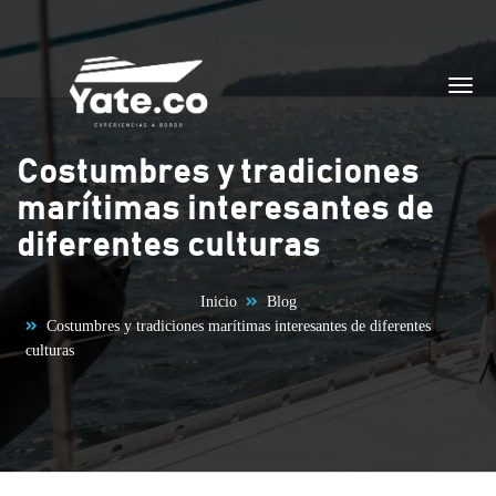
Saltar al contenido
Costumbres y tradiciones
marítimas interesantes de
diferentes culturas
Inicio
Blog
Costumbres y tradiciones marítimas interesantes de diferentes
culturas