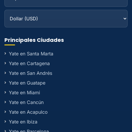
Principales Ciudades
Yate en Santa Marta
Yate en Cartagena
Yate en San Andrés
Yate en Guatape
Yate en Miami
Yate en Cancún
Yate en Acapulco
Yate en Ibiza
Yate en Barcelona