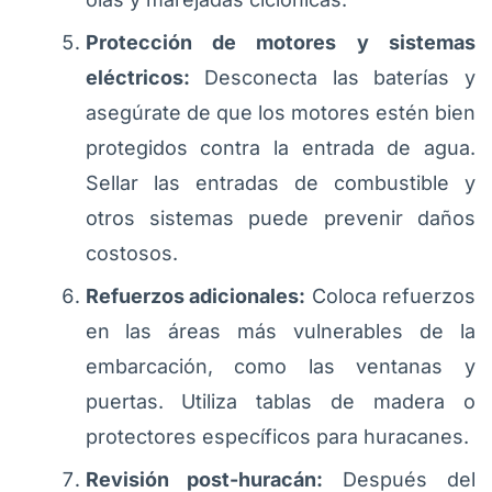
Protección de motores y sistemas
eléctricos:
Desconecta las baterías y
asegúrate de que los motores estén bien
protegidos contra la entrada de agua.
Sellar las entradas de combustible y
otros sistemas puede prevenir daños
costosos.
Refuerzos adicionales:
Coloca refuerzos
en las áreas más vulnerables de la
embarcación, como las ventanas y
puertas. Utiliza tablas de madera o
protectores específicos para huracanes.
Revisión post-huracán:
Después del