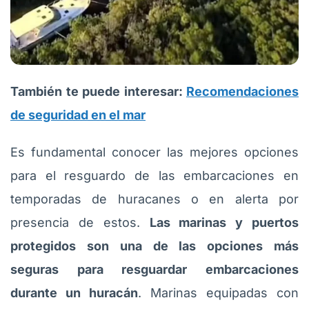
También te puede interesar:
Recomendaciones
de seguridad en el mar
Es fundamental conocer las mejores opciones
para el resguardo de las embarcaciones en
temporadas de huracanes o en alerta por
presencia de estos.
Las marinas y puertos
protegidos son una de las opciones más
seguras para resguardar embarcaciones
durante un huracán
. Marinas equipadas con