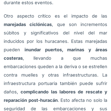
durante estos eventos.
Otro aspecto crítico es el impacto de las
marejadas ciclónicas
, que son incrementos
súbitos y significativos del nivel del mar
inducidos por los huracanes. Estas marejadas
pueden
inundar puertos, marinas y áreas
costeras
, llevando a que muchas
embarcaciones queden a la deriva o se estrellen
contra muelles y otras infraestructuras. La
infraestructura portuaria también puede sufrir
daños,
complicando las labores de rescate y
reparación post-huracán
. Esto afecta no solo la
seguridad de las embarcaciones y sus