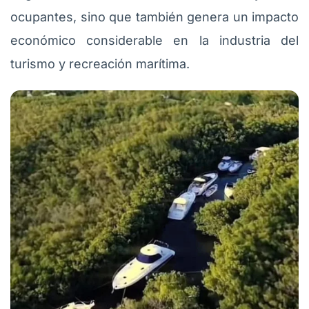
ocupantes, sino que también genera un impacto
económico considerable en la industria del
turismo y recreación marítima.