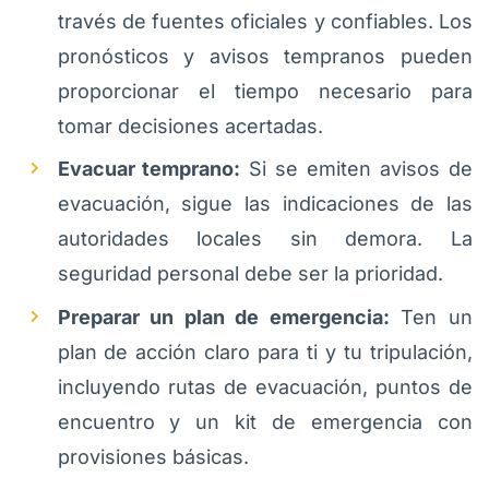
través de fuentes oficiales y confiables. Los
pronósticos y avisos tempranos pueden
proporcionar el tiempo necesario para
tomar decisiones acertadas.
Evacuar temprano:
Si se emiten avisos de
evacuación, sigue las indicaciones de las
autoridades locales sin demora. La
seguridad personal debe ser la prioridad.
Preparar un plan de emergencia:
Ten un
plan de acción claro para ti y tu tripulación,
incluyendo rutas de evacuación, puntos de
encuentro y un kit de emergencia con
provisiones básicas.