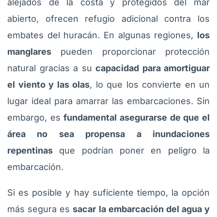
alejados de la costa y protegidos del mar
abierto, ofrecen refugio adicional contra los
embates del huracán. En algunas regiones,
los
manglares
pueden proporcionar protección
natural gracias a su
capacidad para amortiguar
el viento y las olas
, lo que los convierte en un
lugar ideal para amarrar las embarcaciones. Sin
embargo, es
fundamental asegurarse de que el
área no sea propensa a inundaciones
repentinas
que podrían poner en peligro la
embarcación.
Si es posible y hay suficiente tiempo, la opción
más segura es
sacar la embarcación del agua y