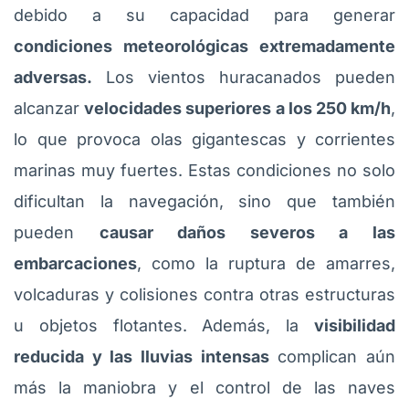
debido a su capacidad para generar
condiciones meteorológicas extremadamente
adversas.
Los vientos huracanados pueden
alcanzar
velocidades superiores a los 250 km/h
,
lo que provoca olas gigantescas y corrientes
marinas muy fuertes. Estas condiciones no solo
dificultan la navegación, sino que también
pueden
causar daños severos a las
embarcaciones
, como la ruptura de amarres,
volcaduras y colisiones contra otras estructuras
u objetos flotantes. Además, la
visibilidad
reducida y las lluvias intensas
complican aún
más la maniobra y el control de las naves