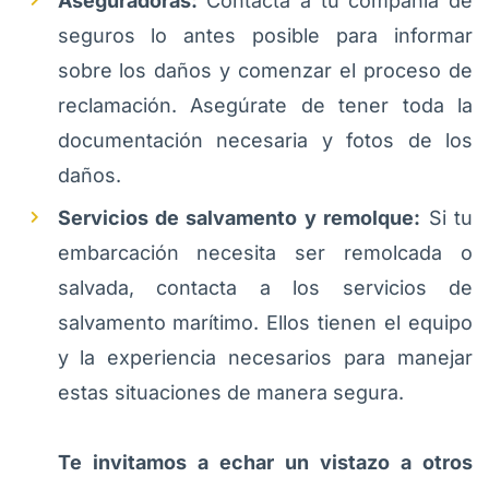
Aseguradoras:
Contacta a tu compañía de
seguros lo antes posible para informar
sobre los daños y comenzar el proceso de
reclamación. Asegúrate de tener toda la
documentación necesaria y fotos de los
daños.
Servicios de salvamento y remolque:
Si tu
embarcación necesita ser remolcada o
salvada, contacta a los servicios de
salvamento marítimo. Ellos tienen el equipo
y la experiencia necesarios para manejar
estas situaciones de manera segura.
Te invitamos a echar un vistazo a otros