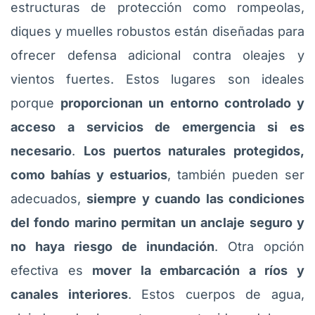
estructuras de protección como rompeolas,
diques y muelles robustos están diseñadas para
ofrecer defensa adicional contra oleajes y
vientos fuertes. Estos lugares son ideales
porque
proporcionan un entorno controlado y
acceso a servicios de emergencia si es
necesario
.
Los puertos naturales protegidos,
como bahías y estuarios
, también pueden ser
adecuados,
siempre y cuando las condiciones
del fondo marino permitan un anclaje seguro y
no haya riesgo de inundación
. Otra opción
efectiva es
mover la embarcación a ríos y
canales interiores
. Estos cuerpos de agua,