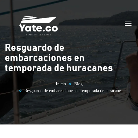
Saltar al contenido
Resguardo de
embarcaciones en
temporada de huracanes
Inicio
Blog
Resguardo de embarcaciones en temporada de huracanes