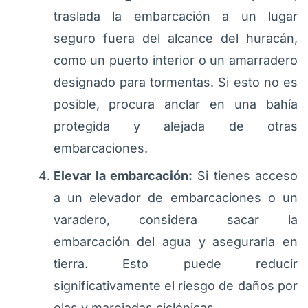
traslada la embarcación a un lugar
seguro fuera del alcance del huracán,
como un puerto interior o un amarradero
designado para tormentas. Si esto no es
posible, procura anclar en una bahía
protegida y alejada de otras
embarcaciones.
Elevar la embarcación:
Si tienes acceso
a un elevador de embarcaciones o un
varadero, considera sacar la
embarcación del agua y asegurarla en
tierra. Esto puede reducir
significativamente el riesgo de daños por
olas y marejadas ciclónicas.