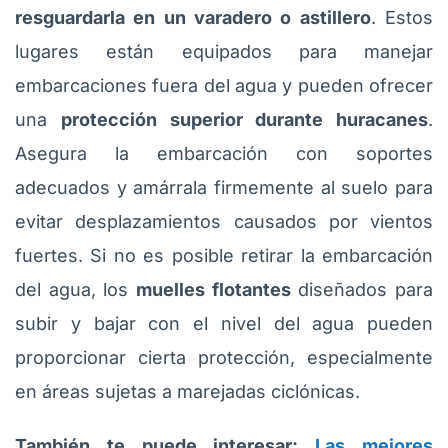
resguardarla en un varadero o astillero
. Estos
lugares están equipados para manejar
embarcaciones fuera del agua y pueden ofrecer
una
protección superior durante huracanes
.
Asegura la embarcación con soportes
adecuados y amárrala firmemente al suelo para
evitar desplazamientos causados por vientos
fuertes. Si no es posible retirar la embarcación
del agua, los
muelles flotantes
diseñados para
subir y bajar con el nivel del agua pueden
proporcionar cierta protección, especialmente
en áreas sujetas a marejadas ciclónicas.
También te puede interesar:
Las mejores