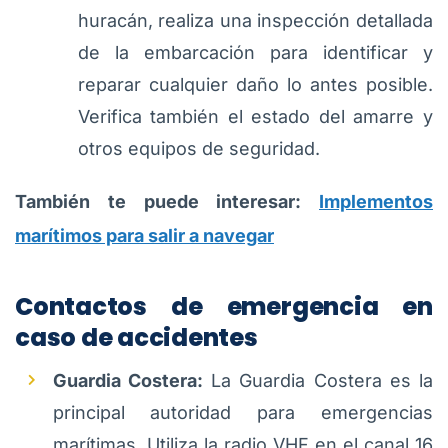
huracán, realiza una inspección detallada
de la embarcación para identificar y
reparar cualquier daño lo antes posible.
Verifica también el estado del amarre y
otros equipos de seguridad.
También te puede interesar:
Implementos
marítimos para salir a navegar
Contactos de emergencia en
caso de accidentes
Guardia Costera:
La Guardia Costera es la
principal autoridad para emergencias
marítimas. Utiliza la radio VHF en el canal 16