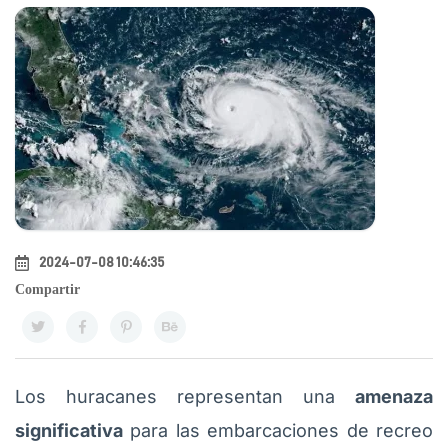
2024-07-08 10:46:35
Compartir
Los huracanes representan una
amenaza
significativa
para las embarcaciones de recreo