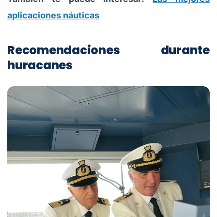
aplicaciones náuticas
Recomendaciones durante
huracanes