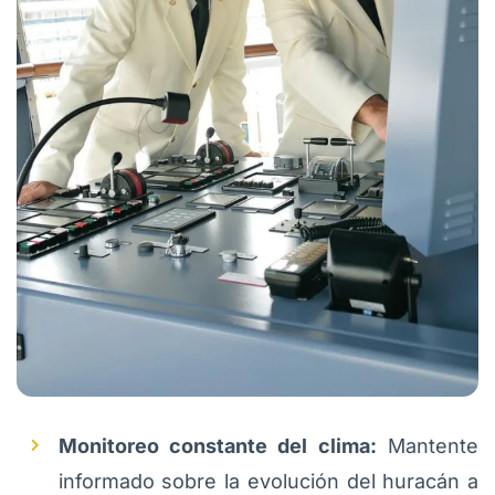
Monitoreo constante del clima:
Mantente
informado sobre la evolución del huracán a