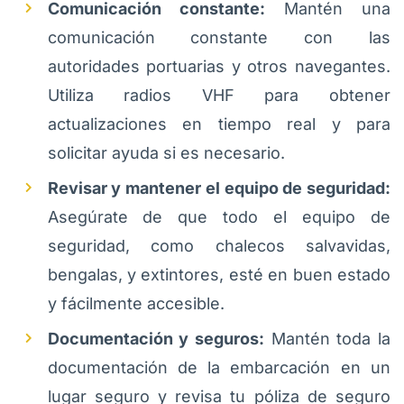
Comunicación constante:
Mantén una
comunicación constante con las
autoridades portuarias y otros navegantes.
Utiliza radios VHF para obtener
actualizaciones en tiempo real y para
solicitar ayuda si es necesario.
Revisar y mantener el equipo de seguridad:
Asegúrate de que todo el equipo de
seguridad, como chalecos salvavidas,
bengalas, y extintores, esté en buen estado
y fácilmente accesible.
Documentación y seguros:
Mantén toda la
documentación de la embarcación en un
lugar seguro y revisa tu póliza de seguro