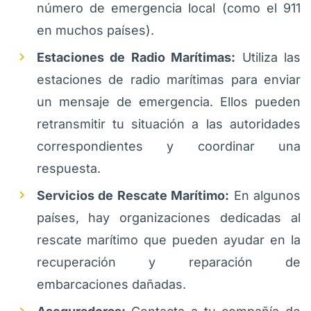
número de emergencia local (como el 911
en muchos países).
Estaciones de Radio Marítimas:
Utiliza las
estaciones de radio marítimas para enviar
un mensaje de emergencia. Ellos pueden
retransmitir tu situación a las autoridades
correspondientes y coordinar una
respuesta.
Servicios de Rescate Marítimo:
En algunos
países, hay organizaciones dedicadas al
rescate marítimo que pueden ayudar en la
recuperación y reparación de
embarcaciones dañadas.