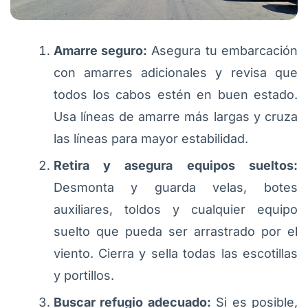
Amarre seguro:
Asegura tu embarcación
con amarres adicionales y revisa que
todos los cabos estén en buen estado.
Usa líneas de amarre más largas y cruza
las líneas para mayor estabilidad.
Retira y asegura equipos sueltos:
Desmonta y guarda velas, botes
auxiliares, toldos y cualquier equipo
suelto que pueda ser arrastrado por el
viento. Cierra y sella todas las escotillas
y portillos.
Buscar refugio adecuado:
Si es posible,