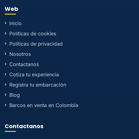
Web
Inicio
Políticas de cookies
Políticas de privacidad
Nosotros
Contactanos
Cotiza tu experiencia
Registra tu embarcación
Blog
Barcos en venta en Colombia
Contactanos