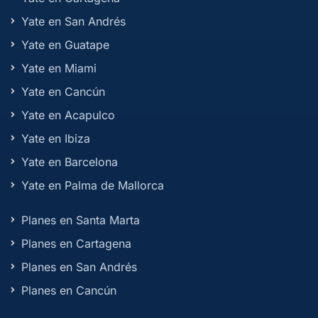
Yate en San Andrés
Yate en Guatape
Yate en Miami
Yate en Cancún
Yate en Acapulco
Yate en Ibiza
Yate en Barcelona
Yate en Palma de Mallorca
Planes en Santa Marta
Planes en Cartagena
Planes en San Andrés
Planes en Cancún