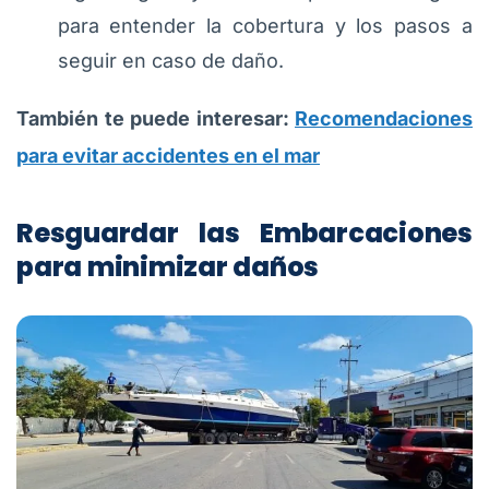
para entender la cobertura y los pasos a
seguir en caso de daño.
También te puede interesar:
Recomendaciones
para evitar accidentes en el mar
Resguardar las Embarcaciones
para minimizar daños