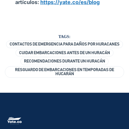
artículos:
https://yate.co/es/blog
TAGS:
CONTACTOS DE EMERGENCIA PARA DAÑOS POR HURACANES
CUIDAR EMBARCACIONES ANTES DE UN HURACÁN
RECOMENDACIONES DURANTE UN HURACÁN
RESGUARDO DE EMBARCACIONES EN TEMPORADAS DE
HUCARÁN