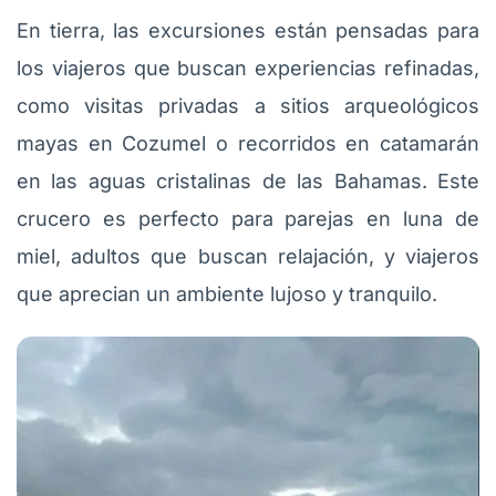
En tierra, las excursiones están pensadas para
los viajeros que buscan experiencias refinadas,
como visitas privadas a sitios arqueológicos
mayas en Cozumel o recorridos en catamarán
en las aguas cristalinas de las Bahamas. Este
crucero es perfecto para parejas en luna de
miel, adultos que buscan relajación, y viajeros
que aprecian un ambiente lujoso y tranquilo.