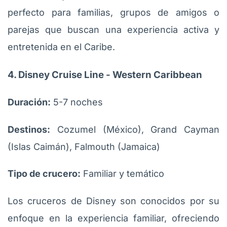
perfecto para familias, grupos de amigos o
parejas que buscan una experiencia activa y
entretenida en el Caribe.
4. Disney Cruise Line - Western Caribbean
Duración:
5-7 noches
Destinos:
Cozumel (México), Grand Cayman
(Islas Caimán), Falmouth (Jamaica)
Tipo de crucero:
Familiar y temático
Los cruceros de Disney son conocidos por su
enfoque en la experiencia familiar, ofreciendo