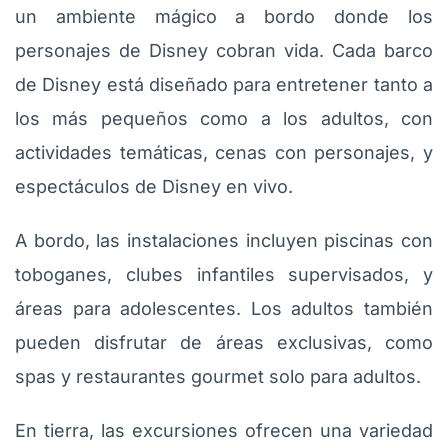
un ambiente mágico a bordo donde los
personajes de Disney cobran vida. Cada barco
de Disney está diseñado para entretener tanto a
los más pequeños como a los adultos, con
actividades temáticas, cenas con personajes, y
espectáculos de Disney en vivo.
A bordo, las instalaciones incluyen piscinas con
toboganes, clubes infantiles supervisados, y
áreas para adolescentes. Los adultos también
pueden disfrutar de áreas exclusivas, como
spas y restaurantes gourmet solo para adultos.
En tierra, las excursiones ofrecen una variedad