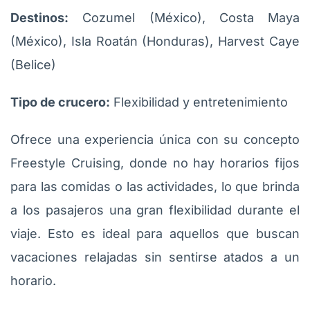
Destinos:
Cozumel (México), Costa Maya
(México), Isla Roatán (Honduras), Harvest Caye
(Belice)
Tipo de crucero:
Flexibilidad y entretenimiento
Ofrece una experiencia única con su concepto
Freestyle Cruising, donde no hay horarios fijos
para las comidas o las actividades, lo que brinda
a los pasajeros una gran flexibilidad durante el
viaje. Esto es ideal para aquellos que buscan
vacaciones relajadas sin sentirse atados a un
horario.