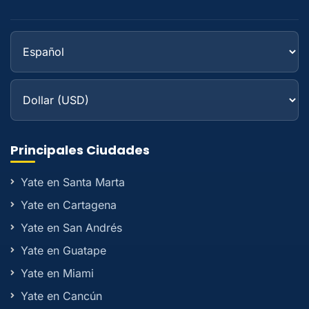
Principales Ciudades
Yate en Santa Marta
Yate en Cartagena
Yate en San Andrés
Yate en Guatape
Yate en Miami
Yate en Cancún