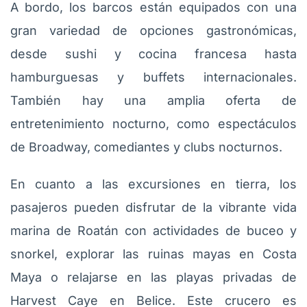
A bordo, los barcos están equipados con una
gran variedad de opciones gastronómicas,
desde sushi y cocina francesa hasta
hamburguesas y buffets internacionales.
También hay una amplia oferta de
entretenimiento nocturno, como espectáculos
de Broadway, comediantes y clubs nocturnos.
En cuanto a las excursiones en tierra, los
pasajeros pueden disfrutar de la vibrante vida
marina de Roatán con actividades de buceo y
snorkel, explorar las ruinas mayas en Costa
Maya o relajarse en las playas privadas de
Harvest Caye en Belice. Este crucero es