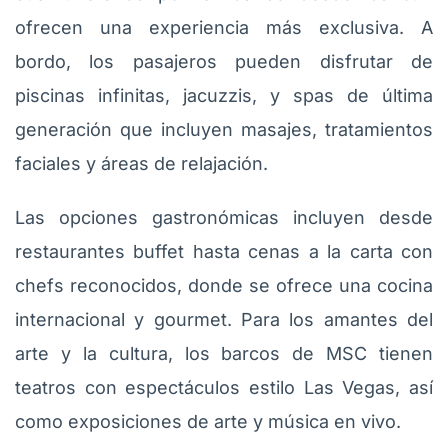
ofrecen una experiencia más exclusiva. A
bordo, los pasajeros pueden disfrutar de
piscinas infinitas, jacuzzis, y spas de última
generación que incluyen masajes, tratamientos
faciales y áreas de relajación.
Las opciones gastronómicas incluyen desde
restaurantes buffet hasta cenas a la carta con
chefs reconocidos, donde se ofrece una cocina
internacional y gourmet. Para los amantes del
arte y la cultura, los barcos de MSC tienen
teatros con espectáculos estilo Las Vegas, así
como exposiciones de arte y música en vivo.