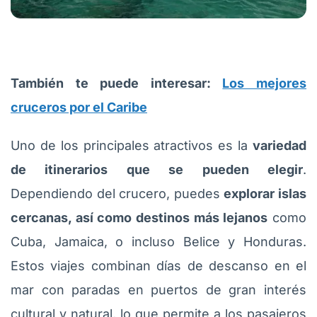
También te puede interesar:
Los mejores
cruceros por el Caribe
Uno de los principales atractivos es la
variedad
de itinerarios que se pueden elegir
.
Dependiendo del crucero, puedes
explorar islas
cercanas, así como destinos más lejanos
como
Cuba, Jamaica, o incluso Belice y Honduras.
Estos viajes combinan días de descanso en el
mar con paradas en puertos de gran interés
cultural y natural, lo que permite a los pasajeros