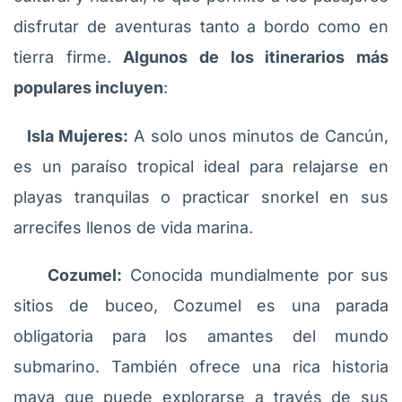
disfrutar de aventuras tanto a bordo como en
tierra firme.
Algunos de los itinerarios más
populares incluyen
:
Isla Mujeres:
A solo unos minutos de Cancún,
es un paraíso tropical ideal para relajarse en
playas tranquilas o practicar snorkel en sus
arrecifes llenos de vida marina.
Cozumel:
Conocida mundialmente por sus
sitios de buceo, Cozumel es una parada
obligatoria para los amantes del mundo
submarino. También ofrece una rica historia
maya que puede explorarse a través de sus