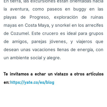
En tierra, las excursiones están orientadas hacia
la aventura, como paseos en buggy en las
playas de Progreso, exploración de ruinas
mayas en Costa Maya, y snorkel en los arrecifes
de Cozumel. Este crucero es ideal para grupos
de amigos, parejas jóvenes, y viajeros que
desean unas vacaciones llenas de energía, con
un ambiente social y alegre.
Te invitamos a echar un vistazo a otros artículos
en:
https://yate.co/es/blog