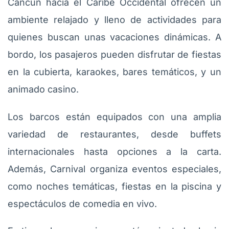
Cancún hacia el Caribe Occidental ofrecen un
ambiente relajado y lleno de actividades para
quienes buscan unas vacaciones dinámicas. A
bordo, los pasajeros pueden disfrutar de fiestas
en la cubierta, karaokes, bares temáticos, y un
animado casino.
Los barcos están equipados con una amplia
variedad de restaurantes, desde buffets
internacionales hasta opciones a la carta.
Además, Carnival organiza eventos especiales,
como noches temáticas, fiestas en la piscina y
espectáculos de comedia en vivo.