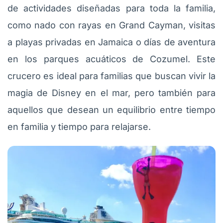
de actividades diseñadas para toda la familia,
como nado con rayas en Grand Cayman, visitas
a playas privadas en Jamaica o días de aventura
en los parques acuáticos de Cozumel. Este
crucero es ideal para familias que buscan vivir la
magia de Disney en el mar, pero también para
aquellos que desean un equilibrio entre tiempo
en familia y tiempo para relajarse.