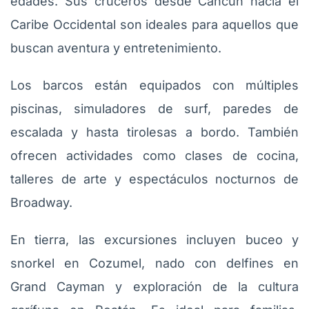
edades. Sus cruceros desde Cancún hacia el
Caribe Occidental son ideales para aquellos que
buscan aventura y entretenimiento.
Los barcos están equipados con múltiples
piscinas, simuladores de surf, paredes de
escalada y hasta tirolesas a bordo. También
ofrecen actividades como clases de cocina,
talleres de arte y espectáculos nocturnos de
Broadway.
En tierra, las excursiones incluyen buceo y
snorkel en Cozumel, nado con delfines en
Grand Cayman y exploración de la cultura