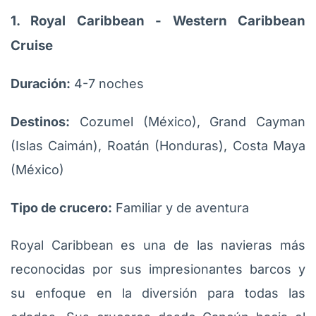
1. Royal Caribbean - Western Caribbean
Cruise
Duración:
4-7 noches
Destinos:
Cozumel (México), Grand Cayman
(Islas Caimán), Roatán (Honduras), Costa Maya
(México)
Tipo de crucero:
Familiar y de aventura
Royal Caribbean es una de las navieras más
reconocidas por sus impresionantes barcos y
su enfoque en la diversión para todas las