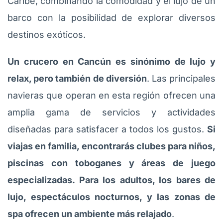
Caribe, combinando la comodidad y el lujo de un
barco con la posibilidad de explorar diversos
destinos exóticos.
Un crucero en Cancún es sinónimo de lujo y
relax, pero también de diversión
. Las principales
navieras que operan en esta región ofrecen una
amplia gama de servicios y actividades
diseñadas para satisfacer a todos los gustos.
Si
viajas en familia, encontrarás clubes para niños,
piscinas con toboganes y áreas de juego
especializadas. Para los adultos, los bares de
lujo, espectáculos nocturnos, y las zonas de
spa ofrecen un ambiente más relajado
.