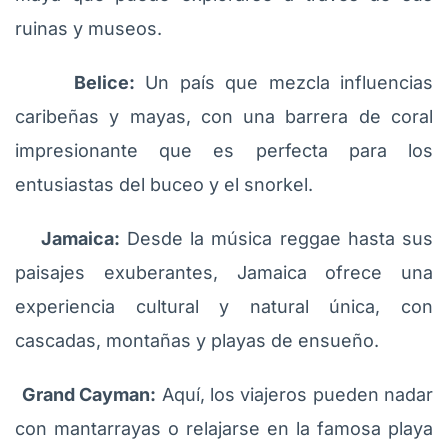
ruinas y museos.
Belice:
Un país que mezcla influencias
caribeñas y mayas, con una barrera de coral
impresionante que es perfecta para los
entusiastas del buceo y el snorkel.
Jamaica:
Desde la música reggae hasta sus
paisajes exuberantes, Jamaica ofrece una
experiencia cultural y natural única, con
cascadas, montañas y playas de ensueño.
Grand Cayman:
Aquí, los viajeros pueden nadar
con mantarrayas o relajarse en la famosa playa