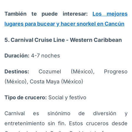
También te puede interesar:
Los mejores
lugares para bucear y hacer snorkel en Cancún
5. Carnival Cruise Line - Western Caribbean
Duración:
4-7 noches
Destinos:
Cozumel (México), Progreso
(México), Costa Maya (México)
Tipo de crucero:
Social y festivo
Carnival es sinónimo de diversión y
entretenimiento sin fin. Estos cruceros desde