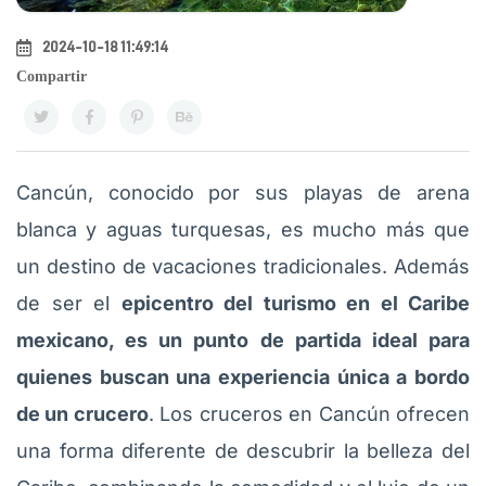
2024-10-18 11:49:14
Compartir
Cancún, conocido por sus playas de arena
blanca y aguas turquesas, es mucho más que
un destino de vacaciones tradicionales. Además
de ser el
epicentro del turismo en el Caribe
mexicano, es un punto de partida ideal para
quienes buscan una experiencia única a bordo
de un crucero
. Los cruceros en Cancún ofrecen
una forma diferente de descubrir la belleza del