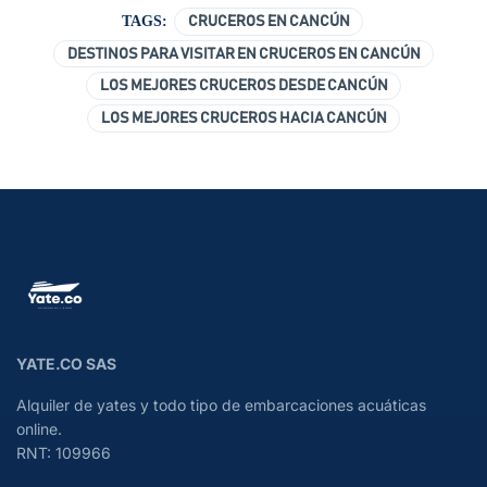
TAGS:
CRUCEROS EN CANCÚN
DESTINOS PARA VISITAR EN CRUCEROS EN CANCÚN
LOS MEJORES CRUCEROS DESDE CANCÚN
LOS MEJORES CRUCEROS HACIA CANCÚN
YATE.CO SAS
Alquiler de yates y todo tipo de embarcaciones acuáticas
online.
RNT: 109966