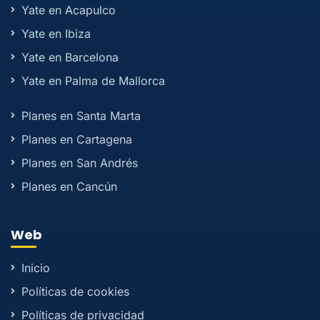
Yate en Acapulco
Yate en Ibiza
Yate en Barcelona
Yate en Palma de Mallorca
Planes en Santa Marta
Planes en Cartagena
Planes en San Andrés
Planes en Cancún
Web
Inicio
Políticas de cookies
Políticas de privacidad