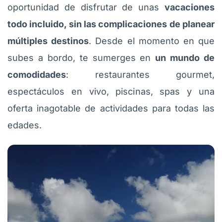
oportunidad de disfrutar de unas
vacaciones
todo incluido, sin las complicaciones de planear
múltiples destinos
. Desde el momento en que
subes a bordo, te sumerges en
un mundo de
comodidades
: restaurantes gourmet,
espectáculos en vivo, piscinas, spas y una
oferta inagotable de actividades para todas las
edades.