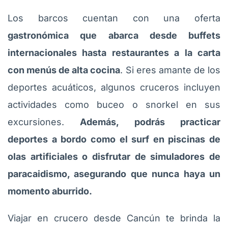
Los barcos cuentan con una oferta
gastronómica que abarca desde buffets
internacionales hasta restaurantes a la carta
con menús de alta cocina
. Si eres amante de los
deportes acuáticos, algunos cruceros incluyen
actividades como buceo o snorkel en sus
excursiones.
Además, podrás practicar
deportes a bordo como el surf en piscinas de
olas artificiales o disfrutar de simuladores de
paracaidismo, asegurando que nunca haya un
momento aburrido.
Viajar en crucero desde Cancún te brinda la