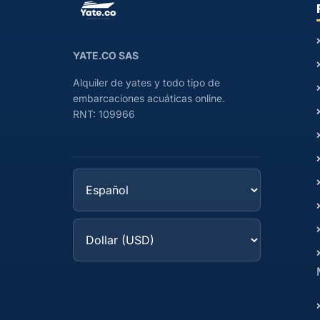
YATE.CO SAS
Alquiler de yates y todo tipo de
embarcaciones acuáticas online.
RNT: 109966