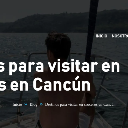
INICIO
NOSOTR
 para visitar en
s en Cancún
Inicio
Blog
Destinos para visitar en cruceros en Cancún