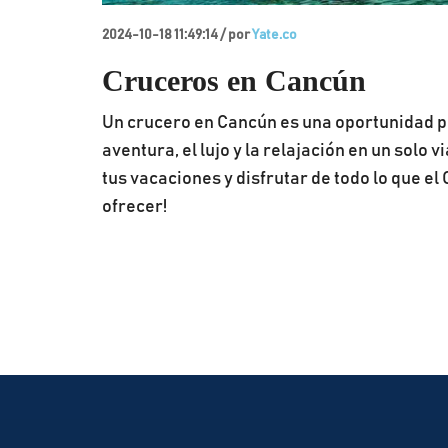
2024-10-18 11:49:14 /
por
Yate.co
Cruceros en Cancún
Un crucero en Cancún es una oportunidad p
aventura, el lujo y la relajación en un solo v
tus vacaciones y disfrutar de todo lo que el
ofrecer!