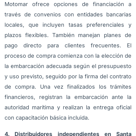
Motomar ofrece opciones de financiación a
través de convenios con entidades bancarias
locales, que incluyen tasas preferenciales y
plazos flexibles. También manejan planes de
pago directo para clientes frecuentes. El
proceso de compra comienza con la elección de
la embarcación adecuada según el presupuesto
y uso previsto, seguido por la firma del contrato
de compra. Una vez finalizados los trámites
financieros, registran la embarcación ante la
autoridad marítima y realizan la entrega oficial
con capacitación básica incluida.
4. Distribuidores independientes en Santa