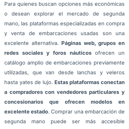
Para quienes buscan opciones más económicas
o desean explorar el mercado de segunda
mano, las plataformas especializadas en compra
y venta de embarcaciones usadas son una
excelente alternativa.
Páginas web, grupos en
redes sociales y foros náuticos
ofrecen un
catálogo amplio de embarcaciones previamente
utilizadas, que van desde lanchas y veleros
hasta yates de lujo.
Estas plataformas conectan
a compradores con vendedores particulares y
concesionarios que ofrecen modelos en
excelente estado
.
Comprar una embarcación de
segunda mano puede ser más accesible