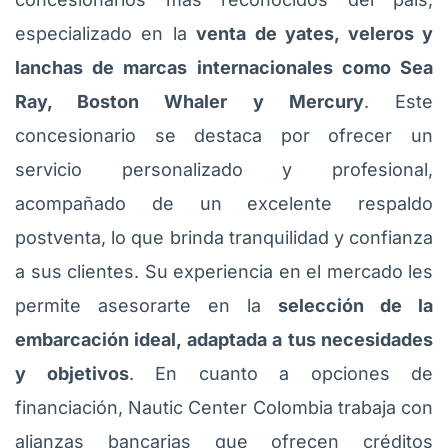
especializado en la
venta de yates, veleros y
lanchas de marcas internacionales como Sea
Ray, Boston Whaler y Mercury
. Este
concesionario se destaca por ofrecer un
servicio personalizado y profesional,
acompañado de un excelente respaldo
postventa, lo que brinda tranquilidad y confianza
a sus clientes. Su experiencia en el mercado les
permite asesorarte en la
selección de la
embarcación ideal, adaptada a tus necesidades
y objetivos
. En cuanto a opciones de
financiación, Nautic Center Colombia trabaja con
alianzas bancarias que ofrecen créditos