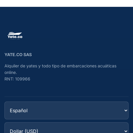
YATE.CO SAS
Alquiler de yates y todo tipo de embarcaciones acuáticas
online.
RNT: 109966