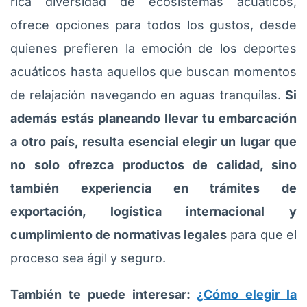
rica diversidad de ecosistemas acuáticos,
ofrece opciones para todos los gustos, desde
quienes prefieren la emoción de los deportes
acuáticos hasta aquellos que buscan momentos
de relajación navegando en aguas tranquilas.
Si
además estás planeando llevar tu embarcación
a otro país, resulta esencial elegir un lugar que
no solo ofrezca productos de calidad, sino
también experiencia en trámites de
exportación, logística internacional y
cumplimiento de normativas legales
para que el
proceso sea ágil y seguro.
También te puede interesar:
¿Cómo elegir la