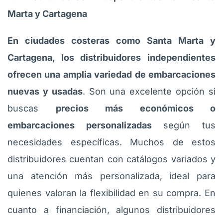
Marta y Cartagena
En ciudades costeras como Santa Marta y
Cartagena, los distribuidores independientes
ofrecen una amplia variedad de embarcaciones
nuevas y usadas
. Son una excelente opción si
buscas
precios más económicos o
embarcaciones personalizadas
según tus
necesidades específicas. Muchos de estos
distribuidores cuentan con catálogos variados y
una atención más personalizada, ideal para
quienes valoran la flexibilidad en su compra. En
cuanto a financiación, algunos distribuidores