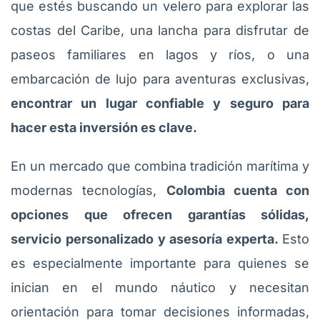
que estés buscando un velero para explorar las
costas del Caribe, una lancha para disfrutar de
paseos familiares en lagos y ríos, o una
embarcación de lujo para aventuras exclusivas,
encontrar un lugar confiable y seguro para
hacer esta inversión es clave.
En un mercado que combina tradición marítima y
modernas tecnologías,
Colombia cuenta con
opciones que ofrecen garantías sólidas,
servicio personalizado y asesoría experta.
Esto
es especialmente importante para quienes se
inician en el mundo náutico y necesitan
orientación para tomar decisiones informadas,