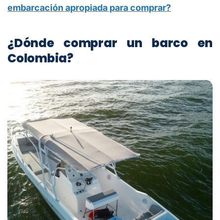
embarcación apropiada para comprar?
¿Dónde comprar un barco en
Colombia?