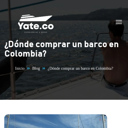
Saltar al contenido
¿Dónde comprar un barco en
Colombia?
Inicio
Blog
¿Dónde comprar un barco en Colombia?