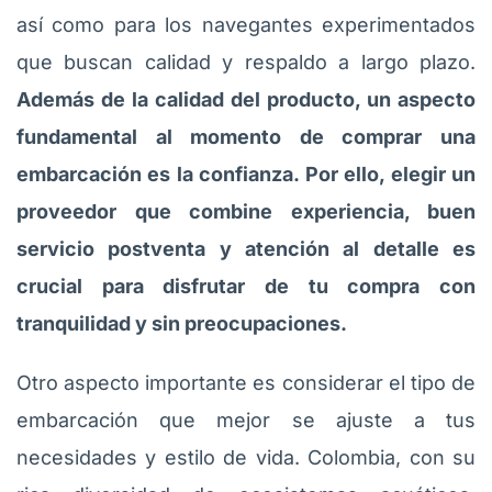
así como para los navegantes experimentados
que buscan calidad y respaldo a largo plazo.
Además de la calidad del producto, un aspecto
fundamental al momento de comprar una
embarcación es la confianza. Por ello, elegir un
proveedor que combine experiencia, buen
servicio postventa y atención al detalle es
crucial para disfrutar de tu compra con
tranquilidad y sin preocupaciones.
Otro aspecto importante es considerar el tipo de
embarcación que mejor se ajuste a tus
necesidades y estilo de vida. Colombia, con su