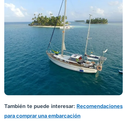
También te puede interesar:
Recomendaciones
para comprar una embarcación