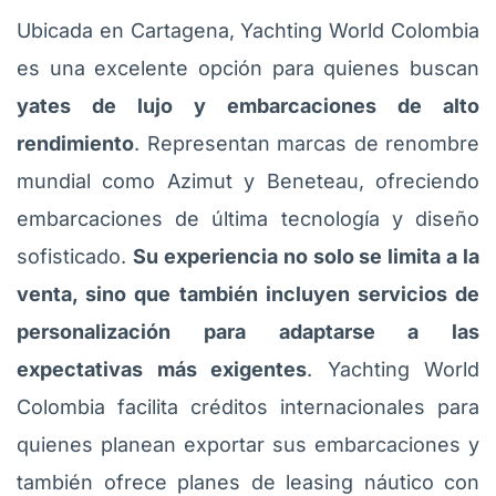
Ubicada en Cartagena, Yachting World Colombia
es una excelente opción para quienes buscan
yates de lujo y embarcaciones de alto
rendimiento
. Representan marcas de renombre
mundial como Azimut y Beneteau, ofreciendo
embarcaciones de última tecnología y diseño
sofisticado.
Su experiencia no solo se limita a la
venta, sino que también incluyen servicios de
personalización para adaptarse a las
expectativas más exigentes
. Yachting World
Colombia facilita créditos internacionales para
quienes planean exportar sus embarcaciones y
también ofrece planes de leasing náutico con