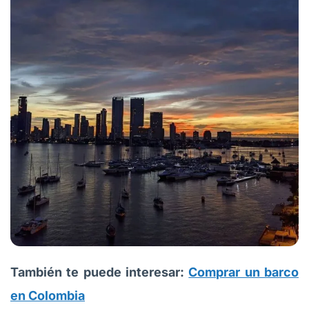
También te puede interesar:
Comprar un barco
en Colombia