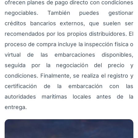
ofrecen planes de pago directo con condiciones
negociables. También puedes gestionar
créditos bancarios externos, que suelen ser
recomendados por los propios distribuidores. El
proceso de compra incluye la inspección física o
virtual de las embarcaciones disponibles,
seguida por la negociación del precio y
condiciones. Finalmente, se realiza el registro y
certificación de la embarcación con las
autoridades marítimas locales antes de la
entrega.