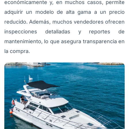
económicamente y, en muchos casos, permite
adquirir un modelo de alta gama a un precio
reducido. Además, muchos vendedores ofrecen
inspecciones detalladas y reportes de
mantenimiento, lo que asegura transparencia en
la compra.