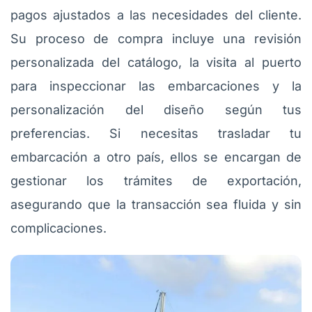
pagos ajustados a las necesidades del cliente.
Su proceso de compra incluye una revisión
personalizada del catálogo, la visita al puerto
para inspeccionar las embarcaciones y la
personalización del diseño según tus
preferencias. Si necesitas trasladar tu
embarcación a otro país, ellos se encargan de
gestionar los trámites de exportación,
asegurando que la transacción sea fluida y sin
complicaciones.