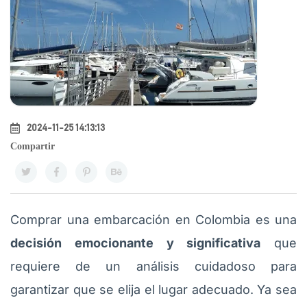
2024-11-25 14:13:13
Compartir
Comprar una embarcación en Colombia es una
decisión emocionante y significativa
que
requiere de un análisis cuidadoso para
garantizar que se elija el lugar adecuado. Ya sea