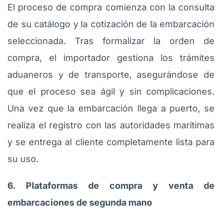
El proceso de compra comienza con la consulta
de su catálogo y la cotización de la embarcación
seleccionada. Tras formalizar la orden de
compra, el importador gestiona los trámites
aduaneros y de transporte, asegurándose de
que el proceso sea ágil y sin complicaciones.
Una vez que la embarcación llega a puerto, se
realiza el registro con las autoridades marítimas
y se entrega al cliente completamente lista para
su uso.
6. Plataformas de compra y venta de
embarcaciones de segunda mano