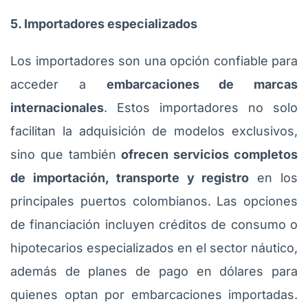
5. Importadores especializados
Los importadores son una opción confiable para
acceder a
embarcaciones de marcas
internacionales
. Estos importadores no solo
facilitan la adquisición de modelos exclusivos,
sino que también
ofrecen servicios completos
de importación, transporte y registro
en los
principales puertos colombianos. Las opciones
de financiación incluyen créditos de consumo o
hipotecarios especializados en el sector náutico,
además de planes de pago en dólares para
quienes optan por embarcaciones importadas.