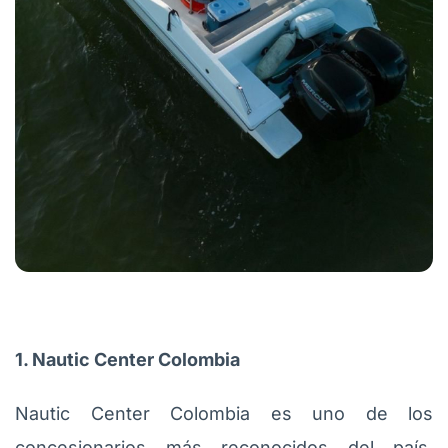
1. Nautic Center Colombia
Nautic Center Colombia es uno de los
concesionarios más reconocidos del país,