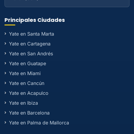
Principales Ciudades
Yate en Santa Marta
Yate en Cartagena
Yate en San Andrés
Yate en Guatape
Yate en Miami
Yate en Cancún
Yate en Acapulco
Yate en Ibiza
Yate en Barcelona
Yate en Palma de Mallorca