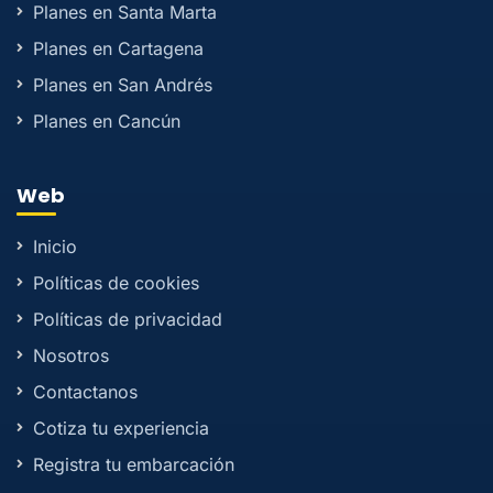
Planes en Santa Marta
Planes en Cartagena
Planes en San Andrés
Planes en Cancún
Web
Inicio
Políticas de cookies
Políticas de privacidad
Nosotros
Contactanos
Cotiza tu experiencia
Registra tu embarcación