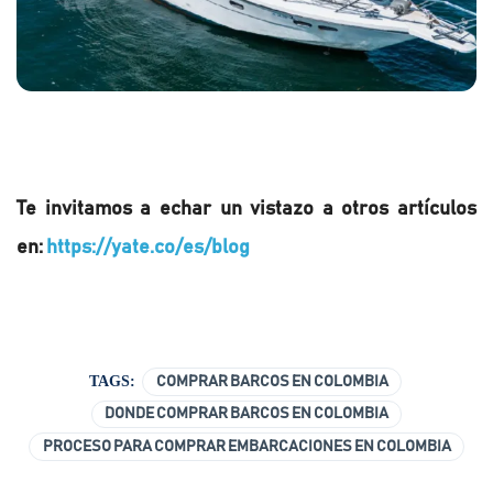
Te invitamos a echar un vistazo a otros artículos
en:
https://yate.co/es/blog
TAGS:
COMPRAR BARCOS EN COLOMBIA
DONDE COMPRAR BARCOS EN COLOMBIA
PROCESO PARA COMPRAR EMBARCACIONES EN COLOMBIA