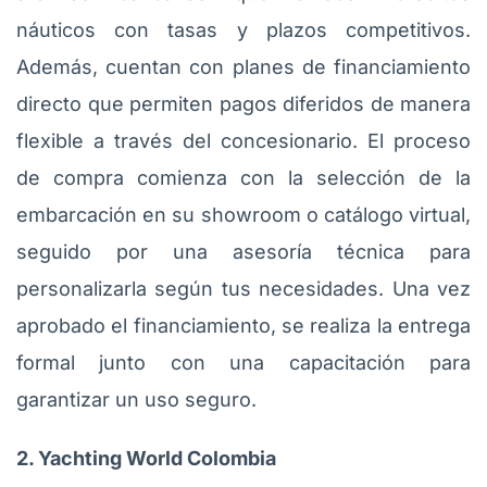
náuticos con tasas y plazos competitivos.
Además, cuentan con planes de financiamiento
directo que permiten pagos diferidos de manera
flexible a través del concesionario. El proceso
de compra comienza con la selección de la
embarcación en su showroom o catálogo virtual,
seguido por una asesoría técnica para
personalizarla según tus necesidades. Una vez
aprobado el financiamiento, se realiza la entrega
formal junto con una capacitación para
garantizar un uso seguro.
2. Yachting World Colombia