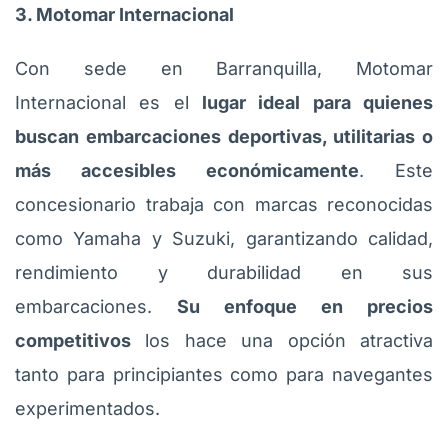
3. Motomar Internacional
Con sede en Barranquilla, Motomar
Internacional es el
lugar ideal para quienes
buscan embarcaciones deportivas, utilitarias o
más accesibles económicamente
. Este
concesionario trabaja con marcas reconocidas
como Yamaha y Suzuki, garantizando calidad,
rendimiento y durabilidad en sus
embarcaciones.
Su enfoque en precios
competitivos
los hace una opción atractiva
tanto para principiantes como para navegantes
experimentados.