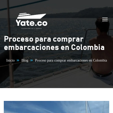
Saltar al contenido
Proceso para comprar
embarcaciones en Colombia
Inicio
Blog
Proceso para comprar embarcaciones en Colombia