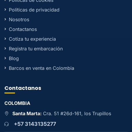
Políticas de cookies
Políticas de privacidad
Nosotros
Contactanos
Cotiza tu experiencia
Registra tu embarcación
Blog
Barcos en venta en Colombia
Contactanos
COLOMBIA
Santa Marta:
Cra. 51 #26d-161, los Trupillos
+57 3143135277