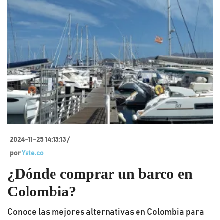
2024-11-25 14:13:13 /
por
Yate.co
¿Dónde comprar un barco en
Colombia?
Conoce las mejores alternativas en Colombia para