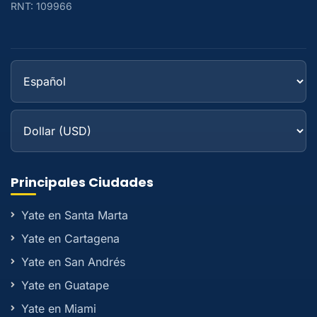
RNT: 109966
Principales Ciudades
Yate en Santa Marta
Yate en Cartagena
Yate en San Andrés
Yate en Guatape
Yate en Miami