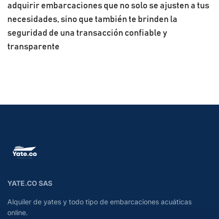
adquirir embarcaciones que no solo se ajusten a tus
necesidades, sino que también te brinden la
seguridad de una transacción confiable y
transparente
YATE.CO SAS
Alquiler de yates y todo tipo de embarcaciones acuáticas
online.