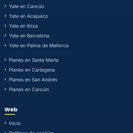
Yate en Cancún
Yate en Acapulco
Yate en Ibiza
Yate en Barcelona
Yate en Palma de Mallorca
Planes en Santa Marta
Planes en Cartagena
Planes en San Andrés
Planes en Cancún
Web
Inicio