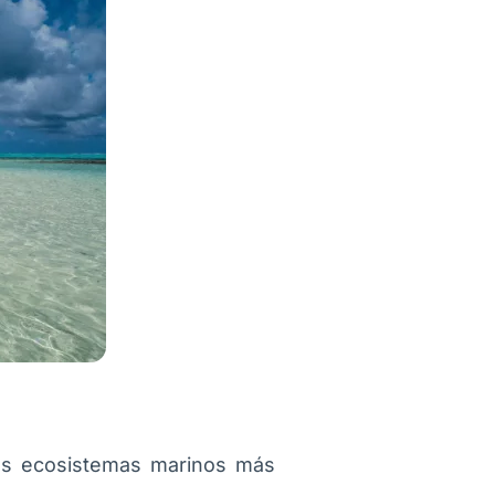
os ecosistemas marinos más