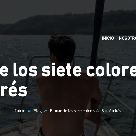
INICIO
NOSOTR
e los siete color
rés
Inicio
Blog
El mar de los siete colores de San Andrés