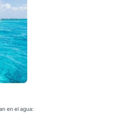
an en el agua: