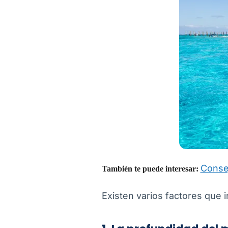
Consej
También te puede interesar:
Existen varios factores que 