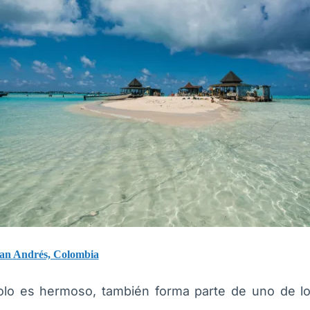
San Andrés, Colombia
olo es hermoso, también forma parte de uno de l