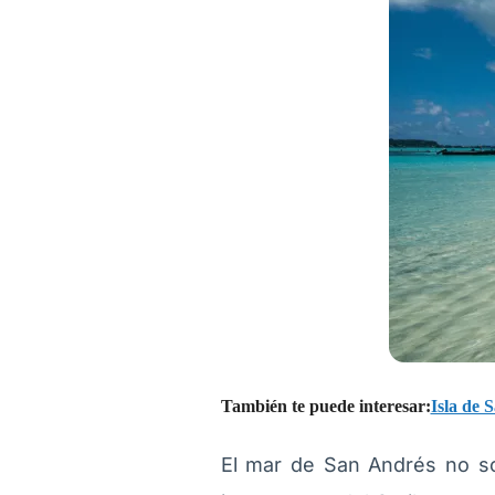
También te puede interesar:
Isla de 
El mar de San Andrés no s