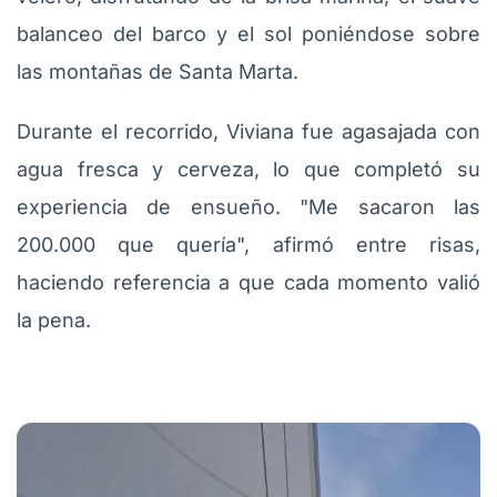
balanceo del barco y el sol poniéndose sobre
las montañas de Santa Marta.
Durante el recorrido, Viviana fue agasajada con
agua fresca y cerveza, lo que completó su
experiencia de ensueño. "Me sacaron las
200.000 que quería", afirmó entre risas,
haciendo referencia a que cada momento valió
la pena.