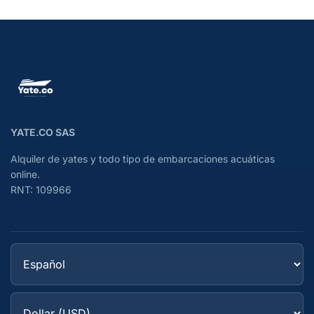
YATE.CO SAS
Alquiler de yates y todo tipo de embarcaciones acuáticas
online.
RNT: 109966