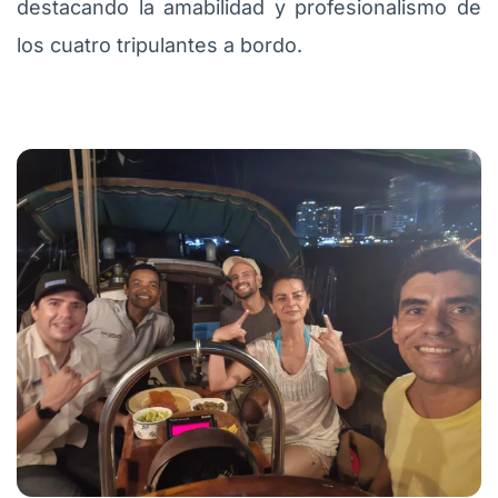
destacando la amabilidad y profesionalismo de
los cuatro tripulantes a bordo.