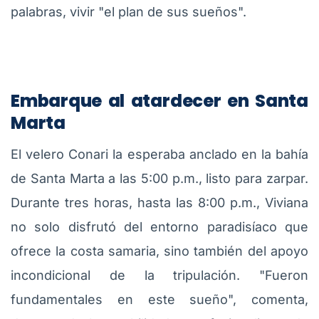
palabras, vivir "el plan de sus sueños".
Embarque al atardecer en Santa
Marta
El velero Conari la esperaba anclado en la bahía
de Santa Marta a las 5:00 p.m., listo para zarpar.
Durante tres horas, hasta las 8:00 p.m., Viviana
no solo disfrutó del entorno paradisíaco que
ofrece la costa samaria, sino también del apoyo
incondicional de la tripulación. "Fueron
fundamentales en este sueño", comenta,