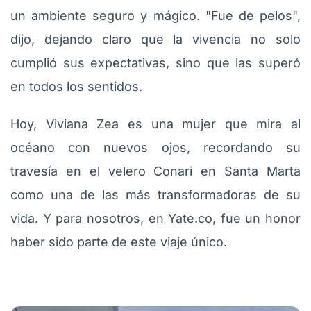
un ambiente seguro y mágico. "Fue de pelos",
dijo, dejando claro que la vivencia no solo
cumplió sus expectativas, sino que las superó
en todos los sentidos.
Hoy, Viviana Zea es una mujer que mira al
océano con nuevos ojos, recordando su
travesía en el velero Conari en Santa Marta
como una de las más transformadoras de su
vida. Y para nosotros, en Yate.co, fue un honor
haber sido parte de este viaje único.