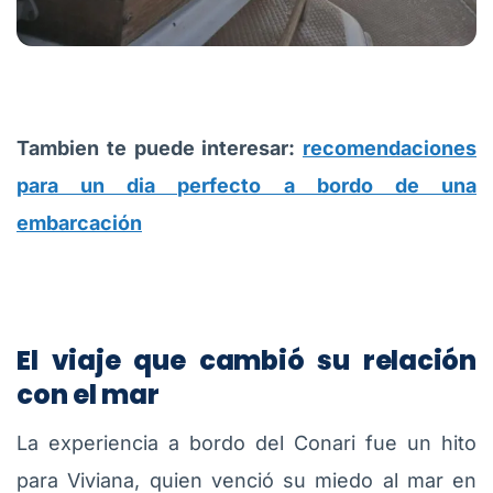
Tambien te puede interesar:
recomendaciones
para un dia perfecto a bordo de una
embarcación
El viaje que cambió su relación
con el mar
La experiencia a bordo del Conari fue un hito
para Viviana, quien venció su miedo al mar en