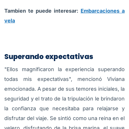
Tambien te puede interesar:
Embarcaciones a
vela
Superando expectativas
"Ellos magnificaron la experiencia superando
todas mis expectativas", mencionó Viviana
emocionada. A pesar de sus temores iniciales, la
seguridad y el trato de la tripulación le brindaron
la confianza que necesitaba para relajarse y
disfrutar del viaje. Se sintió como una reina en el
velero, disfrutando de la brisa marina, el suave