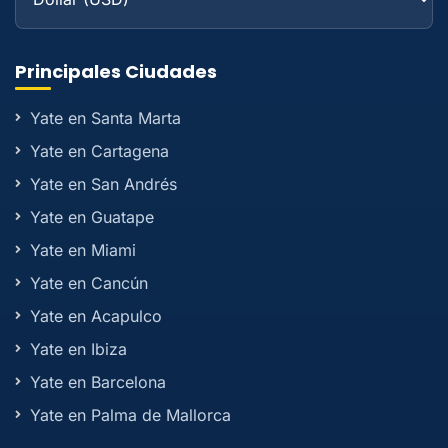
Principales Ciudades
Yate en Santa Marta
Yate en Cartagena
Yate en San Andrés
Yate en Guatape
Yate en Miami
Yate en Cancún
Yate en Acapulco
Yate en Ibiza
Yate en Barcelona
Yate en Palma de Mallorca