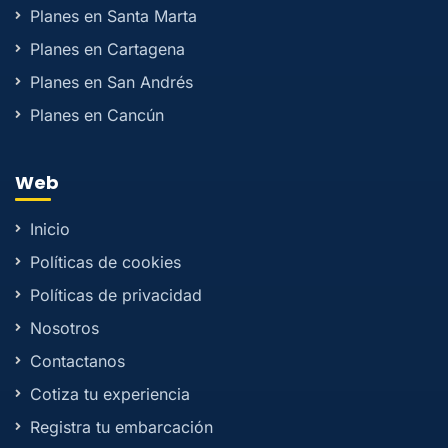
Planes en Santa Marta
Planes en Cartagena
Planes en San Andrés
Planes en Cancún
Web
Inicio
Políticas de cookies
Políticas de privacidad
Nosotros
Contactanos
Cotiza tu experiencia
Registra tu embarcación