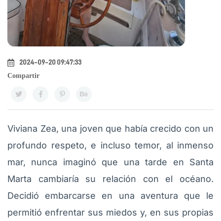
2024-09-20 09:47:33
Compartir
Viviana Zea, una joven que había crecido con un
profundo respeto, e incluso temor, al inmenso
mar, nunca imaginó que una tarde en Santa
Marta cambiaría su relación con el océano.
Decidió embarcarse en una aventura que le
permitió enfrentar sus miedos y, en sus propias