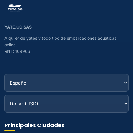
YATE.CO SAS
Alquiler de yates y todo tipo de embarcaciones acuáticas
online.
RNT: 109966
Principales Ciudades