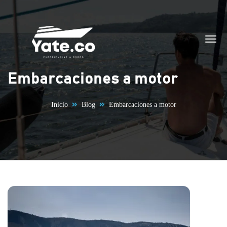
Saltar al contenido
Embarcaciones a motor
Inicio
Blog
Embarcaciones a motor