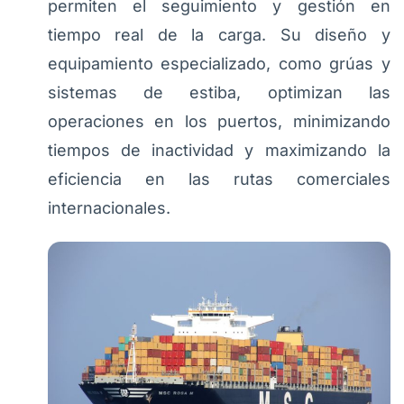
permiten el seguimiento y gestión en
tiempo real de la carga. Su diseño y
equipamiento especializado, como grúas y
sistemas de estiba, optimizan las
operaciones en los puertos, minimizando
tiempos de inactividad y maximizando la
eficiencia en las rutas comerciales
internacionales.