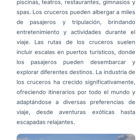
piscinas, teatros, restaurantes, gimnasios y
spas. Los cruceros pueden albergar a miles
de pasajeros y tripulación, brindando
entretenimiento y actividades durante el
viaje. Las rutas de los cruceros suelen
incluir escalas en puertos turísticos, donde
los pasajeros pueden desembarcar y
explorar diferentes destinos. La industria de
los cruceros ha crecido significativamente,
ofreciendo itinerarios por todo el mundo y
adaptándose a diversas preferencias de
viaje, desde aventuras exóticas hasta
escapadas relajantes.