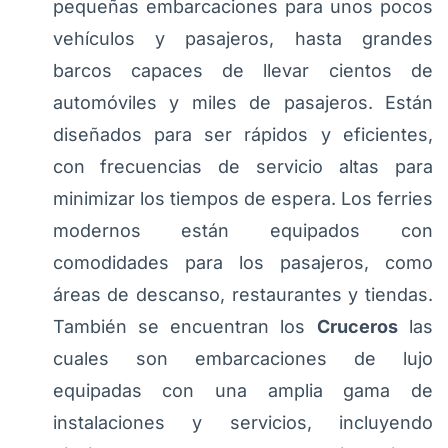
pequeñas embarcaciones para unos pocos
vehículos y pasajeros, hasta grandes
barcos capaces de llevar cientos de
automóviles y miles de pasajeros. Están
diseñados para ser rápidos y eficientes,
con frecuencias de servicio altas para
minimizar los tiempos de espera. Los ferries
modernos están equipados con
comodidades para los pasajeros, como
áreas de descanso, restaurantes y tiendas.
También se encuentran los
Cruceros
las
cuales son embarcaciones de lujo
equipadas con una amplia gama de
instalaciones y servicios, incluyendo