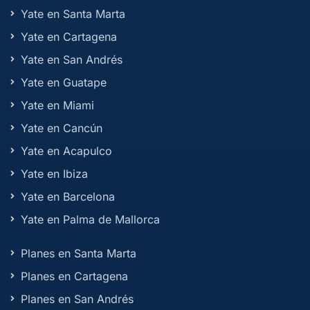
Yate en Santa Marta
Yate en Cartagena
Yate en San Andrés
Yate en Guatape
Yate en Miami
Yate en Cancún
Yate en Acapulco
Yate en Ibiza
Yate en Barcelona
Yate en Palma de Mallorca
Planes en Santa Marta
Planes en Cartagena
Planes en San Andrés