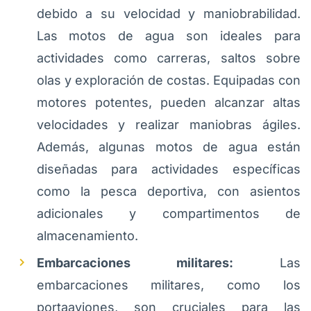
debido a su velocidad y maniobrabilidad.
Las motos de agua son ideales para
actividades como carreras, saltos sobre
olas y exploración de costas. Equipadas con
motores potentes, pueden alcanzar altas
velocidades y realizar maniobras ágiles.
Además, algunas motos de agua están
diseñadas para actividades específicas
como la pesca deportiva, con asientos
adicionales y compartimentos de
almacenamiento.
Embarcaciones militares:
Las
embarcaciones militares, como los
portaaviones, son cruciales para las