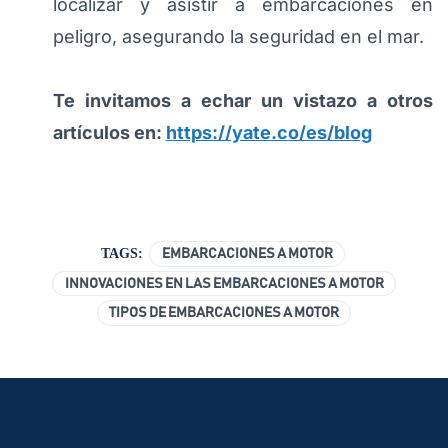
localizar y asistir a embarcaciones en
peligro, asegurando la seguridad en el mar.
Te invitamos a echar un vistazo a otros
artículos en:
https://yate.co/es/blog
TAGS:
EMBARCACIONES A MOTOR
INNOVACIONES EN LAS EMBARCACIONES A MOTOR
TIPOS DE EMBARCACIONES A MOTOR