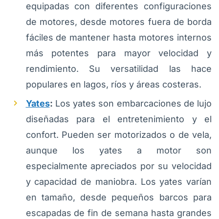
equipadas con diferentes configuraciones
de motores, desde motores fuera de borda
fáciles de mantener hasta motores internos
más potentes para mayor velocidad y
rendimiento. Su versatilidad las hace
populares en lagos, ríos y áreas costeras.
Yates
:
Los yates son embarcaciones de lujo
diseñadas para el entretenimiento y el
confort. Pueden ser motorizados o de vela,
aunque los yates a motor son
especialmente apreciados por su velocidad
y capacidad de maniobra. Los yates varían
en tamaño, desde pequeños barcos para
escapadas de fin de semana hasta grandes