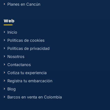
Planes en Cancún
Web
Inicio
Políticas de cookies
Políticas de privacidad
Nosotros
Contactanos
Cotiza tu experiencia
Registra tu embarcación
Blog
Barcos en venta en Colombia