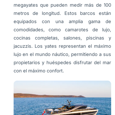
megayates que pueden medir más de 100
metros de longitud. Estos barcos están
equipados con una amplia gama de
comodidades, como camarotes de lujo,
cocinas completas, salones, piscinas y
jacuzzis. Los yates representan el máximo
lujo en el mundo náutico, permitiendo a sus
propietarios y huéspedes disfrutar del mar
con el máximo confort.