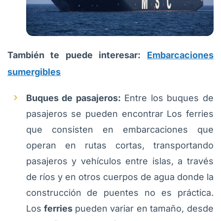
También te puede interesar:
Embarcaciones
sumergibles
Buques de pasajeros:
Entre los buques de
pasajeros se pueden encontrar Los ferries
que consisten en embarcaciones que
operan en rutas cortas, transportando
pasajeros y vehículos entre islas, a través
de ríos y en otros cuerpos de agua donde la
construcción de puentes no es práctica.
Los
ferries
pueden variar en tamaño, desde