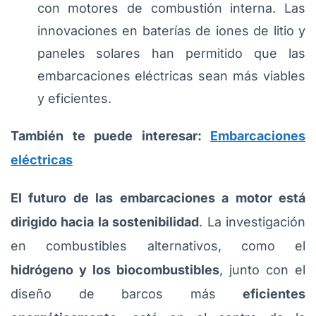
con motores de combustión interna. Las
innovaciones en baterías de iones de litio y
paneles solares han permitido que las
embarcaciones eléctricas sean más viables
y eficientes.
También te puede interesar:
Embarcaciones
eléctricas
El futuro de las embarcaciones a motor está
dirigido hacia la sostenibilidad
. La investigación
en combustibles alternativos, como el
hidrógeno y los biocombustibles
, junto con el
diseño de barcos más
eficientes