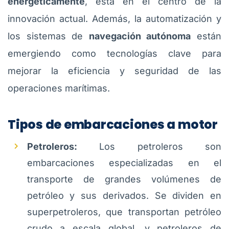
energéticamente
, está en el centro de la
innovación actual. Además, la automatización y
los sistemas de
navegación autónoma
están
emergiendo como tecnologías clave para
mejorar la eficiencia y seguridad de las
operaciones marítimas.
Tipos de embarcaciones a motor
Petroleros:
Los petroleros son
embarcaciones especializadas en el
transporte de grandes volúmenes de
petróleo y sus derivados. Se dividen en
superpetroleros, que transportan petróleo
crudo a escala global, y petroleros de