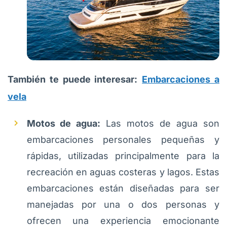
También te puede interesar:
Embarcaciones a
vela
Motos de agua:
Las motos de agua son
embarcaciones personales pequeñas y
rápidas, utilizadas principalmente para la
recreación en aguas costeras y lagos. Estas
embarcaciones están diseñadas para ser
manejadas por una o dos personas y
ofrecen una experiencia emocionante