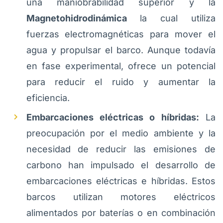
una maniobrabilidad superior y la
Magnetohidrodinámica
la cual utiliza
fuerzas electromagnéticas para mover el
agua y propulsar el barco. Aunque todavía
en fase experimental, ofrece un potencial
para reducir el ruido y aumentar la
eficiencia.
Embarcaciones eléctricas o híbridas:
La
preocupación por el medio ambiente y la
necesidad de reducir las emisiones de
carbono han impulsado el desarrollo de
embarcaciones eléctricas e híbridas. Estos
barcos utilizan motores eléctricos
alimentados por baterías o en combinación