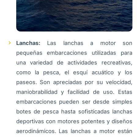
Lanchas:
Las lanchas a motor son
pequeñas embarcaciones utilizadas para
una variedad de actividades recreativas,
como la pesca, el esquí acuático y los
paseos. Son apreciadas por su velocidad,
maniobrabilidad y facilidad de uso. Estas
embarcaciones pueden ser desde simples
botes de pesca hasta sofisticadas lanchas
deportivas con motores potentes y diseños
aerodinámicos. Las lanchas a motor están