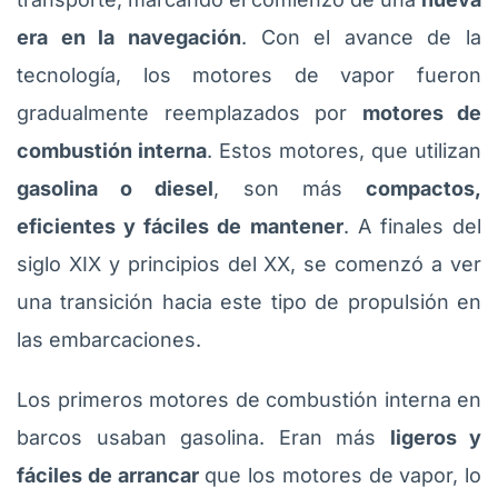
era en la navegación
. Con el avance de la
tecnología, los motores de vapor fueron
gradualmente reemplazados por
motores de
combustión interna
. Estos motores, que utilizan
gasolina o diesel
, son más
compactos,
eficientes y fáciles de mantener
. A finales del
siglo XIX y principios del XX, se comenzó a ver
una transición hacia este tipo de propulsión en
las embarcaciones.
Los primeros motores de combustión interna en
barcos usaban gasolina. Eran más
ligeros y
fáciles de arrancar
que los motores de vapor, lo