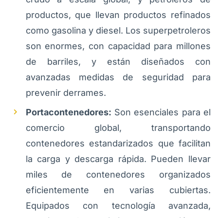
productos, que llevan productos refinados
como gasolina y diesel. Los superpetroleros
son enormes, con capacidad para millones
de barriles, y están diseñados con
avanzadas medidas de seguridad para
prevenir derrames.
Portacontenedores:
Son esenciales para el
comercio global, transportando
contenedores estandarizados que facilitan
la carga y descarga rápida. Pueden llevar
miles de contenedores organizados
eficientemente en varias cubiertas.
Equipados con tecnología avanzada,