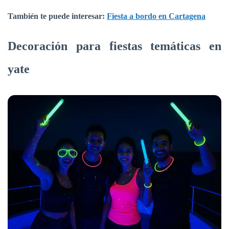
También te puede interesar:
Fiesta a bordo en Cartagena
Decoración para fiestas temáticas en
yate