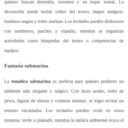
quienes buscan diversión, aventura y un toque teatral. La
decoración puede incluir cofres del tesoro, mapas antiguos,
banderas negras y redes marinas. Los invitados pueden disfrazarse
con sombreros, parches y espadas, mientras se organizan
actividades como búsquedas del tesoro o competencias de
equipos.
Fantasía submarina
La
temática submarina
es perfecta para quienes prefieren un
ambiente más elegante y mágico. Con luces azules, redes de
pesca, figuras de sirenas y criaturas marinas, se logra recrear un
entorno encantador. Los invitados pueden vestir en tonos
turquesa, verde o plateado, mientras la música ambiental evoca el