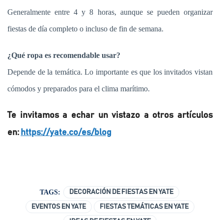
Generalmente entre 4 y 8 horas, aunque se pueden organizar
fiestas de día completo o incluso de fin de semana.
¿Qué ropa es recomendable usar?
Depende de la temática. Lo importante es que los invitados vistan
cómodos y preparados para el clima marítimo.
Te invitamos a echar un vistazo a otros artículos
en:
https://yate.co/es/blog
TAGS:
DECORACIÓN DE FIESTAS EN YATE
EVENTOS EN YATE
FIESTAS TEMÁTICAS EN YATE