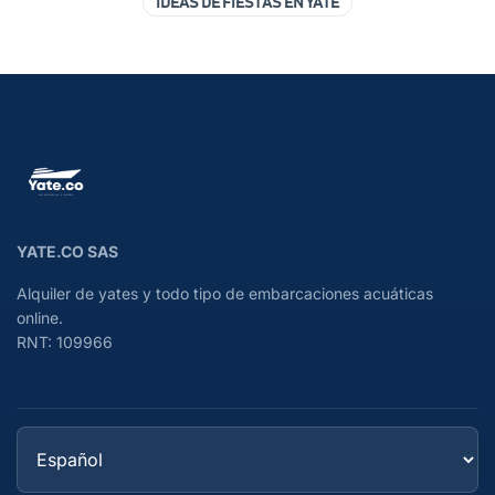
IDEAS DE FIESTAS EN YATE
YATE.CO SAS
Alquiler de yates y todo tipo de embarcaciones acuáticas
online.
RNT: 109966