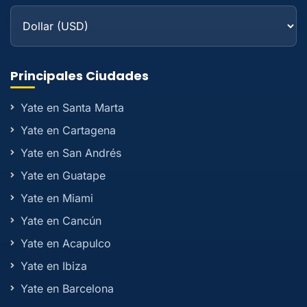
Principales Ciudades
Yate en Santa Marta
Yate en Cartagena
Yate en San Andrés
Yate en Guatape
Yate en Miami
Yate en Cancún
Yate en Acapulco
Yate en Ibiza
Yate en Barcelona