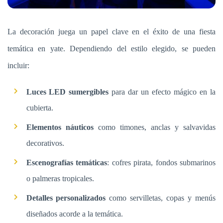
La decoración juega un papel clave en el éxito de una fiesta
temática en yate. Dependiendo del estilo elegido, se pueden
incluir:
Luces LED sumergibles
para dar un efecto mágico en la
cubierta.
Elementos náuticos
como timones, anclas y salvavidas
decorativos.
Escenografías temáticas
: cofres pirata, fondos submarinos
o palmeras tropicales.
Detalles personalizados
como servilletas, copas y menús
diseñados acorde a la temática.