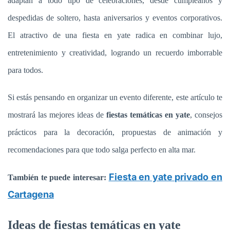
adaptan a todo tipo de celebraciones, desde cumpleaños y
despedidas de soltero, hasta aniversarios y eventos corporativos.
El atractivo de una fiesta en yate radica en combinar lujo,
entretenimiento y creatividad, logrando un recuerdo imborrable
para todos.
Si estás pensando en organizar un evento diferente, este artículo te
mostrará las mejores ideas de
fiestas temáticas en yate
, consejos
prácticos para la decoración, propuestas de animación y
recomendaciones para que todo salga perfecto en alta mar.
Fiesta en yate privado en
También te puede interesar:
Cartagena
Ideas de fiestas temáticas en yate