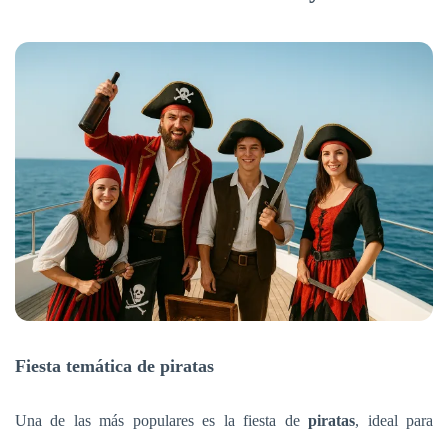
Fiesta temática de piratas
Una de las más populares es la fiesta de
piratas
, ideal para