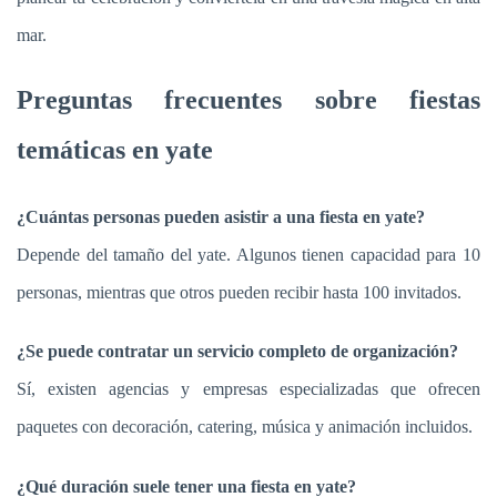
mar.
Preguntas frecuentes sobre fiestas
temáticas en yate
¿Cuántas personas pueden asistir a una fiesta en yate?
Depende del tamaño del yate. Algunos tienen capacidad para 10
personas, mientras que otros pueden recibir hasta 100 invitados.
¿Se puede contratar un servicio completo de organización?
Sí, existen agencias y empresas especializadas que ofrecen
paquetes con decoración, catering, música y animación incluidos.
¿Qué duración suele tener una fiesta en yate?