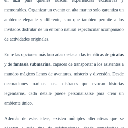
en alza para quienes buscan experiencias exclusivas y
memorables. Organizar un evento en alta mar no solo garantiza un
ambiente elegante y diferente, sino que también permite a los
invitados disfrutar de un entorno natural espectacular acompañado
de actividades originales.
Entre las opciones más buscadas destacan las temáticas de
piratas
y de
fantasía submarina
, capaces de transportar a los asistentes a
mundos mágicos llenos de aventuras, misterio y diversión. Desde
decoraciones marinas hasta disfraces que evocan historias
legendarias, cada detalle puede personalizarse para crear un
ambiente único.
Además de estas ideas, existen múltiples alternativas que se