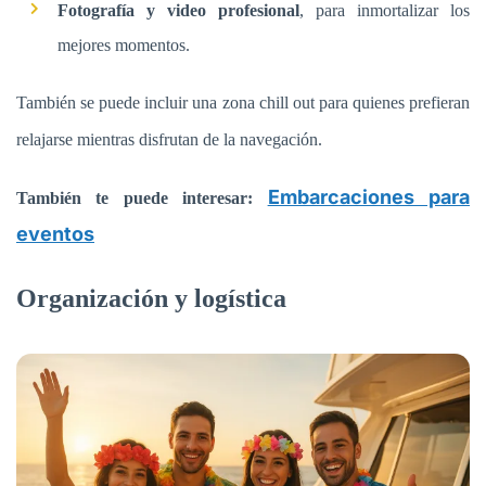
Fotografía y video profesional
, para inmortalizar los
mejores momentos.
También se puede incluir una zona chill out para quienes prefieran
relajarse mientras disfrutan de la navegación.
Embarcaciones para
También te puede interesar:
eventos
Organización y logística