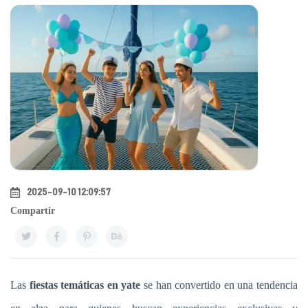
2025-09-10 12:09:57
Compartir
Las
fiestas temáticas en yate
se han convertido en una tendencia