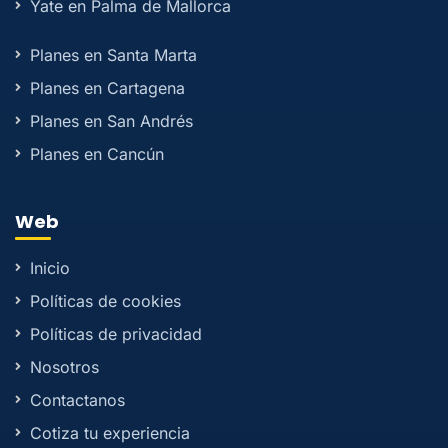
Yate en Palma de Mallorca
Planes en Santa Marta
Planes en Cartagena
Planes en San Andrés
Planes en Cancún
Web
Inicio
Políticas de cookies
Políticas de privacidad
Nosotros
Contactanos
Cotiza tu experiencia