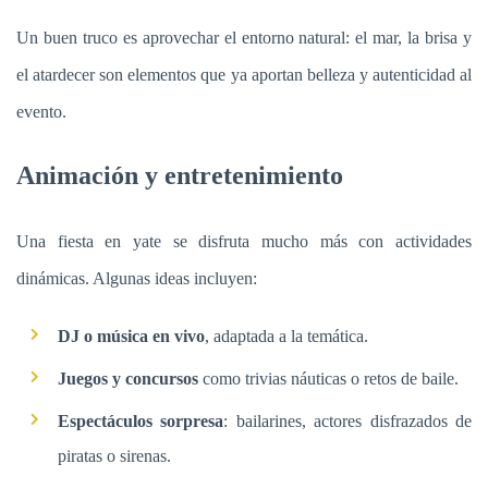
Un buen truco es aprovechar el entorno natural: el mar, la brisa y
el atardecer son elementos que ya aportan belleza y autenticidad al
evento.
Animación y entretenimiento
Una fiesta en yate se disfruta mucho más con actividades
dinámicas. Algunas ideas incluyen:
DJ o música en vivo
, adaptada a la temática.
Juegos y concursos
como trivias náuticas o retos de baile.
Espectáculos sorpresa
: bailarines, actores disfrazados de
piratas o sirenas.