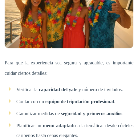
Para que la experiencia sea segura y agradable, es importante
cuidar ciertos detalles:
Verificar la
capacidad del yate
y número de invitados.
Contar con un
equipo de tripulación profesional
.
Garantizar medidas de
seguridad y primeros auxilios
.
Planificar un
menú adaptado
a la temática: desde cócteles
caribeños hasta cenas elegantes.