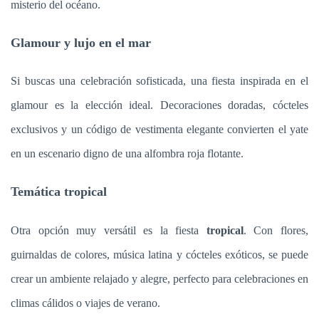
misterio del océano.
Glamour y lujo en el mar
Si buscas una celebración sofisticada, una fiesta inspirada en el
glamour es la elección ideal. Decoraciones doradas, cócteles
exclusivos y un código de vestimenta elegante convierten el yate
en un escenario digno de una alfombra roja flotante.
Temática tropical
Otra opción muy versátil es la fiesta
tropical
. Con flores,
guirnaldas de colores, música latina y cócteles exóticos, se puede
crear un ambiente relajado y alegre, perfecto para celebraciones en
climas cálidos o viajes de verano.