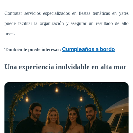
Contratar servicios especializados en fiestas temáticas en yates
puede facilitar la organización y asegurar un resultado de alto
nivel.
Cumpleaños a bordo
También te puede interesar:
Una experiencia inolvidable en alta mar