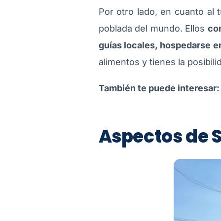
Por otro lado, en cuanto al 
poblada del mundo. Ellos
con
guías locales, hospedarse en
alimentos y tienes la posibil
También te puede interesar
Aspectos de S