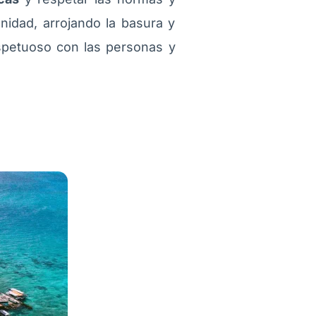
unidad, arrojando la basura y
spetuoso con las personas y