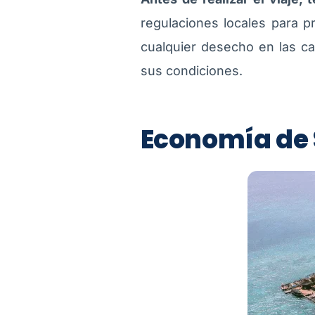
regulaciones locales para pr
cualquier desecho en las c
sus condiciones.
Economía de S