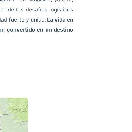
 de los desafíos logísticos
ad fuerte y unida.
La vida en
 han convertido en un destino