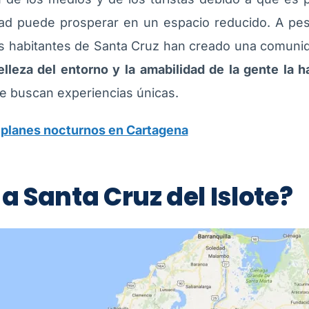
 puede prosperar en un espacio reducido. A pesar
s habitantes de Santa Cruz han creado una comunid
 belleza del entorno y la amabilidad de la gente la
e buscan experiencias únicas.
:
planes nocturnos en Cartagena
a Santa Cruz del Islote?