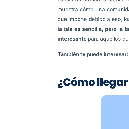
muestra cómo una comunidad
que impone debido a eso, lo
la isla es sencilla, pero la
interesante
para aquellos qu
También te puede interesar
¿Cómo llegar 