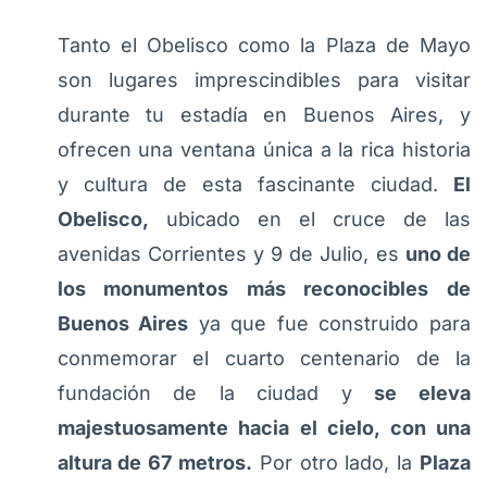
Tanto el Obelisco como la Plaza de Mayo
son lugares imprescindibles para visitar
durante tu estadía en Buenos Aires, y
ofrecen una ventana única a la rica historia
y cultura de esta fascinante ciudad.
El
Obelisco,
ubicado en el cruce de las
avenidas Corrientes y 9 de Julio, es
uno de
los monumentos más reconocibles de
Buenos Aires
ya que fue construido para
conmemorar el cuarto centenario de la
fundación de la ciudad y
se eleva
majestuosamente hacia el cielo, con una
altura de 67 metros.
Por otro lado, la
Plaza