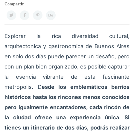
Compartir
Explorar la rica diversidad cultural,
arquitectónica y gastronómica de Buenos Aires
en solo dos días puede parecer un desafío, pero
con un plan bien organizado, es posible capturar
la esencia vibrante de esta fascinante
metrópolis. D
esde los emblemáticos barrios
históricos hasta los rincones menos conocidos
pero igualmente encantadores, cada rincón de
la ciudad ofrece una experiencia única. Si
tienes un itinerario de dos días, podrás realizar