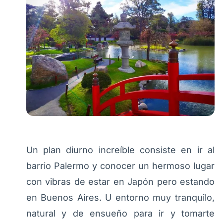
Un plan diurno increíble consiste en ir al
barrio Palermo y conocer un hermoso lugar
con vibras de estar en Japón pero estando
en Buenos Aires. U entorno muy tranquilo,
natural y de ensueño para ir y tomarte