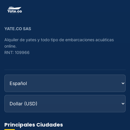
YATE.CO SAS
Alquiler de yates y todo tipo de embarcaciones acuáticas
online.
RNT: 109966
Principales Ciudades