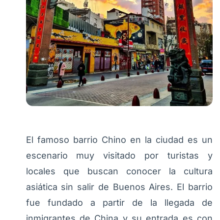
El famoso barrio Chino en la ciudad es un
escenario muy visitado por turistas y
locales que buscan conocer la cultura
asiática sin salir de Buenos Aires. El barrio
fue fundado a partir de la llegada de
inmigrantes de China y su entrada es con