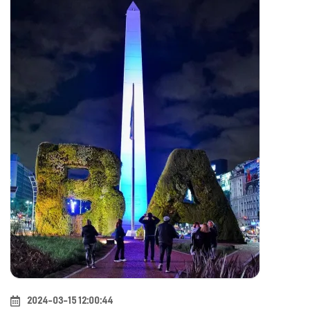
2024-03-15 12:00:44