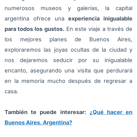
numerosos museos y galerías, la capital
argentina ofrece una
experiencia inigualable
para todos los gustos.
En este viaje a través de
los mejores planes de Buenos Aires,
exploraremos las joyas ocultas de la ciudad y
nos dejaremos seducir por su inigualable
encanto, asegurando una visita que perdurará
en la memoria mucho después de regresar a
casa.
También te puede interesar:
¿Qué hacer en
Buenos Aires, Argentina?