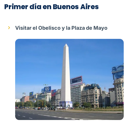
Primer día en Buenos Aires
Visitar el Obelisco y la Plaza de Mayo