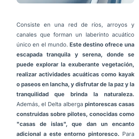
Consiste en una red de ríos, arroyos y
canales que forman un laberinto acuático
único en el mundo.
Este destino ofrece una
escapada tranquila y serena, donde se
puede explorar la exuberante vegetación,
realizar actividades acuáticas como kayak
o paseos en lancha, y disfrutar de la paz y la
tranquilidad que brinda la naturaleza.
Además, el Delta alberga
pintorescas casas
construidas sobre pilotes, conocidas como
"casas de islas", que dan un encanto
adicional a este entorno pintoresco.
Para