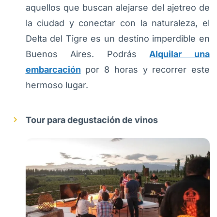
aquellos que buscan alejarse del ajetreo de
la ciudad y conectar con la naturaleza, el
Delta del Tigre es un destino imperdible en
Buenos Aires. Podrás
Alquilar una
embarcación
por 8 horas y recorrer este
hermoso lugar.
Tour para degustación de vinos