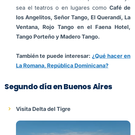
sea el teatros o en lugares como
Café de
los Angelitos, Señor Tango, El Querandí, La
Ventana, Rojo Tango en el Faena Hotel,
Tango Porteño y Madero Tango.
También te puede interesar:
¿Qué hacer en
La Romana, República Dominicana?
Segundo día en Buenos Aires
Visita Delta del Tigre