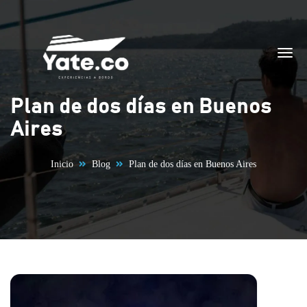
Saltar al contenido
Plan de dos días en Buenos
Aires
Inicio
Blog
Plan de dos días en Buenos Aires