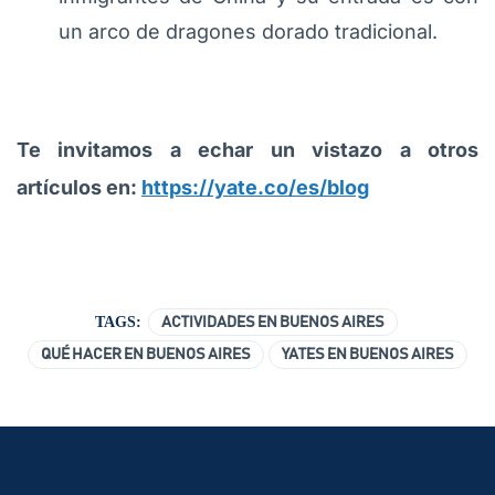
un arco de dragones dorado tradicional.
Te invitamos a echar un vistazo a otros
artículos en:
https://yate.co/es/blog
TAGS:
ACTIVIDADES EN BUENOS AIRES
QUÉ HACER EN BUENOS AIRES
YATES EN BUENOS AIRES