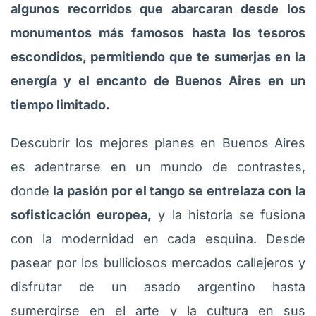
algunos recorridos que abarcaran desde los
monumentos más famosos hasta los tesoros
escondidos, permitiendo que te sumerjas en la
energía y el encanto de Buenos Aires en un
tiempo limitado.
Descubrir los mejores planes en Buenos Aires
es adentrarse en un mundo de contrastes,
donde
la pasión por el tango se entrelaza con la
sofisticación europea,
y la historia se fusiona
con la modernidad en cada esquina. Desde
pasear por los bulliciosos mercados callejeros y
disfrutar de un asado argentino hasta
sumergirse en el arte y la cultura en sus