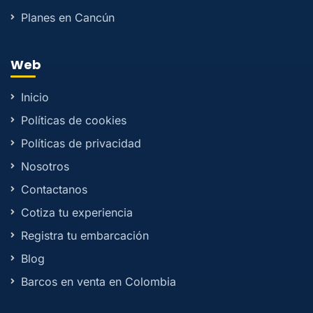
Planes en Cancún
Web
Inicio
Políticas de cookies
Políticas de privacidad
Nosotros
Contactanos
Cotiza tu experiencia
Registra tu embarcación
Blog
Barcos en venta en Colombia