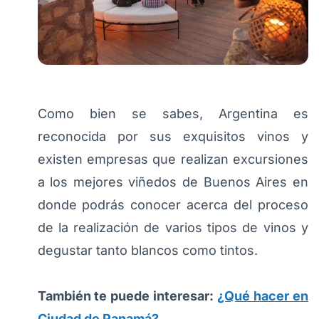
Como bien se sabes, Argentina es
reconocida por sus exquisitos vinos y
existen empresas que realizan excursiones
a los mejores viñedos de Buenos Aires en
donde podrás conocer acerca del proceso
de la realización de varios tipos de vinos y
degustar tanto blancos como tintos.
También te puede interesar:
¿Qué hacer en
Ciudad de Panamá?