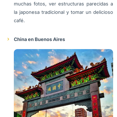
muchas fotos, ver estructuras parecidas a
la japonesa tradicional y tomar un delicioso
café.
China en Buenos Aires