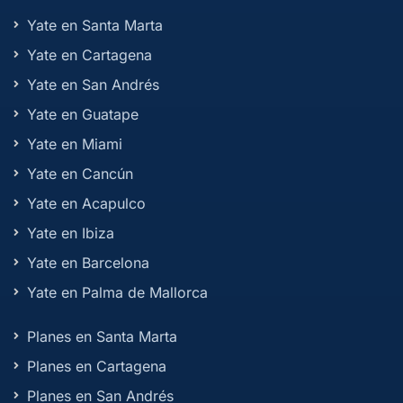
Yate en Santa Marta
Yate en Cartagena
Yate en San Andrés
Yate en Guatape
Yate en Miami
Yate en Cancún
Yate en Acapulco
Yate en Ibiza
Yate en Barcelona
Yate en Palma de Mallorca
Planes en Santa Marta
Planes en Cartagena
Planes en San Andrés