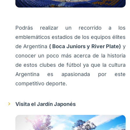
Podrás realizar un recorrido a los
emblemáticos estadios de los equipos élites
de Argentina
( Boca Juniors y River Plate)
y
conocer un poco más acerca de la historia
de estos clubes de fútbol ya que la cultura
Argentina es apasionada por este
competitivo deporte.
Visita el Jardín Japonés