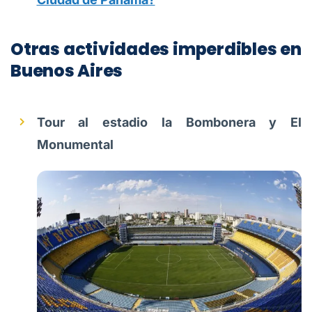
Otras actividades imperdibles en
Buenos Aires
Tour al estadio la Bombonera y El
Monumental