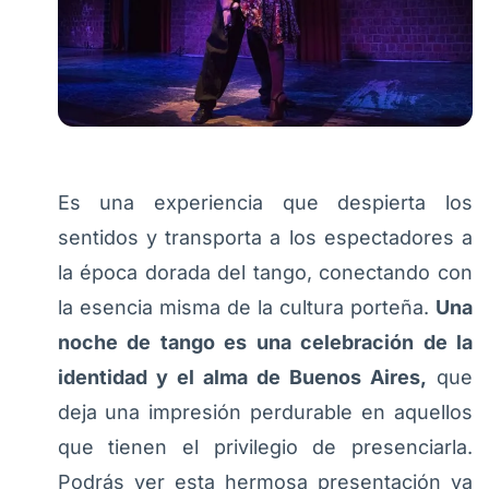
Es una experiencia que despierta los
sentidos y transporta a los espectadores a
la época dorada del tango, conectando con
la esencia misma de la cultura porteña.
Una
noche de tango es una celebración de la
identidad y el alma de Buenos Aires,
que
deja una impresión perdurable en aquellos
que tienen el privilegio de presenciarla.
Podrás ver esta hermosa presentación ya