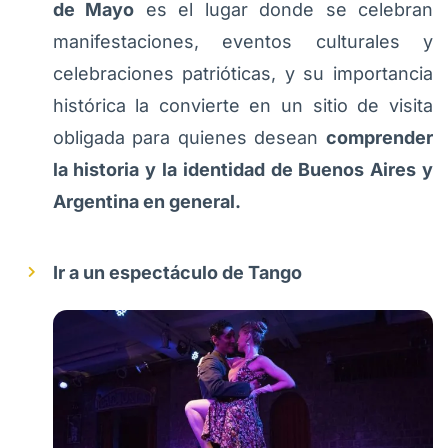
de Mayo
es el lugar donde se celebran
manifestaciones, eventos culturales y
celebraciones patrióticas, y su importancia
histórica la convierte en un sitio de visita
obligada para quienes desean
comprender
la historia y la identidad de Buenos Aires y
Argentina en general.
Ir a un espectáculo de Tango