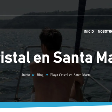
INICIO
NOSOTR
istal en Santa M
Inicio
Blog
Playa Cristal en Santa Marta