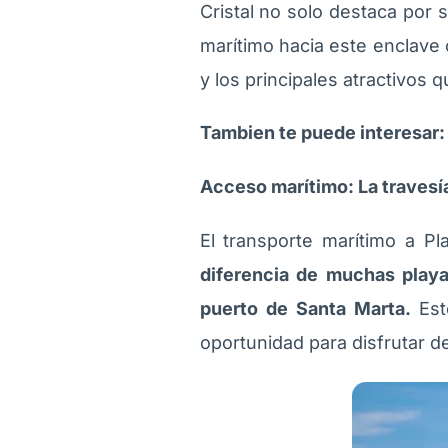
Cristal no solo destaca por 
marítimo hacia este enclave 
y los principales atractivos 
Tambien te puede interesar
Acceso marítimo: La travesía
El transporte marítimo a Pl
diferencia de muchas playas
puerto de Santa Marta.
Est
oportunidad para disfrutar d