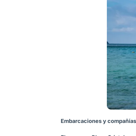
Embarcaciones y compañías 