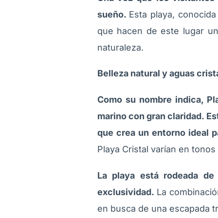
sueño.
Esta playa, conocida
que hacen de este lugar un 
naturaleza.
Belleza natural y aguas crist
Como su nombre indica, Pla
marino con gran claridad. Es
que crea un entorno ideal p
Playa Cristal varían en tonos
La playa está rodeada de 
exclusividad.
La combinación
en busca de una escapada tr