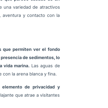
e una variedad de atractivos
, aventura y contacto con la
s que permiten ver el fondo
a presencia de sedimentos, lo
a vida marina.
Las aguas de
 con la arena blanca y fina.
n elemento de privacidad y
jante que atrae a visitantes