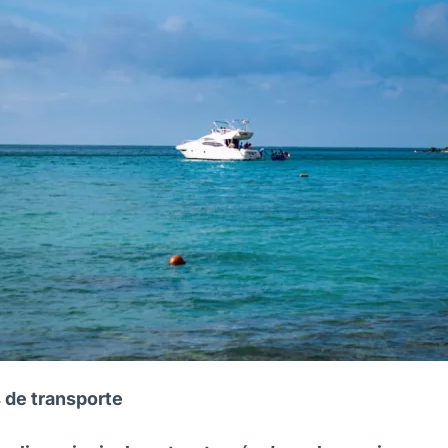
de transporte