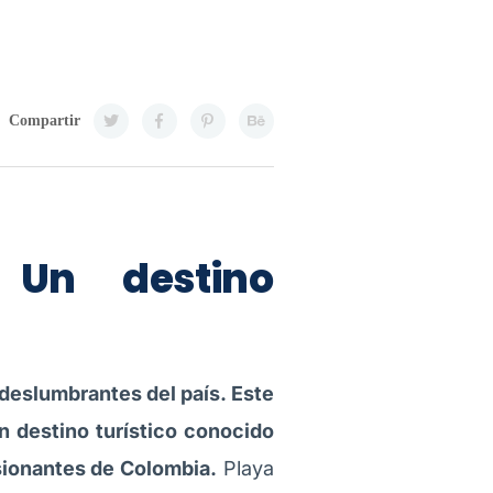
Compartir
 Un destino
 deslumbrantes del país. Este
n destino turístico conocido
esionantes de Colombia.
Playa