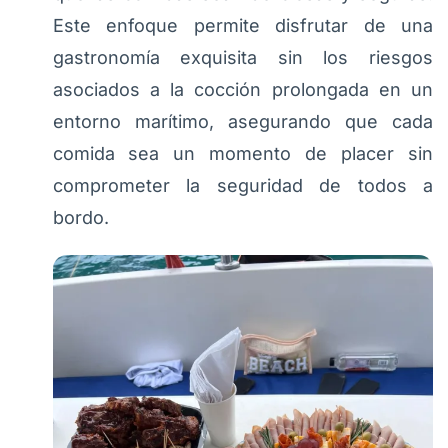
Este enfoque permite disfrutar de una
gastronomía exquisita sin los riesgos
asociados a la cocción prolongada en un
entorno marítimo, asegurando que cada
comida sea un momento de placer sin
comprometer la seguridad de todos a
bordo.