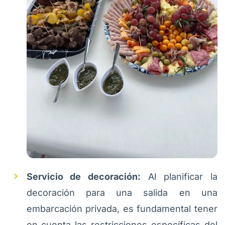
Servicio de decoración:
Al planificar la
decoración para una salida en una
embarcación privada, es fundamental tener
en cuenta las restricciones específicas del