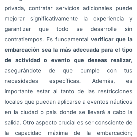
privada, contratar servicios adicionales puede
mejorar significativamente la experiencia y
garantizar que todo se desarrolle sin
contratiempos. Es fundamental
verificar que la
embarcación sea la más adecuada para el tipo
de actividad o evento que deseas realizar
,
asegurándote de que cumple con tus
necesidades específicas. Además, es
importante estar al tanto de las restricciones
locales que puedan aplicarse a eventos náuticos
en la ciudad o país donde se llevará a cabo la
salida. Otro aspecto crucial es ser consciente de
la capacidad máxima de la embarcación;