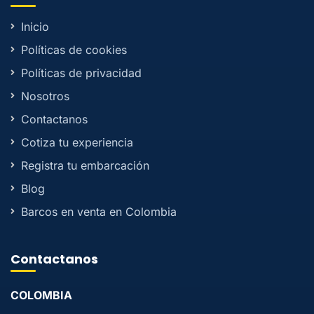
Inicio
Políticas de cookies
Políticas de privacidad
Nosotros
Contactanos
Cotiza tu experiencia
Registra tu embarcación
Blog
Barcos en venta en Colombia
Contactanos
COLOMBIA