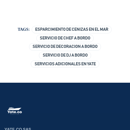
TAGS:
ESPARCIMIENTO DE CENIZAS EN EL MAR
SERVICIO DE CHEF A BORDO
SERVICIO DE DECORACION A BORDO
SERVICIO DE DJ A BORDO
SERVICIOS ADICIONALES EN YATE
YATE.CO SAS