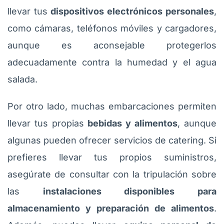
llevar tus
dispositivos electrónicos personales
,
como cámaras, teléfonos móviles y cargadores,
aunque es aconsejable protegerlos
adecuadamente contra la humedad y el agua
salada.
Por otro lado, muchas embarcaciones permiten
llevar tus propias
bebidas y alimentos
, aunque
algunas pueden ofrecer servicios de catering. Si
prefieres llevar tus propios suministros,
asegúrate de consultar con la tripulación sobre
las
instalaciones disponibles para
almacenamiento y preparación de alimentos
.