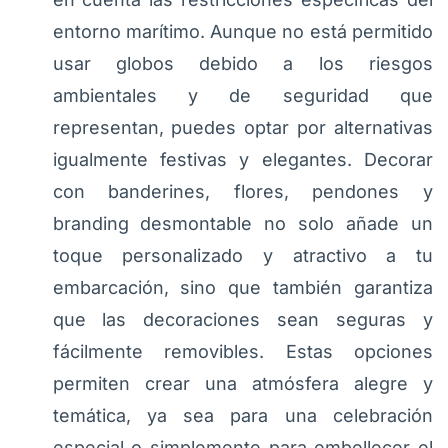
entorno marítimo. Aunque no está permitido
usar globos debido a los riesgos
ambientales y de seguridad que
representan, puedes optar por alternativas
igualmente festivas y elegantes. Decorar
con banderines, flores, pendones y
branding desmontable no solo añade un
toque personalizado y atractivo a tu
embarcación, sino que también garantiza
que las decoraciones sean seguras y
fácilmente removibles. Estas opciones
permiten crear una atmósfera alegre y
temática, ya sea para una celebración
especial o simplemente para embellecer el