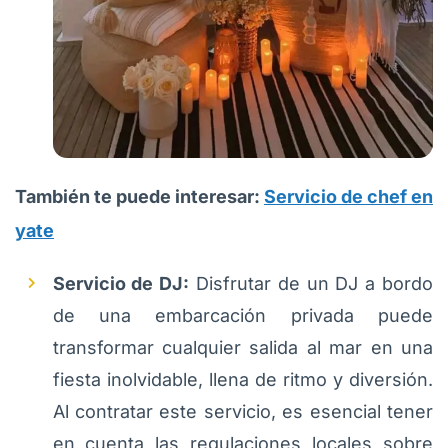
También te puede interesar:
Servicio de chef en
yate
Servicio de DJ:
Disfrutar de un DJ a bordo
de una embarcación privada puede
transformar cualquier salida al mar en una
fiesta inolvidable, llena de ritmo y diversión.
Al contratar este servicio, es esencial tener
en cuenta las regulaciones locales sobre