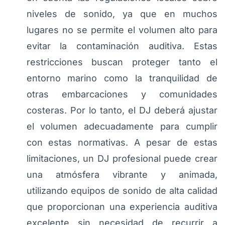
niveles de sonido, ya que en muchos
lugares no se permite el volumen alto para
evitar la contaminación auditiva. Estas
restricciones buscan proteger tanto el
entorno marino como la tranquilidad de
otras embarcaciones y comunidades
costeras. Por lo tanto, el DJ deberá ajustar
el volumen adecuadamente para cumplir
con estas normativas. A pesar de estas
limitaciones, un DJ profesional puede crear
una atmósfera vibrante y animada,
utilizando equipos de sonido de alta calidad
que proporcionan una experiencia auditiva
excelente sin necesidad de recurrir a