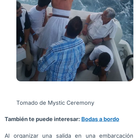
Tomado de Mystic Ceremony
También te puede interesar:
Bodas a bordo
Al organizar una salida en una embarcación