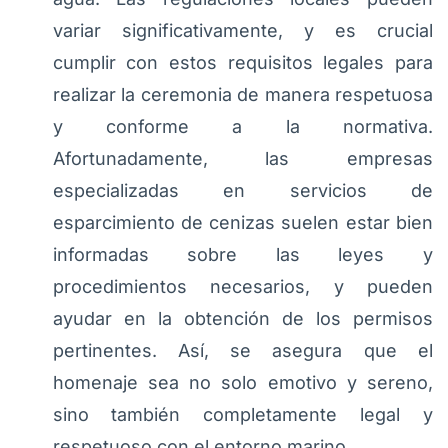
variar significativamente, y es crucial
cumplir con estos requisitos legales para
realizar la ceremonia de manera respetuosa
y conforme a la normativa.
Afortunadamente, las empresas
especializadas en servicios de
esparcimiento de cenizas suelen estar bien
informadas sobre las leyes y
procedimientos necesarios, y pueden
ayudar en la obtención de los permisos
pertinentes. Así, se asegura que el
homenaje sea no solo emotivo y sereno,
sino también completamente legal y
respetuoso con el entorno marino.