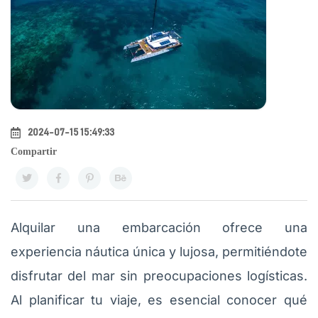
2024-07-15 15:49:33
Compartir
Alquilar una embarcación ofrece una
experiencia náutica única y lujosa, permitiéndote
disfrutar del mar sin preocupaciones logísticas.
Al planificar tu viaje, es esencial conocer qué