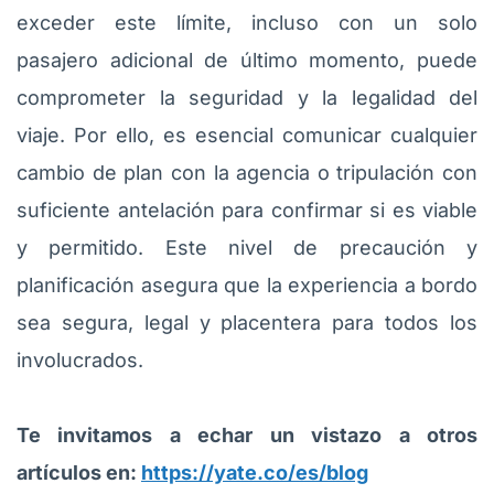
exceder este límite, incluso con un solo
pasajero adicional de último momento, puede
comprometer la seguridad y la legalidad del
viaje. Por ello, es esencial comunicar cualquier
cambio de plan con la agencia o tripulación con
suficiente antelación para confirmar si es viable
y permitido. Este nivel de precaución y
planificación asegura que la experiencia a bordo
sea segura, legal y placentera para todos los
involucrados.
Te invitamos a echar un vistazo a otros
artículos en:
https://yate.co/es/blog