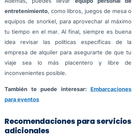
Además, puedes llevar
equipo personal de
entretenimiento
, como libros, juegos de mesa o
equipos de snorkel, para aprovechar al máximo
tu tiempo en el mar. Al final, siempre es buena
idea revisar las políticas específicas de la
empresa de alquiler para asegurarte de que tu
viaje sea lo más placentero y libre de
inconvenientes posible.
También te puede interesar:
Embarcaciones
para eventos
Recomendaciones para servicios
adicionales