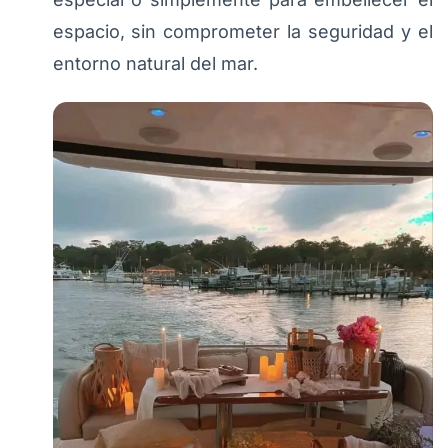
espacio, sin comprometer la seguridad y el
entorno natural del mar.