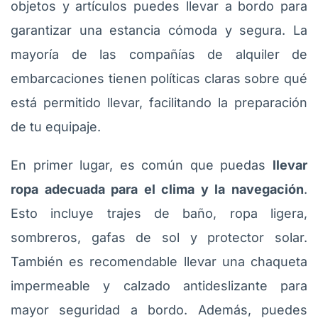
objetos y artículos puedes llevar a bordo para
garantizar una estancia cómoda y segura. La
mayoría de las compañías de alquiler de
embarcaciones tienen políticas claras sobre qué
está permitido llevar, facilitando la preparación
de tu equipaje.
En primer lugar, es común que puedas
llevar
ropa adecuada para el clima y la navegación
.
Esto incluye trajes de baño, ropa ligera,
sombreros, gafas de sol y protector solar.
También es recomendable llevar una chaqueta
impermeable y calzado antideslizante para
mayor seguridad a bordo. Además, puedes