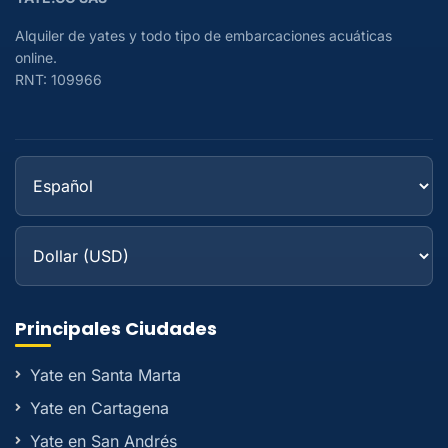
Alquiler de yates y todo tipo de embarcaciones acuáticas
online.
RNT: 109966
Principales Ciudades
Yate en Santa Marta
Yate en Cartagena
Yate en San Andrés