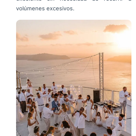
volúmenes excesivos.