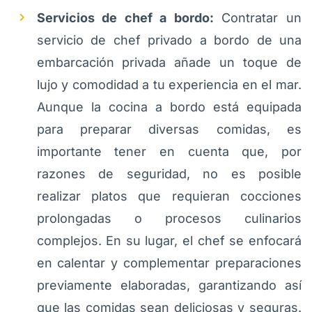
Servicios de chef a bordo:
Contratar un
servicio de chef privado a bordo de una
embarcación privada añade un toque de
lujo y comodidad a tu experiencia en el mar.
Aunque la cocina a bordo está equipada
para preparar diversas comidas, es
importante tener en cuenta que, por
razones de seguridad, no es posible
realizar platos que requieran cocciones
prolongadas o procesos culinarios
complejos. En su lugar, el chef se enfocará
en calentar y complementar preparaciones
previamente elaboradas, garantizando así
que las comidas sean deliciosas y seguras.