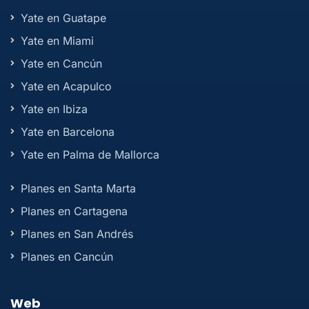
Yate en Guatape
Yate en Miami
Yate en Cancún
Yate en Acapulco
Yate en Ibiza
Yate en Barcelona
Yate en Palma de Mallorca
Planes en Santa Marta
Planes en Cartagena
Planes en San Andrés
Planes en Cancún
Web