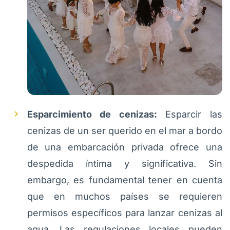
Esparcimiento de cenizas:
Esparcir las
cenizas de un ser querido en el mar a bordo
de una embarcación privada ofrece una
despedida íntima y significativa. Sin
embargo, es fundamental tener en cuenta
que en muchos países se requieren
permisos específicos para lanzar cenizas al
agua. Las regulaciones locales pueden