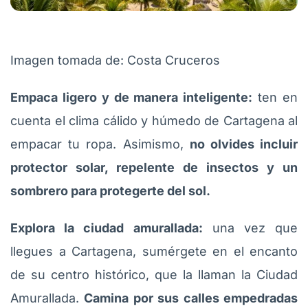
Imagen tomada de: Costa Cruceros
Empaca ligero y de manera inteligente:
ten en
cuenta el clima cálido y húmedo de Cartagena al
empacar tu ropa. Asimismo,
no olvides incluir
protector solar, repelente de insectos y un
sombrero para protegerte del sol.
Explora la ciudad amurallada:
una vez que
llegues a Cartagena, sumérgete en el encanto
de su centro histórico, que la llaman la Ciudad
Amurallada.
Camina por sus calles empedradas