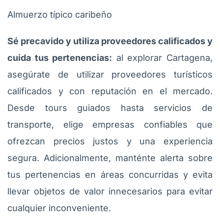
Almuerzo típico caribeño
Sé precavido y utiliza proveedores calificados y
cuida tus pertenencias:
al explorar Cartagena,
asegúrate de utilizar proveedores turísticos
calificados y con reputación en el mercado.
Desde tours guiados hasta servicios de
transporte, elige empresas confiables que
ofrezcan precios justos y una experiencia
segura. Adicionalmente, manténte alerta sobre
tus pertenencias en áreas concurridas y evita
llevar objetos de valor innecesarios para evitar
cualquier inconveniente.