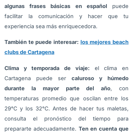
algunas frases básicas en español
puede
facilitar la comunicación y hacer que tu
experiencia sea más enriquecedora.
También te puede interesar:
los mejores beach
clubs de Cartagena
Clima y temporada de viaje:
el clima en
Cartagena puede ser
caluroso y húmedo
durante la mayor parte del año
, con
temperaturas promedio que oscilan entre los
29°C y los 32°C. Antes de hacer tus maletas,
consulta el pronóstico del tiempo para
prepararte adecuadamente.
Ten en cuenta que