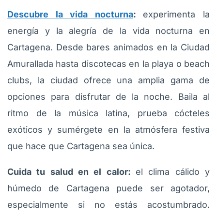
Descubre la vida nocturna
:
experimenta la
energía y la alegría de la vida nocturna en
Cartagena. Desde bares animados en la Ciudad
Amurallada hasta discotecas en la playa o beach
clubs, la ciudad ofrece una amplia gama de
opciones para disfrutar de la noche. Baila al
ritmo de la música latina, prueba cócteles
exóticos y sumérgete en la atmósfera festiva
que hace que Cartagena sea única.
Cuida tu salud en el calor:
el clima cálido y
húmedo de Cartagena puede ser agotador,
especialmente si no estás acostumbrado.