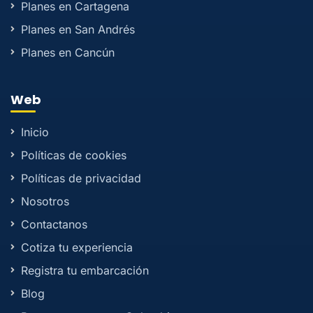
Planes en Cartagena
Planes en San Andrés
Planes en Cancún
Web
Inicio
Políticas de cookies
Políticas de privacidad
Nosotros
Contactanos
Cotiza tu experiencia
Registra tu embarcación
Blog