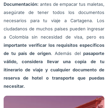
Documentación:
antes de empacar tus maletas,
asegúrate de tener todos los documentos
necesarios para tu viaje a Cartagena. Los
ciudadanos de muchos países pueden ingresar
a Colombia sin necesidad de visa, pero es
importante verificar los requisitos específicos
de tu país de origen
. Además del
pasaporte
válido, considera llevar una copia de tu
itinerario de viaje y cualquier documento de
reserva de hotel o transporte que puedas
necesitar.