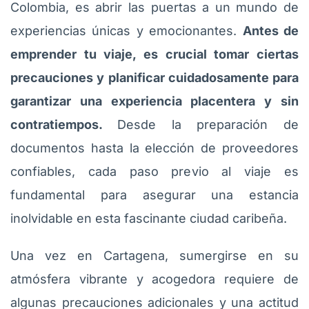
Colombia, es abrir las puertas a un mundo de
experiencias únicas y emocionantes.
Antes de
emprender tu viaje, es crucial tomar ciertas
precauciones y planificar cuidadosamente para
garantizar una experiencia placentera y sin
contratiempos.
Desde la preparación de
documentos hasta la elección de proveedores
confiables, cada paso previo al viaje es
fundamental para asegurar una estancia
inolvidable en esta fascinante ciudad caribeña.
Una vez en Cartagena, sumergirse en su
atmósfera vibrante y acogedora requiere de
algunas precauciones adicionales y una actitud