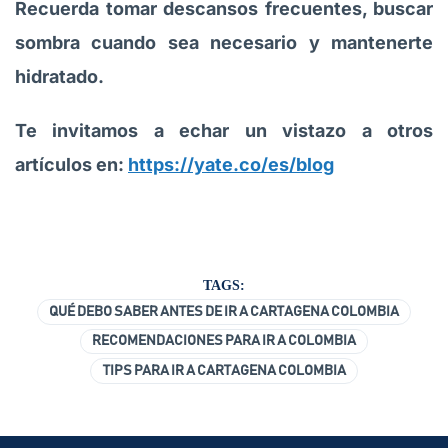
Recuerda tomar descansos frecuentes, buscar
sombra cuando sea necesario y mantenerte
hidratado.
Te invitamos a echar un vistazo a otros
artículos en:
https://yate.co/es/blog
TAGS:
QUÉ DEBO SABER ANTES DE IR A CARTAGENA COLOMBIA
RECOMENDACIONES PARA IR A COLOMBIA
TIPS PARA IR A CARTAGENA COLOMBIA