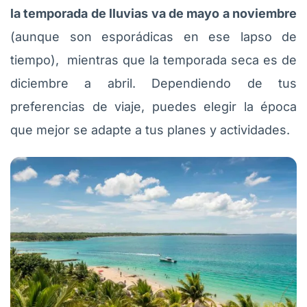
la temporada de lluvias va de mayo a noviembre
(aunque son esporádicas en ese lapso de
tiempo), mientras que la temporada seca es de
diciembre a abril. Dependiendo de tus
preferencias de viaje, puedes elegir la época
que mejor se adapte a tus planes y actividades.