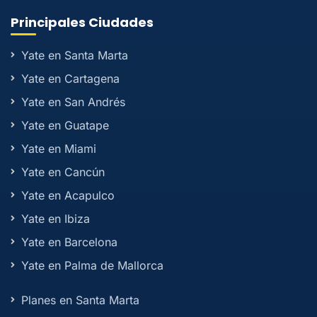
Principales Ciudades
Yate en Santa Marta
Yate en Cartagena
Yate en San Andrés
Yate en Guatape
Yate en Miami
Yate en Cancún
Yate en Acapulco
Yate en Ibiza
Yate en Barcelona
Yate en Palma de Mallorca
Planes en Santa Marta