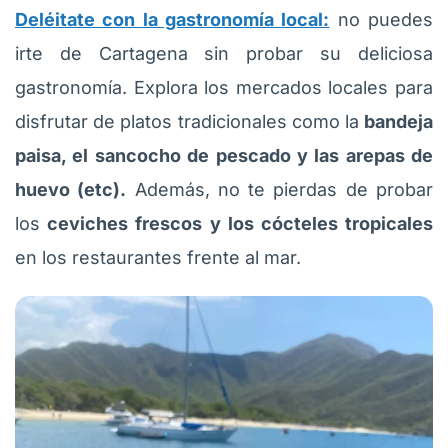
Deléitate con la gastronomía local:
no puedes
irte de Cartagena sin probar su deliciosa
gastronomía. Explora los mercados locales para
disfrutar de platos tradicionales como la
bandeja
paisa, el sancocho de pescado y las arepas de
huevo (etc).
Además, no te pierdas de probar
los
ceviches frescos y los cócteles tropicales
en los restaurantes frente al mar.