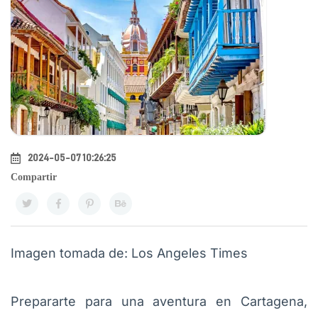
2024-05-07 10:26:25
Compartir
Imagen tomada de: Los Angeles Times
Prepararte para una aventura en Cartagena,