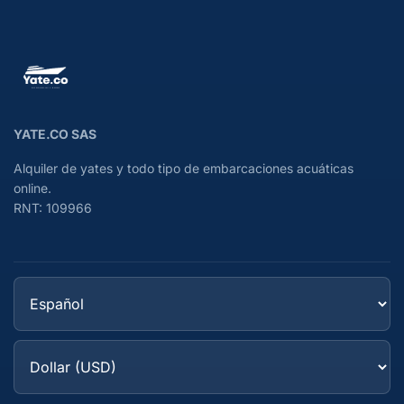
YATE.CO SAS
Alquiler de yates y todo tipo de embarcaciones acuáticas
online.
RNT: 109966