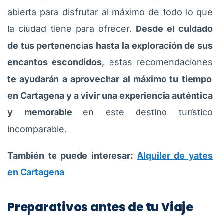
abierta para disfrutar al máximo de todo lo que
la ciudad tiene para ofrecer.
Desde el cuidado
de tus pertenencias hasta la exploración de sus
encantos escondidos
, estas recomendaciones
te ayudarán a aprovechar al máximo tu tiempo
en Cartagena y a vivir una experiencia auténtica
y memorable
en este destino turístico
incomparable.
También te puede interesar:
Alquiler de yates
en Cartagena
Preparativos antes de tu Viaje