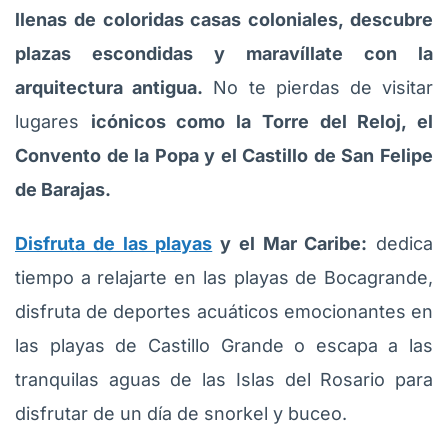
llenas de coloridas casas coloniales, descubre
plazas escondidas y maravíllate con la
arquitectura antigua.
No te pierdas de visitar
lugares
icónicos como la Torre del Reloj, el
Convento de la Popa y el Castillo de San Felipe
de Barajas.
Disfruta de las playas
y el Mar Caribe:
dedica
tiempo a relajarte en las playas de Bocagrande,
disfruta de deportes acuáticos emocionantes en
las playas de Castillo Grande o escapa a las
tranquilas aguas de las Islas del Rosario para
disfrutar de un día de snorkel y buceo.