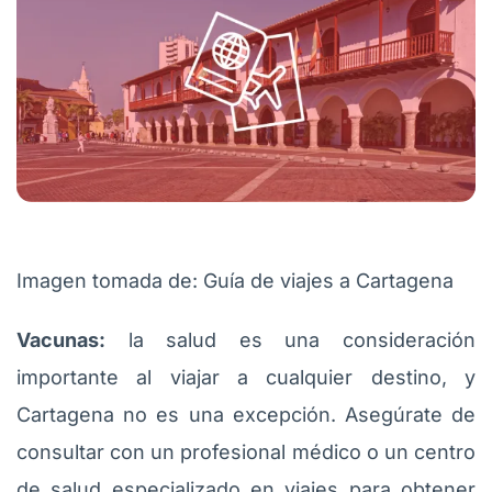
Imagen tomada de: Guía de viajes a Cartagena
Vacunas:
la salud es una consideración
importante al viajar a cualquier destino, y
Cartagena no es una excepción. Asegúrate de
consultar con un profesional médico o un centro
de salud especializado en viajes para obtener