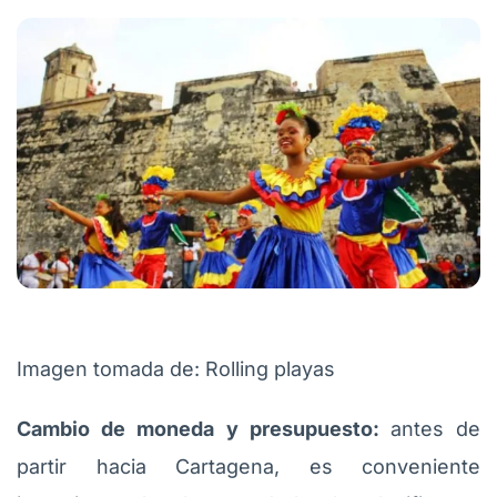
Imagen tomada de: Rolling playas
Cambio de moneda y presupuesto:
antes de
partir hacia Cartagena, es conveniente