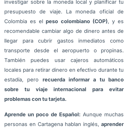
investigar sobre la moneda local y planificar tu
presupuesto de viaje. La moneda oficial de
Colombia es el
peso colombiano (COP)
, y es
recomendable cambiar algo de dinero antes de
llegar para cubrir gastos inmediatos como
transporte desde el aeropuerto o propinas.
También puedes usar cajeros automáticos
locales para retirar dinero en efectivo durante tu
estadía, pero
recuerda informar a tu banco
sobre tu viaje internacional para evitar
problemas con tu tarjeta.
Aprende un poco de Español:
Aunque muchas
personas en Cartagena hablan inglés,
aprender