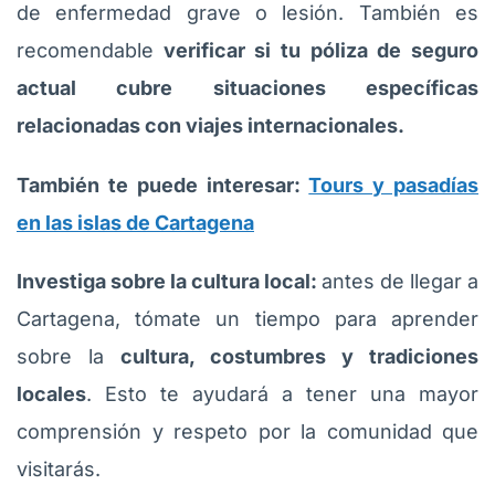
de enfermedad grave o lesión. También es
recomendable
verificar si tu póliza de seguro
actual cubre situaciones específicas
relacionadas con viajes internacionales.
También te puede interesar:
Tours y pasadías
en las islas de Cartagena
Investiga sobre la cultura local:
antes de llegar a
Cartagena, tómate un tiempo para aprender
sobre la
cultura, costumbres y tradiciones
locales
. Esto te ayudará a tener una mayor
comprensión y respeto por la comunidad que
visitarás.