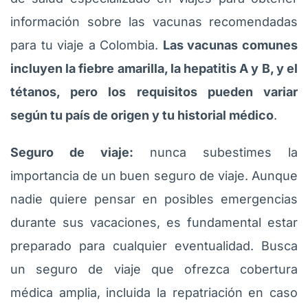
información sobre las vacunas recomendadas
para tu viaje a Colombia.
Las vacunas comunes
incluyen la fiebre amarilla, la hepatitis A y B, y el
tétanos, pero los requisitos pueden variar
según tu país de origen y tu historial médico
.
Seguro de viaje:
nunca subestimes la
importancia de un buen seguro de viaje. Aunque
nadie quiere pensar en posibles emergencias
durante sus vacaciones, es fundamental estar
preparado para cualquier eventualidad. Busca
un seguro de viaje que ofrezca cobertura
médica amplia, incluida la repatriación en caso