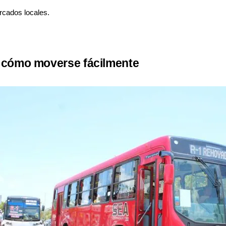
cados locales.
 cómo moverse fácilmente