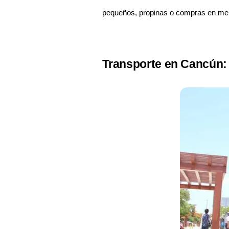
pequeños, propinas o compras en mer
Transporte en Cancún: