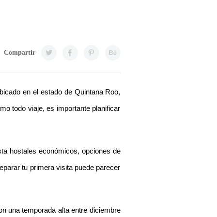
Compartir
bicado en el estado de Quintana Roo, 
 todo viaje, es importante planificar 
sta hostales económicos, opciones de 
eparar tu primera visita puede parecer 
on una temporada alta entre diciembre 