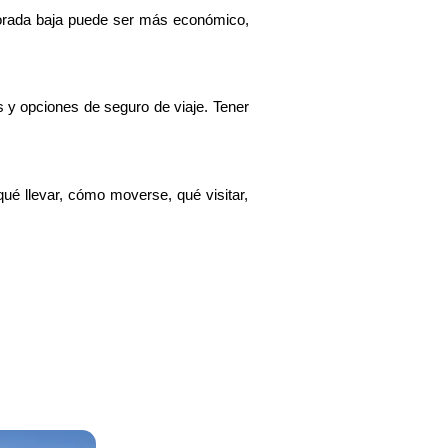
mporada baja puede ser más económico, 
y opciones de seguro de viaje. Tener 
ué llevar, cómo moverse, qué visitar, 