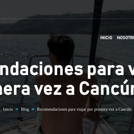
INICIO
NOSOTR
daciones para v
mera vez a Cancú
Inicio
Blog
Recomendaciones para viajar por primera vez a Cancún