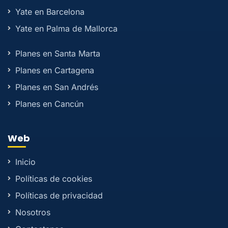
Yate en Barcelona
Yate en Palma de Mallorca
Planes en Santa Marta
Planes en Cartagena
Planes en San Andrés
Planes en Cancún
Web
Inicio
Políticas de cookies
Políticas de privacidad
Nosotros