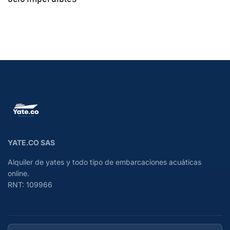
YATE.CO SAS
Alquiler de yates y todo tipo de embarcaciones acuáticas
online.
RNT: 109966