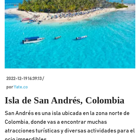
2022-12-19 16:39:13 /
por
Yate.co
Isla de San Andrés, Colombia
San Andrés es una isla ubicada en la zona norte de
Colombia, donde vas a encontrar muchas
atracciones turísticas y diversas actividades para el
ocio imperdibles