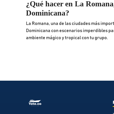
¿Qué hacer en La Romana,
Dominicana?
La Romana, una de las ciudades más impor
Dominicana con escenarios imperdibles par
ambiente mágico y tropical con tu grupo.