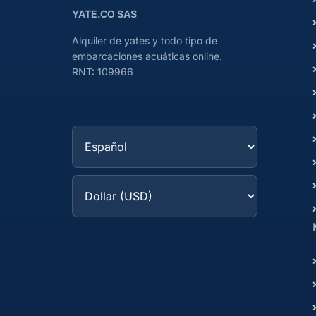
YATE.CO SAS
Alquiler de yates y todo tipo de
embarcaciones acuáticas online.
RNT: 109966