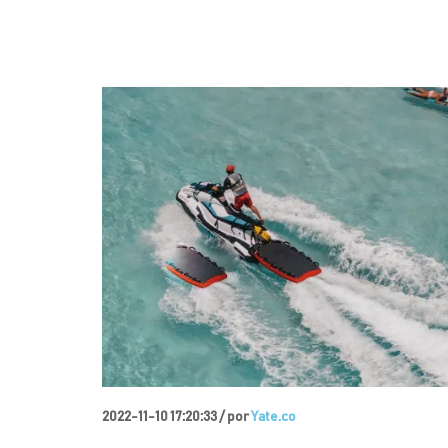
2022-11-10 17:20:33 /
por
Yate.co