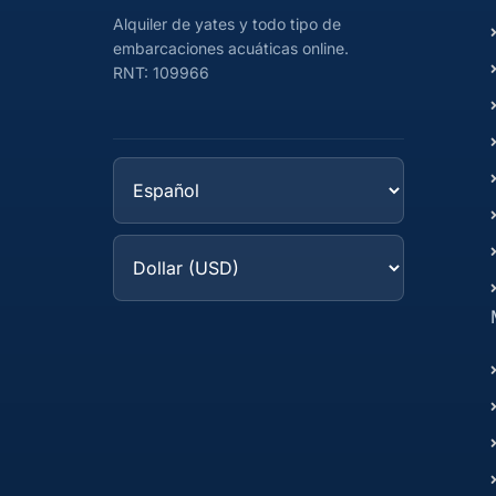
Alquiler de yates y todo tipo de
embarcaciones acuáticas online.
RNT: 109966