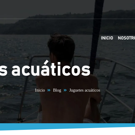
INICIO
NOSOTR
s acuáticos
Inicio
Blog
Juguetes acuáticos