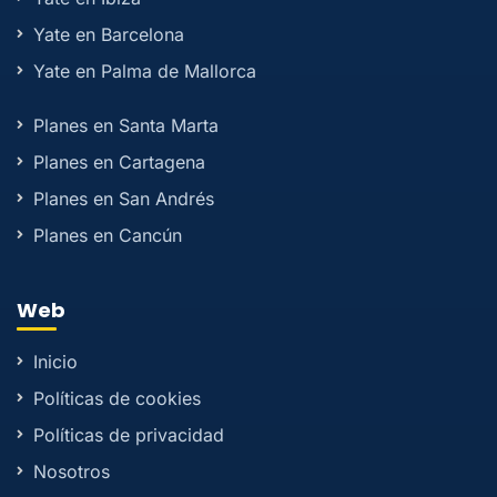
Yate en Barcelona
Yate en Palma de Mallorca
Planes en Santa Marta
Planes en Cartagena
Planes en San Andrés
Planes en Cancún
Web
Inicio
Políticas de cookies
Políticas de privacidad
Nosotros