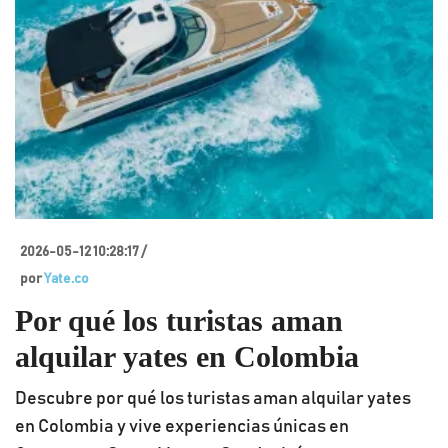
2026-05-12 10:28:17 /
por
Yate.co
Por qué los turistas aman
alquilar yates en Colombia
Descubre por qué los turistas aman alquilar yates
en Colombia y vive experiencias únicas en