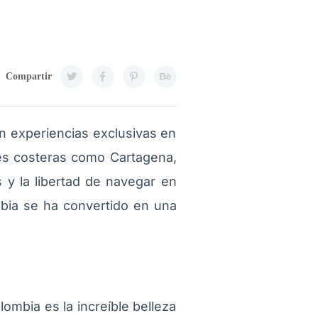
Compartir
n experiencias exclusivas en
ades costeras como
Cartagena
,
s y la libertad de navegar en
bia se ha convertido en una
lombia es la increíble belleza