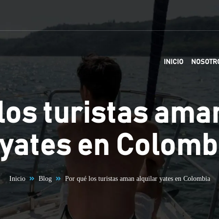
INICIO
NOSOTR
los turistas ama
 yates en Colomb
Inicio
Blog
Por qué los turistas aman alquilar yates en Colombia