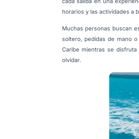
cada salida en una experienc
horarios y las actividades a 
Muchas personas buscan est
soltero, pedidas de mano o
Caribe mientras se disfruta
olvidar.