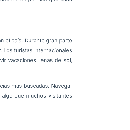
n el país. Durante gran parte
. Los turistas internacionales
vir vacaciones llenas de sol,
encias más buscadas. Navegar
s algo que muchos visitantes