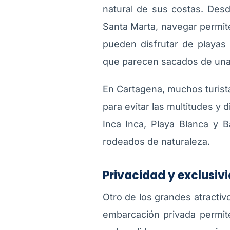
natural de sus costas. Desd
Santa Marta, navegar permite
pueden disfrutar de playas t
que parecen sacados de una 
En Cartagena, muchos turista
para evitar las multitudes y
Inca Inca, Playa Blanca y 
rodeados de naturaleza.
Privacidad y exclusiv
Otro de los grandes atractivo
embarcación privada permite