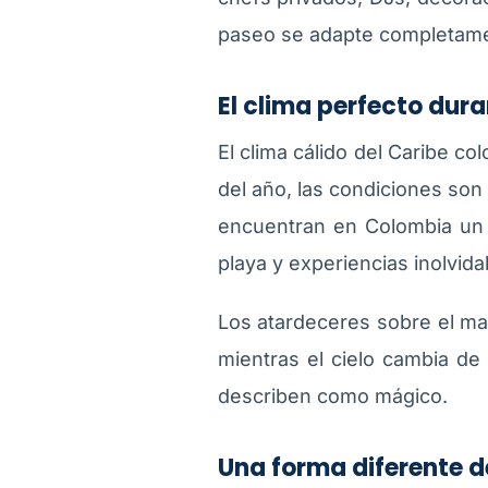
paseo se adapte completame
El clima perfecto dura
El clima cálido del Caribe c
del año, las condiciones son 
encuentran en Colombia un de
playa y experiencias inolvida
Los atardeceres sobre el ma
mientras el cielo cambia de
describen como mágico.
Una forma diferente 