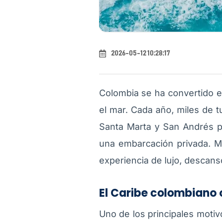
2026-05-12 10:28:17
Colombia se ha convertido e
el mar. Cada año, miles de t
Santa Marta
y
San Andrés
p
una embarcación privada. M
experiencia de lujo, descans
El Caribe colombiano 
Uno de los principales motivo