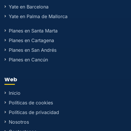
Yate en Barcelona
Yate en Palma de Mallorca
Planes en Santa Marta
Planes en Cartagena
Planes en San Andrés
Planes en Cancún
Web
Inicio
Políticas de cookies
Políticas de privacidad
Nosotros