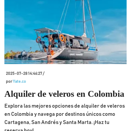
2025-07-28 14:46:27 /
por
Yate.co
Alquiler de veleros en Colombia
Explora las mejores opciones de alquiler de veleros
en Colombia y navega por destinos únicos como
Cartagena, San Andrés y Santa Marta. ¡Haz tu
reserva hoy!