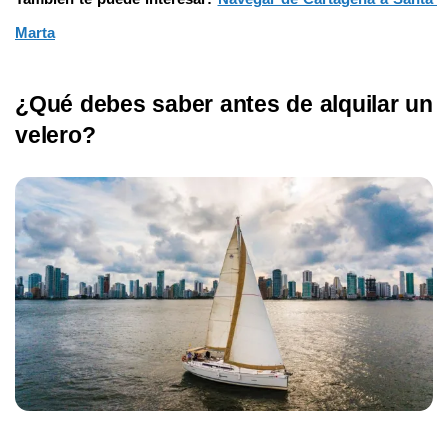
Marta
¿Qué debes saber antes de alquilar un 
velero?