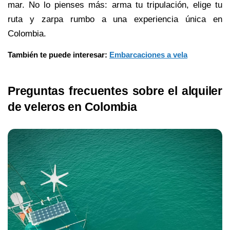
mar. No lo pienses más: arma tu tripulación, elige tu 
ruta y zarpa rumbo a una experiencia única en 
Colombia.
También te puede interesar: 
Embarcaciones a vela
Preguntas frecuentes sobre el alquiler 
de veleros en Colombia