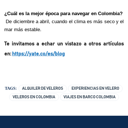
¿Cuál es la mejor época para navegar en Colombia?
 De diciembre a abril, cuando el clima es más seco y el 
mar más estable.
Te invitamos a echar un vistazo a otros artículos 
en: 
https://yate.co/es/blog
TAGS:
ALQUILER DE VELEROS
EXPERIENCIAS EN VELERO
VELEROS EN COLOMBIA
VIAJES EN BARCO COLOMBIA