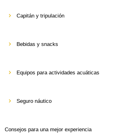
Capitán y tripulación
Bebidas y snacks
Equipos para actividades acuáticas
Seguro náutico
Consejos para una mejor experiencia