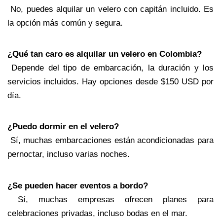
 No, puedes alquilar un velero con capitán incluido. Es 
la opción más común y segura.
¿Qué tan caro es alquilar un velero en Colombia?
 Depende del tipo de embarcación, la duración y los 
servicios incluidos. Hay opciones desde $150 USD por 
día.
¿Puedo dormir en el velero?
 Sí, muchas embarcaciones están acondicionadas para 
pernoctar, incluso varias noches.
¿Se pueden hacer eventos a bordo?
 Sí, muchas empresas ofrecen planes para 
celebraciones privadas, incluso bodas en el mar.