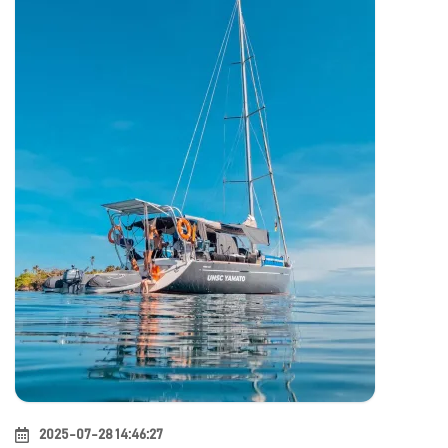
2025-07-28 14:46:27