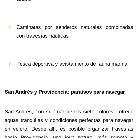
Caminatas por senderos naturales combinadas 
con travesías náuticas
Pesca deportiva y avistamiento de fauna marina
San Andrés y Providencia: paraísos para navegar
San Andrés, con su “mar de los siete colores”, ofrece 
aguas tranquilas y condiciones perfectas para navegar 
en velero. Desde allí, es posible organizar travesías 
hacia Providencia, una joya natural más remota y 