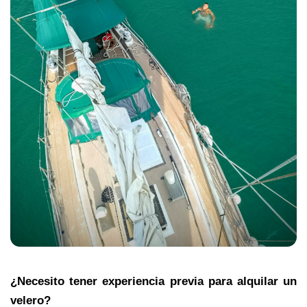
¿Necesito tener experiencia previa para alquilar un 
velero?