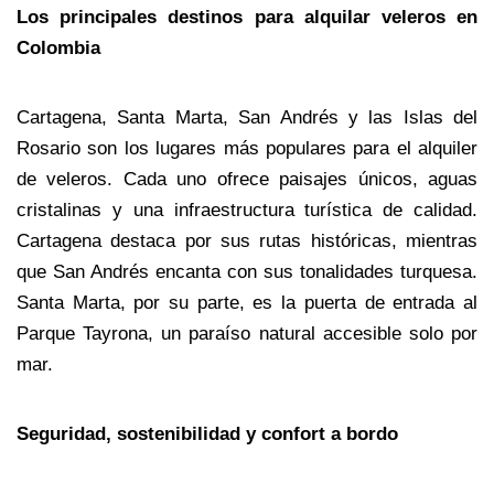
Los principales destinos para alquilar veleros en 
Colombia
Cartagena, Santa Marta, San Andrés y las Islas del 
Rosario son los lugares más populares para el alquiler 
de veleros. Cada uno ofrece paisajes únicos, aguas 
cristalinas y una infraestructura turística de calidad. 
Cartagena destaca por sus rutas históricas, mientras 
que San Andrés encanta con sus tonalidades turquesa. 
Santa Marta, por su parte, es la puerta de entrada al 
Parque Tayrona, un paraíso natural accesible solo por 
mar.
Seguridad, sostenibilidad y confort a bordo