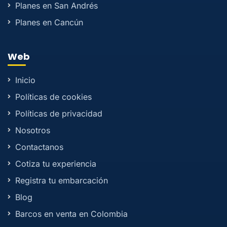
Planes en San Andrés
Planes en Cancún
Web
Inicio
Políticas de cookies
Políticas de privacidad
Nosotros
Contactanos
Cotiza tu experiencia
Registra tu embarcación
Blog
Barcos en venta en Colombia