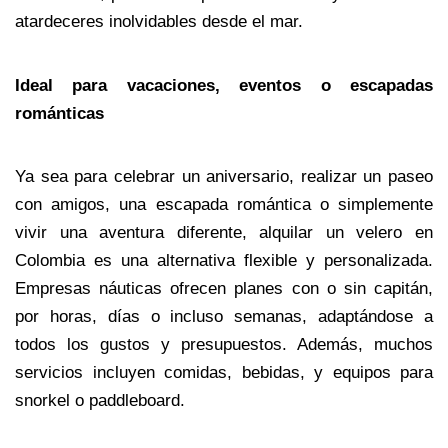
atardeceres inolvidables desde el mar.
Ideal para vacaciones, eventos o escapadas 
románticas
Ya sea para celebrar un aniversario, realizar un paseo 
con amigos, una escapada romántica o simplemente 
vivir una aventura diferente, alquilar un velero en 
Colombia es una alternativa flexible y personalizada. 
Empresas náuticas ofrecen planes con o sin capitán, 
por horas, días o incluso semanas, adaptándose a 
todos los gustos y presupuestos. Además, muchos 
servicios incluyen comidas, bebidas, y equipos para 
snorkel o paddleboard.