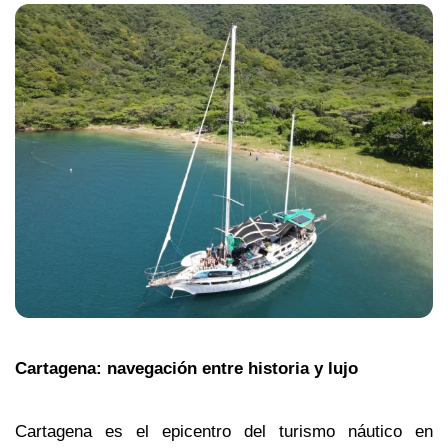
Cartagena: navegación entre historia y lujo
Cartagena es el epicentro del turismo náutico en 