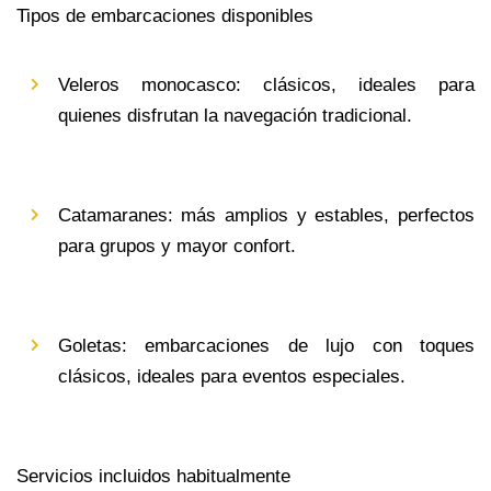
Tipos de embarcaciones disponibles
Veleros monocasco: clásicos, ideales para 
quienes disfrutan la navegación tradicional.
Catamaranes: más amplios y estables, perfectos 
para grupos y mayor confort.
Goletas: embarcaciones de lujo con toques 
clásicos, ideales para eventos especiales.
Servicios incluidos habitualmente