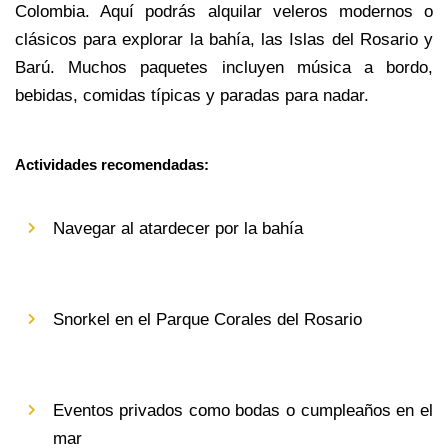
Colombia. Aquí podrás alquilar veleros modernos o 
clásicos para explorar la bahía, las Islas del Rosario y 
Barú. Muchos paquetes incluyen música a bordo, 
bebidas, comidas típicas y paradas para nadar.
Actividades recomendadas:
Navegar al atardecer por la bahía
Snorkel en el Parque Corales del Rosario
Eventos privados como bodas o cumpleaños en el 
mar