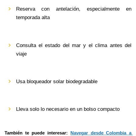
Reserva con antelación, especialmente en 
temporada alta
Consulta el estado del mar y el clima antes del 
viaje
Usa bloqueador solar biodegradable
Lleva solo lo necesario en un bolso compacto
También te puede interesar: 
Navegar desde Colombia a 