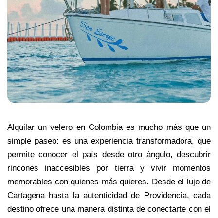
Alquilar un velero en Colombia es mucho más que un 
simple paseo: es una experiencia transformadora, que 
permite conocer el país desde otro ángulo, descubrir 
rincones inaccesibles por tierra y vivir momentos 
memorables con quienes más quieres. Desde el lujo de 
Cartagena hasta la autenticidad de Providencia, cada 
destino ofrece una manera distinta de conectarte con el 