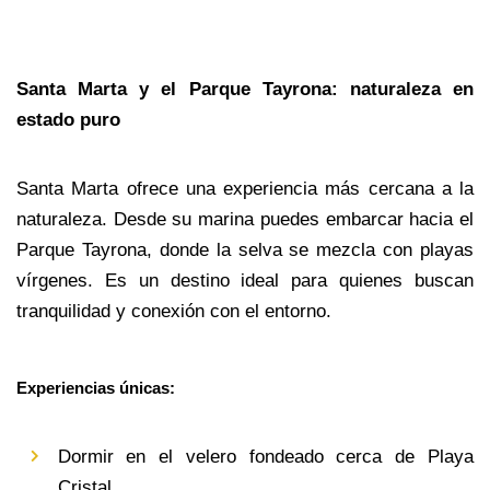
Santa Marta y el Parque Tayrona: naturaleza en 
estado puro
Santa Marta ofrece una experiencia más cercana a la 
naturaleza. Desde su marina puedes embarcar hacia el 
Parque Tayrona, donde la selva se mezcla con playas 
vírgenes. Es un destino ideal para quienes buscan 
tranquilidad y conexión con el entorno.
Experiencias únicas:
Dormir en el velero fondeado cerca de Playa 
Cristal