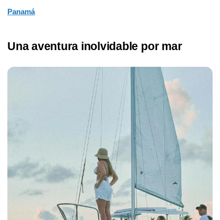
Panamá
Una aventura inolvidable por mar