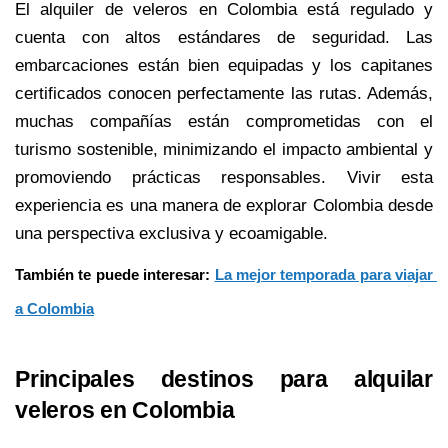
El alquiler de veleros en Colombia está regulado y 
cuenta con altos estándares de seguridad. Las 
embarcaciones están bien equipadas y los capitanes 
certificados conocen perfectamente las rutas. Además, 
muchas compañías están comprometidas con el 
turismo sostenible, minimizando el impacto ambiental y 
promoviendo prácticas responsables. Vivir esta 
experiencia es una manera de explorar Colombia desde 
una perspectiva exclusiva y ecoamigable.
También te puede interesar: 
La mejor temporada para viajar 
a Colombia
Principales destinos para alquilar 
veleros en Colombia