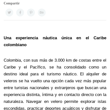
Compartir
Una experiencia náutica única en el Caribe 
colombiano
Colombia, con sus más de 3.000 km de costas entre el 
Caribe y el Pacífico, se ha consolidado como un 
destino ideal para el turismo náutico. El alquiler de 
veleros se ha vuelto una opción cada vez más popular 
entre turistas nacionales y extranjeros que buscan una 
experiencia distinta, íntima y en contacto directo con la 
naturaleza. Navegar en velero permite explorar islas 
escondidas, practicar deportes acuáticos y disfrutar de 