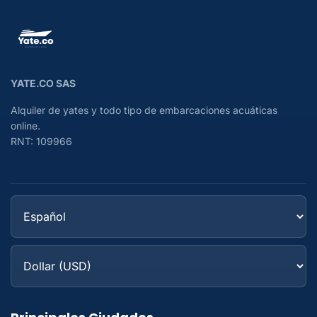
YATE.CO SAS
Alquiler de yates y todo tipo de embarcaciones acuáticas
online.
RNT: 109966