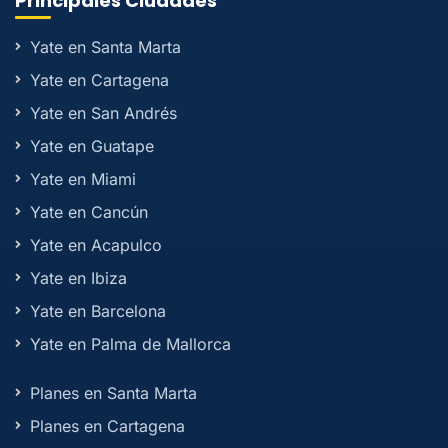
Principales Ciudades
Yate en Santa Marta
Yate en Cartagena
Yate en San Andrés
Yate en Guatape
Yate en Miami
Yate en Cancún
Yate en Acapulco
Yate en Ibiza
Yate en Barcelona
Yate en Palma de Mallorca
Planes en Santa Marta
Planes en Cartagena