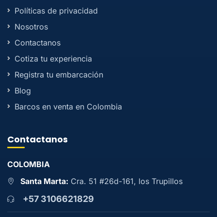
Políticas de privacidad
Nosotros
Contactanos
Cotiza tu experiencia
Registra tu embarcación
Blog
Barcos en venta en Colombia
Contactanos
COLOMBIA
Santa Marta:
Cra. 51 #26d-161, los Trupillos
+57 3106621829