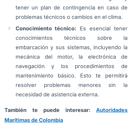
tener un plan de contingencia en caso de
problemas técnicos o cambios en el clima.
Conocimiento técnico:
Es esencial tener
conocimientos técnicos sobre la
embarcación y sus sistemas, incluyendo la
mecánica del motor, la electrónica de
navegación y los procedimientos de
mantenimiento básico. Esto te permitirá
resolver problemas menores sin la
necesidad de asistencia externa.
También te puede interesar:
Autoridades
Marítimas de Colombia