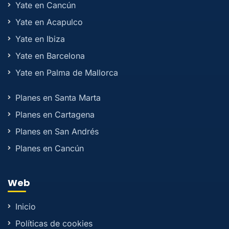
Yate en Cancún
Yate en Acapulco
Yate en Ibiza
Yate en Barcelona
Yate en Palma de Mallorca
Planes en Santa Marta
Planes en Cartagena
Planes en San Andrés
Planes en Cancún
Web
Inicio
Políticas de cookies