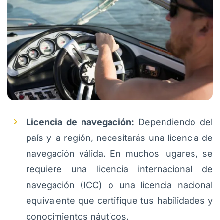
Licencia de navegación:
Dependiendo del
país y la región, necesitarás una licencia de
navegación válida. En muchos lugares, se
requiere una licencia internacional de
navegación (ICC) o una licencia nacional
equivalente que certifique tus habilidades y
conocimientos náuticos.