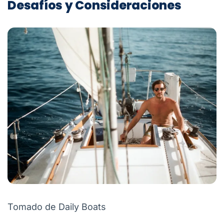
Desafíos y Consideraciones
Tomado de Daily Boats