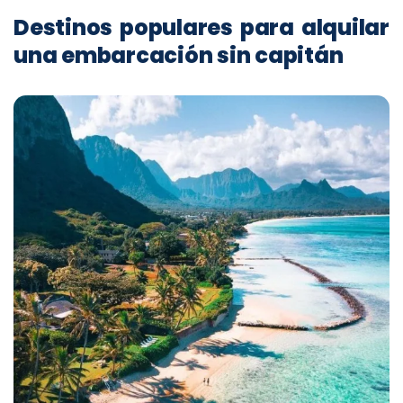
Destinos populares para alquilar
una embarcación sin capitán