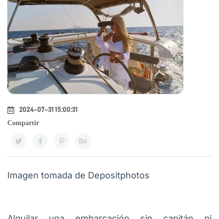
2024-07-31 15:00:31
Compartir
Imagen tomada de Depositphotos
Alquilar una embarcación sin capitán ni