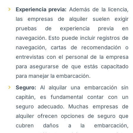
Experiencia previa:
Además de la licencia,
las empresas de alquiler suelen exigir
pruebas de experiencia previa en
navegación. Esto puede incluir registros de
navegación, cartas de recomendación o
entrevistas con el personal de la empresa
para asegurarse de que estás capacitado
para manejar la embarcación.
Seguro:
Al alquilar una embarcación sin
capitán, es fundamental contar con un
seguro adecuado. Muchas empresas de
alquiler ofrecen opciones de seguro que
cubren daños a la embarcación,