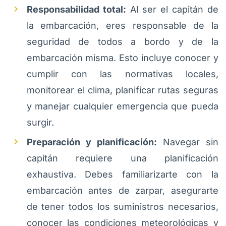
Responsabilidad total:
Al ser el capitán de
la embarcación, eres responsable de la
seguridad de todos a bordo y de la
embarcación misma. Esto incluye conocer y
cumplir con las normativas locales,
monitorear el clima, planificar rutas seguras
y manejar cualquier emergencia que pueda
surgir.
Preparación y planificación:
Navegar sin
capitán requiere una planificación
exhaustiva. Debes familiarizarte con la
embarcación antes de zarpar, asegurarte
de tener todos los suministros necesarios,
conocer las condiciones meteorológicas y