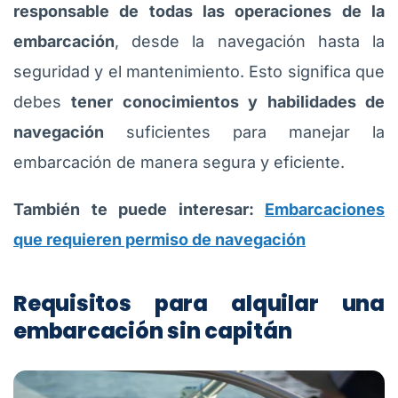
responsable de todas las operaciones de la
embarcación
, desde la navegación hasta la
seguridad y el mantenimiento. Esto significa que
debes
tener conocimientos y habilidades de
navegación
suficientes para manejar la
embarcación de manera segura y eficiente.
También te puede interesar:
Embarcaciones
que requieren permiso de navegación
Requisitos para alquilar una
embarcación sin capitán