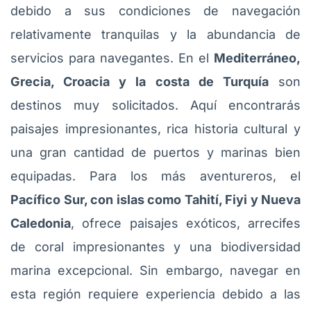
debido a sus condiciones de navegación
relativamente tranquilas y la abundancia de
servicios para navegantes. En el
Mediterráneo,
Grecia, Croacia y la costa de Turquía
son
destinos muy solicitados. Aquí encontrarás
paisajes impresionantes, rica historia cultural y
una gran cantidad de puertos y marinas bien
equipadas. Para los más aventureros, el
Pacífico Sur, con islas como Tahití, Fiyi y Nueva
Caledonia
, ofrece paisajes exóticos, arrecifes
de coral impresionantes y una biodiversidad
marina excepcional. Sin embargo, navegar en
esta región requiere experiencia debido a las