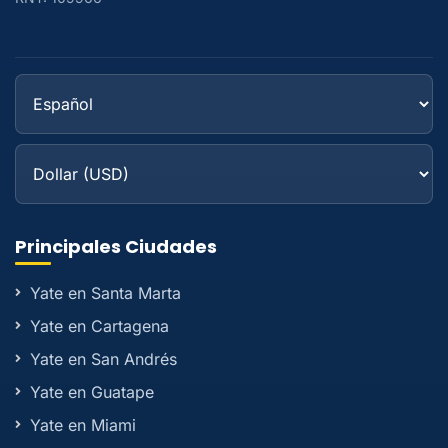
Principales Ciudades
Yate en Santa Marta
Yate en Cartagena
Yate en San Andrés
Yate en Guatape
Yate en Miami