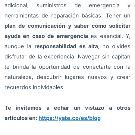
adicional, suministros de emergencia y
herramientas de reparación básicas. Tener un
plan de comunicación y saber cómo solicitar
ayuda en caso de emergencia
es esencial. Y,
aunque la
responsabilidad es alta
, no olvides
disfrutar de la experiencia. Navegar sin capitán
te brinda la oportunidad de conectarte con la
naturaleza, descubrir lugares nuevos y crear
recuerdos inolvidables.
Te invitamos a echar un vistazo a otros
artículos en:
https://yate.co/es/blog