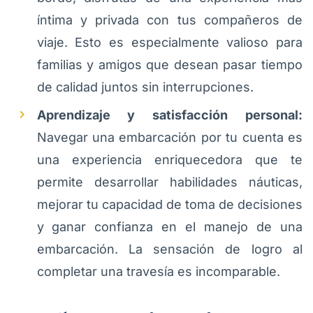
íntima y privada con tus compañeros de
viaje. Esto es especialmente valioso para
familias y amigos que desean pasar tiempo
de calidad juntos sin interrupciones.
Aprendizaje y satisfacción personal:
Navegar una embarcación por tu cuenta es
una experiencia enriquecedora que te
permite desarrollar habilidades náuticas,
mejorar tu capacidad de toma de decisiones
y ganar confianza en el manejo de una
embarcación. La sensación de logro al
completar una travesía es incomparable.