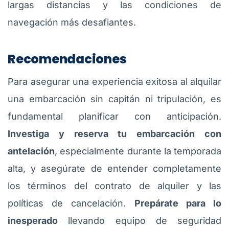
largas distancias y las condiciones de
navegación más desafiantes.
Recomendaciones
Para asegurar una experiencia exitosa al alquilar
una embarcación sin capitán ni tripulación, es
fundamental planificar con anticipación.
Investiga y reserva tu embarcación con
antelación
, especialmente durante la temporada
alta, y asegúrate de entender completamente
los términos del contrato de alquiler y las
políticas de cancelación.
Prepárate para lo
inesperado
llevando equipo de seguridad