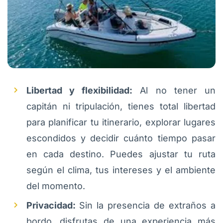
Libertad y flexibilidad:
Al no tener un
capitán ni tripulación, tienes total libertad
para planificar tu itinerario, explorar lugares
escondidos y decidir cuánto tiempo pasar
en cada destino. Puedes ajustar tu ruta
según el clima, tus intereses y el ambiente
del momento.
Privacidad:
Sin la presencia de extraños a
bordo, disfrutas de una experiencia más