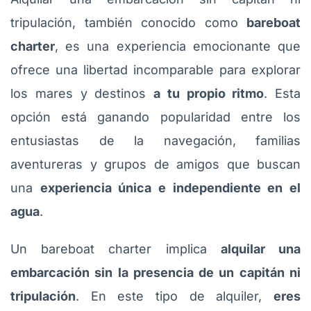
tripulación, también conocido como
bareboat
charter
, es una experiencia emocionante que
ofrece una libertad incomparable para explorar
los mares y destinos
a tu propio ritmo
. Esta
opción está ganando popularidad entre los
entusiastas de la navegación, familias
aventureras y grupos de amigos que buscan
una
experiencia única e independiente en el
agua
.
Un bareboat charter implica
alquilar una
embarcación sin la presencia de un capitán ni
tripulación
. En este tipo de alquiler,
eres