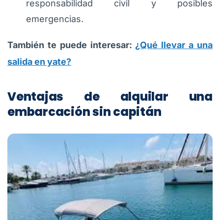
responsabilidad civil y posibles
emergencias.
También te puede interesar:
¿Qué llevar a una
salida en yate?
Ventajas de alquilar una
embarcación sin capitán