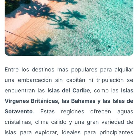
Entre los destinos más populares para alquilar
una embarcación sin capitán ni tripulación se
encuentran las
Islas del Caribe
, como las
Islas
Vírgenes Británicas, las Bahamas y las Islas de
Sotavento
. Estas regiones ofrecen aguas
cristalinas, clima cálido y una gran variedad de
islas para explorar, ideales para principiantes