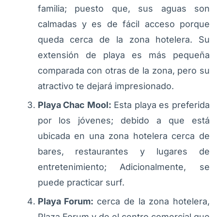
familia; puesto que, sus aguas son
calmadas y es de fácil acceso porque
queda cerca de la zona hotelera. Su
extensión de playa es más pequeña
comparada con otras de la zona, pero su
atractivo te dejará impresionado.
Playa Chac Mool:
Esta playa es preferida
por los jóvenes; debido a que está
ubicada en una zona hotelera cerca de
bares, restaurantes y lugares de
entretenimiento; Adicionalmente, se
puede practicar surf.
Playa Forum:
cerca de la zona hotelera,
Plaza Forum y de el centro comercial que