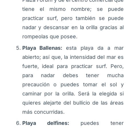
tiene el mismo nombre; se puede
practicar surf, pero también se puede
nadar y descansar en la orilla gracias al
rompeolas que posee.
Playa Ballenas:
esta playa da a mar
abierto; así que, la intensidad del mar es
fuerte, ideal para practicar surf. Pero,
para nadar debes tener mucha
precaución o puedes tomar el sol y
caminar por la orilla. Será la elegida si
quieres alejarte del bullicio de las áreas
más concurridas.
Playa delfines:
puedes tener