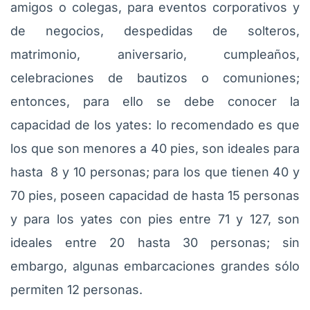
amigos o colegas, para eventos corporativos y
de negocios, despedidas de solteros,
matrimonio, aniversario, cumpleaños,
celebraciones de bautizos o comuniones;
entonces, para ello se debe conocer la
capacidad de los yates: lo recomendado es que
los que son menores a 40 pies, son ideales para
hasta 8 y 10 personas; para los que tienen 40 y
70 pies, poseen capacidad de hasta 15 personas
y para los yates con pies entre 71 y 127, son
ideales entre 20 hasta 30 personas; sin
embargo, algunas embarcaciones grandes sólo
permiten 12 personas.