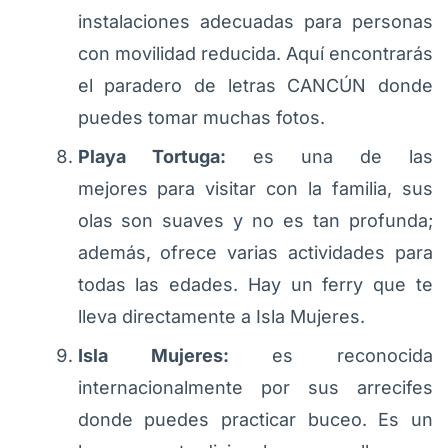
instalaciones adecuadas para personas
con movilidad reducida. Aquí encontrarás
el paradero de letras CANCÚN donde
puedes tomar muchas fotos.
Playa Tortuga:
es una de las
mejores para visitar con la familia, sus
olas son suaves y no es tan profunda;
además, ofrece varias actividades para
todas las edades. Hay un ferry que te
lleva directamente a Isla Mujeres.
Isla Mujeres:
es reconocida
internacionalmente por sus arrecifes
donde puedes practicar buceo. Es un