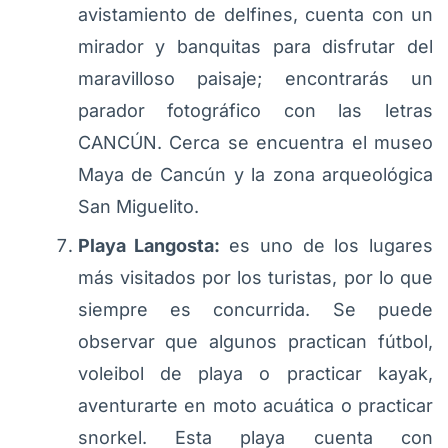
avistamiento de delfines, cuenta con un
mirador y banquitas para disfrutar del
maravilloso paisaje; encontrarás un
parador fotográfico con las letras
CANCÚN. Cerca se encuentra el museo
Maya de Cancún y la zona arqueológica
San Miguelito.
Playa Langosta:
es uno de los lugares
más visitados por los turistas, por lo que
siempre es concurrida. Se puede
observar que algunos practican fútbol,
voleibol de playa o practicar kayak,
aventurarte en moto acuática o practicar
snorkel. Esta playa cuenta con