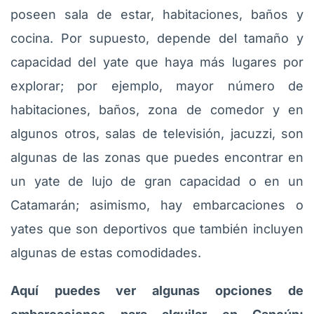
poseen sala de estar, habitaciones, baños y
cocina. Por supuesto, depende del tamaño y
capacidad del yate que haya más lugares por
explorar; por ejemplo, mayor número de
habitaciones, baños, zona de comedor y en
algunos otros, salas de televisión, jacuzzi, son
algunas de las zonas que puedes encontrar en
un yate de lujo de gran capacidad o en un
Catamarán; asimismo, hay embarcaciones o
yates que son deportivos que también incluyen
algunas de estas comodidades.
Aquí puedes ver algunas opciones de