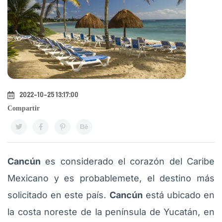
2022-10-25 13:17:00
Compartir
Cancún
es considerado el corazón del Caribe
Mexicano y es probablemete, el destino más
solicitado en este país.
Cancún
está ubicado en
la costa noreste de la península de Yucatán, en