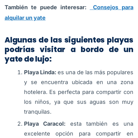
También te puede interesar:
Consejos para
alquilar un yate
Algunas de las siguientes playas
podrías visitar a bordo de un
yate de lujo:
Playa Linda:
es una de las más populares
y se encuentra ubicada en una zona
hotelera. Es perfecta para compartir con
los niños, ya que sus aguas son muy
tranquilas.
Playa Caracol:
esta también es una
excelente opción para compartir en