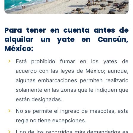
Para tener en cuenta antes de
alquilar un yate en Cancún,
México:
Está prohibido fumar en los yates de
acuerdo con las leyes de México; aunque,
algunas embarcaciones permiten realizarlo
solamente en las zonas que le indiquen que
están designadas.
No se permite el ingreso de mascotas, esta
regla no tiene excepciones.
Uno de los recorridos más demandados es