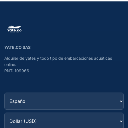
YATE.CO SAS
Alquiler de yates y todo tipo de embarcaciones acuáticas
online.
RNT: 109966