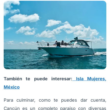
También te puede interesar:
Isla Mujeres,
México
Para culminar, como te puedes dar cuenta,
Cancún es un completo paraíso con diversas