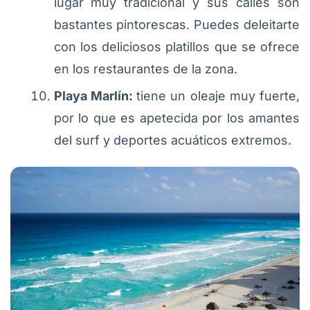
lugar muy tradicional y sus calles son
bastantes pintorescas. Puedes deleitarte
con los deliciosos platillos que se ofrece
en los restaurantes de la zona.
Playa Marlín:
tiene un oleaje muy fuerte,
por lo que es apetecida por los amantes
del surf y deportes acuáticos extremos.