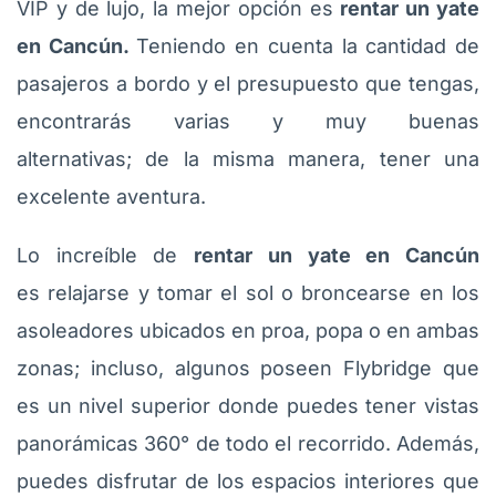
VIP y de lujo, la mejor opción es
rentar un yate
en Cancún.
Teniendo en cuenta la cantidad de
pasajeros a bordo y el presupuesto que tengas,
encontrarás varias y muy buenas
alternativas; de la misma manera, tener una
excelente aventura.
Lo increíble de
rentar un yate en Cancún
es relajarse y tomar el sol o broncearse en los
asoleadores ubicados en proa, popa o en ambas
zonas; incluso, algunos poseen Flybridge que
es un nivel superior donde puedes tener vistas
panorámicas 360° de todo el recorrido. Además,
puedes disfrutar de los espacios interiores que