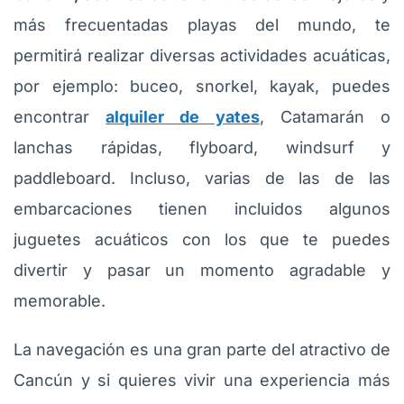
más frecuentadas playas del mundo, te
permitirá realizar diversas actividades acuáticas,
por ejemplo: buceo, snorkel, kayak, puedes
encontrar
alquiler de yates
, Catamarán o
lanchas rápidas, flyboard, windsurf y
paddleboard. Incluso, varias de las de las
embarcaciones tienen incluidos algunos
juguetes acuáticos con los que te puedes
divertir y pasar un momento agradable y
memorable.
La navegación es una gran parte del atractivo de
Cancún y si quieres vivir una experiencia más