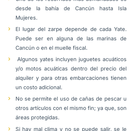
desde la bahía de Cancún hasta Isla
Mujeres.
El lugar del zarpe depende de cada Yate.
Puede ser en alguna de las marinas de
Cancún o en el muelle fiscal.
Algunos yates incluyen juguetes acuáticos
y/o motos acuáticas dentro del precio del
alquiler y para otras embarcaciones tienen
un costo adicional.
No se permite el uso de cañas de pescar u
otros artículos con el mismo fin; ya que, son
áreas protegidas.
Si hay mal clima y no se puede salir, se le