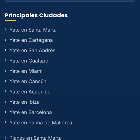
Principales Ciudades
Yate en Santa Marta
Yate en Cartagena
Yate en San Andrés
Yate en Guatape
Yate en Miami
Yate en Cancún
Yate en Acapulco
Yate en Ibiza
Yate en Barcelona
Yate en Palma de Mallorca
Planes en Santa Marta