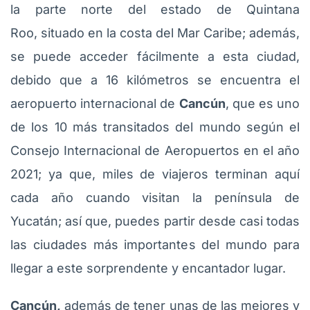
la parte norte del estado de Quintana
Roo, situado en la costa del Mar Caribe; además,
se puede acceder fácilmente a esta ciudad,
debido que a 16 kilómetros se encuentra el
aeropuerto internacional de
Cancún
, que es uno
de los 10 más transitados del mundo según el
Consejo Internacional de Aeropuertos en el año
2021; ya que, miles de viajeros terminan aquí
cada año cuando visitan la península de
Yucatán; así que, puedes partir desde casi todas
las ciudades más importantes del mundo para
llegar a este sorprendente y encantador lugar.
Cancún,
además de tener unas de las mejores y