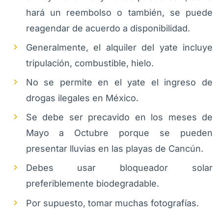
hará un reembolso o también, se puede
reagendar de acuerdo a disponibilidad.
Generalmente, el alquiler del yate incluye
tripulación, combustible, hielo.
No se permite en el yate el ingreso de
drogas ilegales en México.
Se debe ser precavido en los meses de
Mayo a Octubre porque se pueden
presentar lluvias en las playas de Cancún.
Debes usar bloqueador solar
preferiblemente biodegradable.
Por supuesto, tomar muchas fotografías.