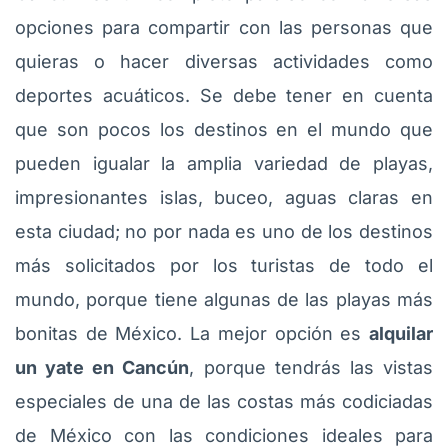
opciones para compartir con las personas que
quieras o hacer diversas actividades como
deportes acuáticos. Se debe tener en cuenta
que son pocos los destinos en el mundo que
pueden igualar la amplia variedad de playas,
impresionantes islas, buceo, aguas claras en
esta ciudad; no por nada es uno de los destinos
más solicitados por los turistas de todo el
mundo, porque tiene algunas de las playas más
bonitas de México. La mejor opción es
alquilar
un yate en Cancún
, porque tendrás las vistas
especiales de una de las costas más codiciadas
de México con las condiciones ideales para