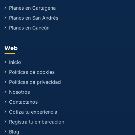
Planes en Cartagena
Planes en San Andrés
Planes en Cancún
Web
Inicio
Políticas de cookies
Políticas de privacidad
Nosotros
Contactanos
Cotiza tu experiencia
Registra tu embarcación
Blog